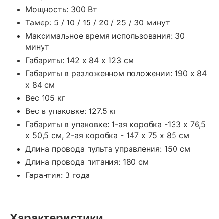
Мощность: 300 Вт
Тамер: 5 / 10 / 15 / 20 / 25 / 30 минут
Максимальное время использования: 30
минут
Габариты: 142 х 84 х 123 см
Габариты в разложенном положении: 190 х 84
х 84 см
Вес 105 кг
Вес в упаковке: 127.5 кг
Габариты в упаковке: 1-ая коробка -133 х 76,5
х 50,5 см, 2-ая коробка - 147 х 75 х 85 см
Длина провода пульта управления: 150 см
Длина провода питания: 180 см
Гарантия: 3 года
Характеристики