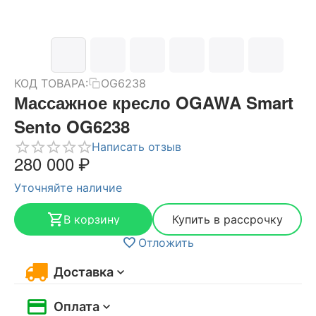
КОД ТОВАРА:
OG6238
Массажное кресло OGAWA Smart
Sento OG6238
Написать отзыв
280 000
₽
Уточняйте наличие
В корзину
Купить в рассрочку
Отложить
Доставка
Оплата