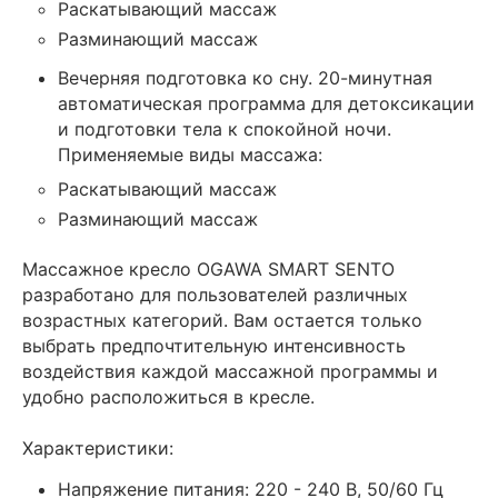
Раскатывающий массаж
Разминающий массаж
Вечерняя подготовка ко сну. 20-минутная
автоматическая программа для детоксикации
и подготовки тела к спокойной ночи.
Применяемые виды массажа:
Раскатывающий массаж
Разминающий массаж
Массажное кресло OGAWA SMART SENTO
разработано для пользователей различных
возрастных категорий. Вам остается только
выбрать предпочтительную интенсивность
воздействия каждой массажной программы и
удобно расположиться в кресле.
Характеристики:
Напряжение питания: 220 - 240 В, 50/60 Гц