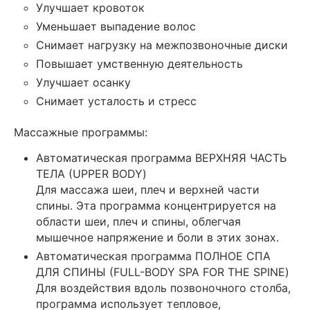
Улучшает кровоток
Уменьшает выпадение волос
Снимает нагрузку на межпозвоночные диски
Повышает умственную деятельность
Улучшает осанку
Снимает усталость и стресс
Массажные программы:
Автоматическая программа ВЕРХНЯЯ ЧАСТЬ
ТЕЛА (UPPER BODY)
Для массажа шеи, плеч и верхней части
спины. Эта программа концентрируется на
области шеи, плеч и спины, облегчая
мышечное напряжение и боли в этих зонах.
Автоматическая программа ПОЛНОЕ СПА
ДЛЯ СПИНЫ (FULL-BODY SPA FOR THE SPINE)
Для воздействия вдоль позвоночного столба,
программа использует тепловое,