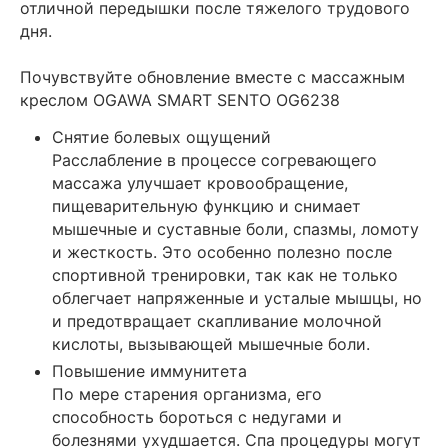
отличной передышки после тяжелого трудового
дня.
Почувствуйте обновление вместе с массажным
креслом OGAWA SMART SENTO OG6238
Снятие болевых ощущений
Расслабление в процессе согревающего
массажа улучшает кровообращение,
пищеварительную функцию и снимает
мышечные и суставные боли, спазмы, ломоту
и жесткость. Это особенно полезно после
спортивной тренировки, так как не только
облегчает напряженные и усталые мышцы, но
и предотвращает скапливание молочной
кислоты, вызывающей мышечные боли.
Повышение иммунитета
По мере старения организма, его
способность бороться с недугами и
болезнями ухудшается. Спа процедуры могут