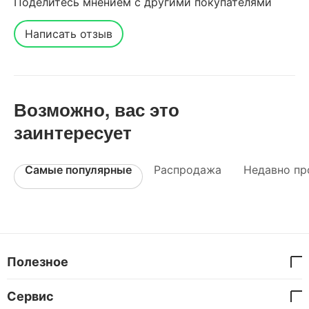
Поделитесь мнением с другими покупателями
Написать отзыв
Возможно, вас это
заинтересует
Самые популярные
Распродажа
Недавно пр
Полезное
Сервис