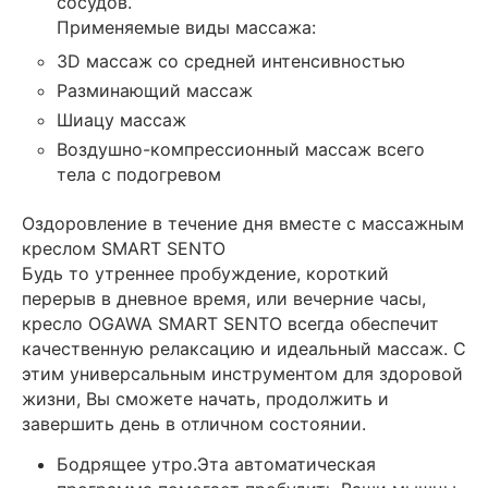
сосудов.
Применяемые виды массажа:
3D массаж со средней интенсивностью
Разминающий массаж
Шиацу массаж
Воздушно-компрессионный массаж всего
тела с подогревом
Оздоровление в течение дня вместе с массажным
креслом SMART SENTO
Будь то утреннее пробуждение, короткий
перерыв в дневное время, или вечерние часы,
кресло OGAWA SMART SENTO всегда обеспечит
качественную релаксацию и идеальный массаж. С
этим универсальным инструментом для здоровой
жизни, Вы сможете начать, продолжить и
завершить день в отличном состоянии.
Бодрящее утро.Эта автоматическая