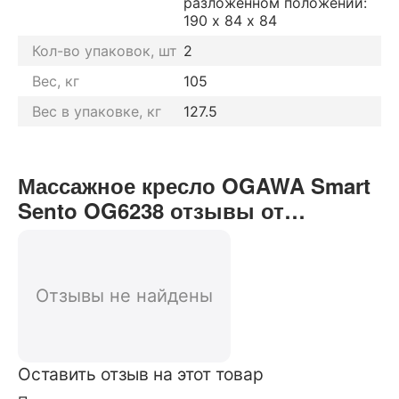
разложенном положении:
190 х 84 х 84
Кол-во упаковок, шт
2
Вес, кг
105
Вес в упаковке, кг
127.5
Массажное кресло OGAWA Smart
Sento OG6238 отзывы от
реальных покупателей нашего
интернет-магазина
Отзывы не найдены
Оставить отзыв на этот товар