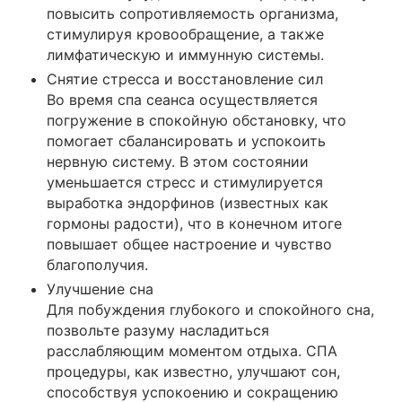
повысить сопротивляемость организма,
стимулируя кровообращение, а также
лимфатическую и иммунную системы.
Снятие стресса и восстановление сил
Во время спа сеанса осуществляется
погружение в спокойную обстановку, что
помогает сбалансировать и успокоить
нервную систему. В этом состоянии
уменьшается стресс и стимулируется
выработка эндорфинов (известных как
гормоны радости), что в конечном итоге
повышает общее настроение и чувство
благополучия.
Улучшение сна
Для побуждения глубокого и спокойного сна,
позвольте разуму насладиться
расслабляющим моментом отдыха. СПА
процедуры, как известно, улучшают сон,
способствуя успокоению и сокращению