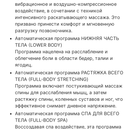
вибрационное и воздушно-компрессионное
воздействие, в сочетании с техникой
интенсивного раскатывающего массажа. Это
призвано принести комфорт и мгновенную
разгрузку позвоночника.
Автоматическая программа НИЖНЯЯ ЧАСТЬ
ТЕЛА (LOWER BODY)
Программа нацелена на расслабление и
облегчение боли в области бедер, талии и
ягодиц.
Автоматическая программа РАСТЯЖКА ВСЕГО
ТЕЛА (FULL-BODY STRETCHING)
Программа включает постукивающий массаж
спины для расслабления мышц, а затем
растяжку спины, коленных суставов и ног, что
эффективное снимает дневное напряжение.
Автоматическая программа СПА ДЛЯ ВСЕГО
ТЕЛА (FULL-BODY SPA)
Воссоздавая спа воздействие, эта программа