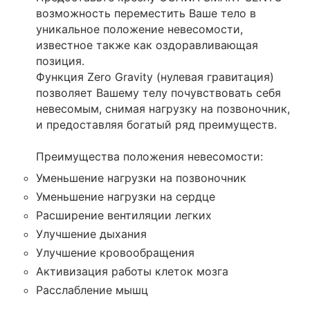
возможность переместить Ваше тело в
уникальное положение невесомости,
известное также как оздоравливающая
позиция.
Функция Zero Gravity (нулевая гравитация)
позволяет Вашему телу почувствовать себя
невесомым, снимая нагрузку на позвоночник,
и предоставляя богатый ряд преимуществ.
Преимущества положения невесомости:
Уменьшение нагрузки на позвоночник
Уменьшение нагрузки на сердце
Расширение вентиляции легких
Улучшение дыхания
Улучшение кровообращения
Активизация работы клеток мозга
Расслабление мышц