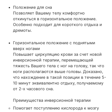
Положение для сна
Позволяет Вашему телу комфортно
откинуться в горизонтальное положение.
Особенно подходит для короткого отдыха и
дремоты.
Горизонтальное положение с поднятыми
вверх ногами
Повышает циркуляцию крови за счет новой
инверсионной терапии, перемещающей
тяжесть Вашего тела с ног на голову, так что
ноги располагаются выше головы. Доказано,
что нахождение в такой позиции в течение 5-
10 минут эквивалентно отдыху, получаемому
от 2-х часового сна.
Преимущества инверсионной терапии
Помогает поступлению кислорода к мозгу