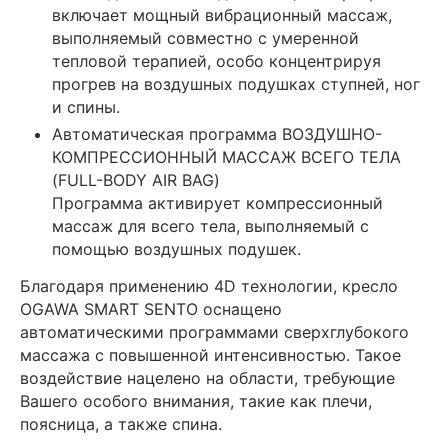
включает мощный вибрационный массаж,
выполняемый совместно с умеренной
тепловой терапией, особо концентрируя
прогрев на воздушных подушках ступней, ног
и спины.
Автоматическая программа ВОЗДУШНО-
КОМПРЕССИОННЫЙ МАССАЖ ВСЕГО ТЕЛА
(FULL-BODY AIR BAG)
Программа активирует компрессионный
массаж для всего тела, выполняемый с
помощью воздушных подушек.
Благодаря применению 4D технологии, кресло
OGAWA SMART SENTO оснащено
автоматическими программами сверхглубокого
массажа с повышенной интенсивностью. Такое
воздействие нацелено на области, требующие
Вашего особого внимания, такие как плечи,
поясница, а также спина.