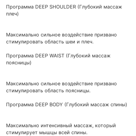
Программа DEEP SHOULDER (Глубокий массаж
плеч)
Максимально сильное воздействие призвано
стимулировать область шеи и плеч.
Программа DEEP WAIST (Глубокий массаж
поясницы)
Максимально сильное воздействие призвано
стимулировать область поясницы.
Программа DEEP BODY (Глубокий массаж спины)
Максимально интенсивный массаж, который
стимулирует мышцы всей спины.