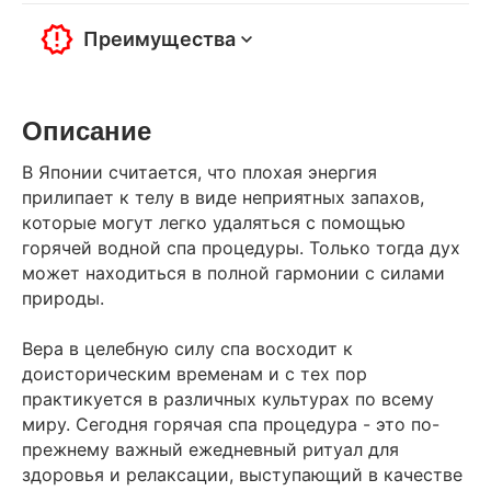
Преимущества
Описание
В Японии считается, что плохая энергия
прилипает к телу в виде неприятных запахов,
которые могут легко удаляться с помощью
горячей водной спа процедуры. Только тогда дух
может находиться в полной гармонии с силами
природы.
Вера в целебную силу спа восходит к
доисторическим временам и с тех пор
практикуется в различных культурах по всему
миру. Сегодня горячая спа процедура - это по-
прежнему важный ежедневный ритуал для
здоровья и релаксации, выступающий в качестве