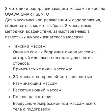
3 методики оздоравливающего массажа в кресле
OGAWA SMART SENTO
Для максимальной релаксации и оздоровления,
пользователь может выбрать 3 массажных
методики воздействия, заимствованных в
известных школах азиатского массажа.
Тайский массаж
Один из самых бодрящих видов массажа,
который идеально подходит для снятия
стресса.
Применяемые виды массажа:
3D массаж со средней интенсивностью
Разминающий массаж
Раскатывающий массаж
Полное растяжение
Воздушно-компрессионный массаж всего
тела с подогревом