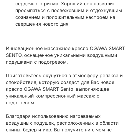
сердечного ритма. Хороший сон позволит
просыпаться с посвежевшим и отдохнувшим
сознанием и положительным настроем на
свершения нового дня.
Инновационное массажное кресло OGAWA SMART
SENTO, оснащенное уникальными воздушными
подушками с подогревом.
Приготовьтесь окунуться в атмосферу релакса и
спокойствия, которую создаст для Вас новое
кресло OGAWA SMART Sento, выполняющее
уникальный компрессионный массаж с
подогревом.
Благодаря использованию нагреваемых
воздушных подушек, расположенных в области
спины, бедер и икр, Вы получите ни с чем не