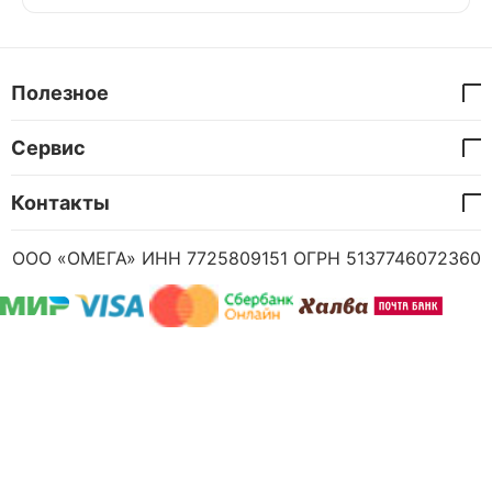
Полезное
Сервис
Контакты
ООО «ОМЕГА» ИНН 7725809151 ОГРН 5137746072360