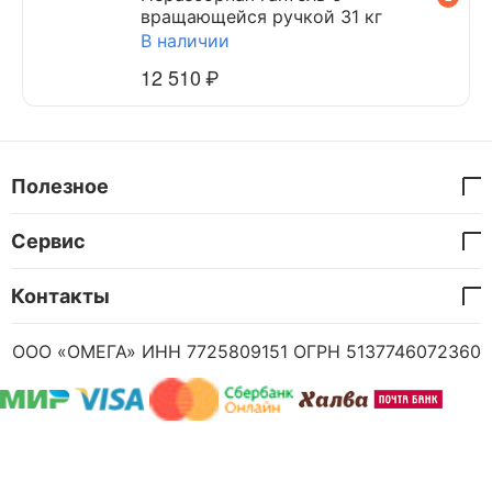
вращающейся ручкой 31 кг
В наличии
12 510
₽
Полезное
Сервис
Контакты
ООО «ОМЕГА» ИНН 7725809151 ОГРН 5137746072360