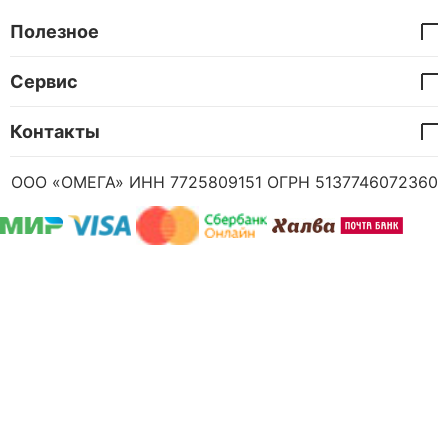
Полезное
Сервис
Контакты
ООО «ОМЕГА» ИНН 7725809151 ОГРН 5137746072360