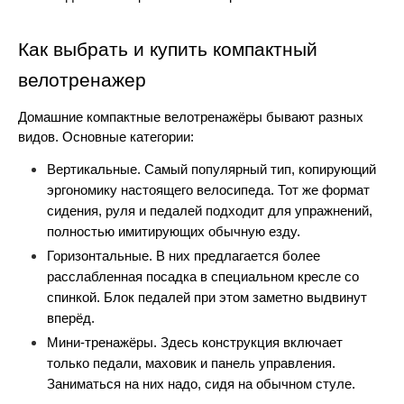
Как выбрать и купить компактный 
велотренажер 
Домашние компактные велотренажёры бывают разных 
видов. Основные категории:
Вертикальные. Самый популярный тип, копирующий 
эргономику настоящего велосипеда. Тот же формат 
сидения, руля и педалей подходит для упражнений, 
полностью имитирующих обычную езду.
Горизонтальные. В них предлагается более 
расслабленная посадка в специальном кресле со 
спинкой. Блок педалей при этом заметно выдвинут 
вперёд.
Мини-тренажёры. Здесь конструкция включает 
только педали, маховик и панель управления. 
Заниматься на них надо, сидя на обычном стуле.