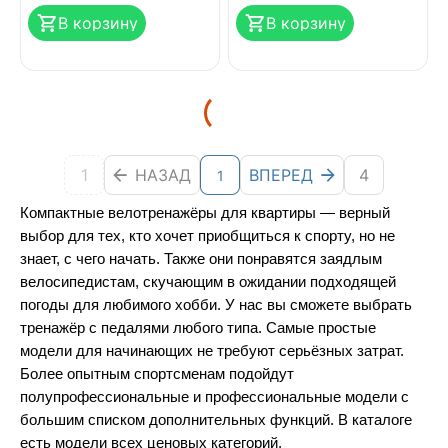
В корзину
В корзину
1
НАЗАД
ВПЕРЕД
4
1
Компактные велотренажёры для квартиры — верный 
выбор для тех, кто хочет приобщиться к спорту, но не 
знает, с чего начать. Также они понравятся заядлым 
велосипедистам, скучающим в ожидании подходящей 
погоды для любимого хобби. У нас вы сможете выбрать 
тренажёр с педалями любого типа. Самые простые 
модели для начинающих не требуют серьёзных затрат. 
Более опытным спортсменам подойдут 
полупрофессиональные и профессиональные модели с 
большим списком дополнительных функций. В каталоге 
есть модели всех ценовых категорий.