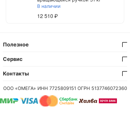
В наличии
12 510
₽
Полезное
Сервис
Контакты
ООО «ОМЕГА» ИНН 7725809151 ОГРН 5137746072360