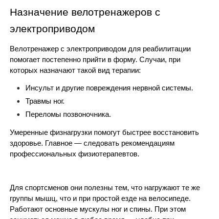
Назначение велотренажеров с 
электроприводом
Велотренажер с электроприводом для реабилитации 
помогает постепенно прийти в форму. Случаи, при 
которых назначают такой вид терапии:
Инсульт и другие повреждения нервной системы.
Травмы ног.
Переломы позвоночника.
Умеренные физнагрузки помогут быстрее восстановить 
здоровье. Главное — следовать рекомендациям 
профессиональных физиотерапевтов.
Для спортсменов они полезны тем, что нагружают те же 
группы мышц, что и при простой езде на велосипеде. 
Работают основные мускулы ног и спины. При этом 