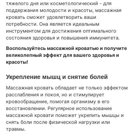
тяжелого дня или косметологический - для
поддержания молодости и красоты, массажная
кровать сможет удовлетворить ваши
потребности. Она является идеальным
инструментом для достижения оптимального
состояния здоровья и повышения иммунитета.
Воспользуйтесь массажной кроватью и получите
великолепный эффект для вашего здоровья и
красоты!
Укрепление мышц и снятие болей
Массажная кровать обладает не только эффектом
расслабления и покоя, но и стимулирует
кровообращение, помогая организму в его
восстановлении. Регулярное использование
массажной кровати поможет укрепить мышцы и
снять боли после физической нагрузки или
травмы.