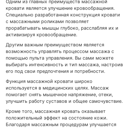
Одним из главных преимуществ массажной
кровати является улучшение кровообращения.
Специально разработанная конструкция кровати
с массажными роликами позволяет
прорабатывать мышцы глубоко, расслабляя их и
активизируя кровообращение.
Другим важным преимуществом является
возможность управлять процессом массажа с
помощью пульта управления. Вы сами можете
выбирать интенсивность и тип массажа, настроив
его под свои предпочтения и потребности.
Функция массажной кровати широко
используется в медицинских целях. Массаж
помогает снять мышечное напряжение, отеки,
улучшить работу суставов и общее самочувствие.
Кроме того, массажная кровать оказывает
положительный эффект на состояние кожи.
Благодаря массажным процедурам улучшается