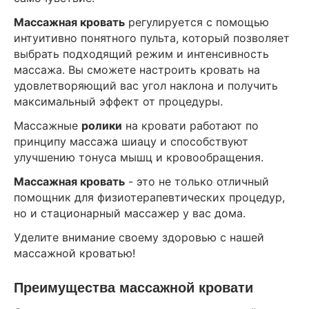
М
ассажная кровать
регулируется с помощью
интуитивно понятного пульта, который позволяет
выбрать подходящий режим и интенсивность
массажа. Вы сможете настроить кровать на
удовлетворяющий вас угол наклона и получить
максимальный эффект от процедуры.
Массажные
ролики
на кровати работают по
принципу массажа шиацу и способствуют
улучшению тонуса мышц и кровообращения.
Массажная кровать
- это не только отличный
помощник для физиотерапевтических процедур,
но и стационарный массажер у вас дома.
Уделите внимание своему здоровью с нашей
массажной кроватью!
Преимущества массажной кровати