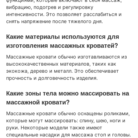
функциями, которые включают в себя массаж,
вибрацию, подогрев и регулировку
интенсивности. Это позволяет расслабиться и
снять напряжение после тяжелого дня.
Какие материалы используются для
изготовления массажных кроватей?
Массажные кровати обычно изготавливаются из
высококачественных материалов, таких как
экокожа, дерево и металл. Это обеспечивает
прочность и долговечность изделия.
Какие зоны тела можно массировать на
массажной кровати?
Массажные кровати обычно оснащены роликами,
которые могут массировать: спину, шею, ноги и
руки. Некоторые модели также имеют
специальные насадки для массажа стоп и головы.