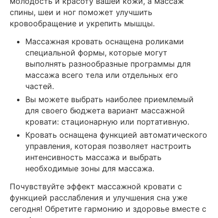
молодость и красоту вашей кожи, а массаж
спины, шеи и ног поможет улучшить
кровообращение и укрепить мышцы.
Массажная кровать оснащена роликами
специальной формы, которые могут
выполнять разнообразные программы для
массажа всего тела или отдельных его
частей.
Вы можете выбрать наиболее приемлемый
для своего бюджета вариант массажной
кровати: стационарную или портативную.
Кровать оснащена функцией автоматического
управления, которая позволяет настроить
интенсивность массажа и выбрать
необходимые зоны для массажа.
Почувствуйте эффект массажной кровати с
функцией расслабления и улучшения сна уже
сегодня! Обретите гармонию и здоровье вместе с