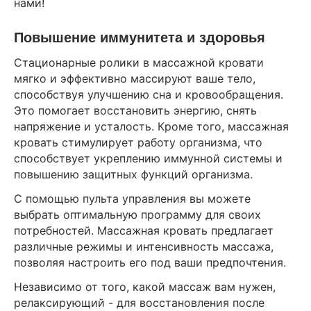
нами!
Повышение иммунитета и здоровья
Стационарные ролики в массажной кровати
мягко и эффективно массируют ваше тело,
способствуя улучшению сна и кровообращения.
Это помогает восстановить энергию, снять
напряжение и усталость. Кроме того, массажная
кровать стимулирует работу организма, что
способствует укреплению иммунной системы и
повышению защитных функций организма.
С помощью пульта управления вы можете
выбрать оптимальную программу для своих
потребностей. Массажная кровать предлагает
различные режимы и интенсивность массажа,
позволяя настроить его под ваши предпочтения.
Независимо от того, какой массаж вам нужен,
релаксирующий - для восстановления после