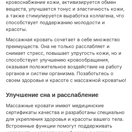
кровоснабжение кожи, активизируется обмен
веществ, улучшается тонус и эластичность кожи,
а также стимулируется выработка коллагена, что
способствует поддержанию молодости и
красоты.
Массажная кровать сочетает в себе множество
преимуществ. Она не только расслабляет и
снимает стресс, повышает упругость кожи, но и
способствует улучшению кровообращения,
оказывая положительное воздействие на работу
органов и систем организма. Позаботьтесь о
своем здоровье и красоте с массажной кроватью!
Улучшение сна и расслабление
Массажные кровати имеют медицинские
сертификаты качества и разработаны специально
для укрепления здоровья и красоты вашего тела.
Встроенные функции помогут поддерживать