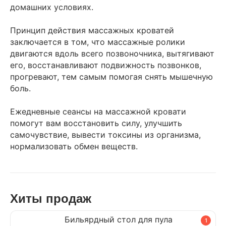
домашних условиях.
Принцип действия массажных кроватей
заключается в том, что массажные ролики
двигаются вдоль всего позвоночника, вытягивают
его, восстанавливают подвижность позвонков,
прогревают, тем самым помогая снять мышечную
боль.
Ежедневные сеансы на массажной кровати
помогут вам восстановить силу, улучшить
самочувствие, вывести токсины из организма,
нормализовать обмен веществ.
Хиты продаж
Бильярдный стол для пула
1