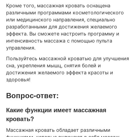
Кроме того, массажная кровать оснащена
различными программами косметологического
или медицинского направления, специально
разработанными для достижения желаемого
эффекта. Вы сможете настроить программу и
интенсивность массажа с помощью пульта
управления.
Пользуйтесь массажной кроватью для улучшения
сна, укрепления мышц, снятия болей и
достижения желаемого эффекта красоты и
здоровья!
Вопрос-ответ:
Какие функции имеет массажная
кровать?
Массажная кровать обладает различными