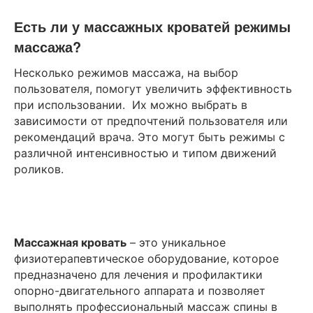
Есть ли у массажных кроватей режимы
массажа?
Несколько режимов массажа, на выбор
пользователя, помогут увеличить эффективность
при использовании. Их можно выбрать в
зависимости от предпочтений пользователя или
рекомендаций врача. Это могут быть режимы с
различной интенсивностью и типом движений
роликов.
Массажная кровать
– это уникальное
физиотерапевтическое оборудование, которое
предназначено для лечения и профилактики
опорно-двигательного аппарата и позволяет
выполнять профессиональный массаж спины в