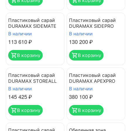
В корзину
В корзину
Пластиковый сарай
Пластиковый сарай
DURAMAX SIDEMATE
DURAMAX SIDEPRO
В наличии
В наличии
113 610
₽
130 200
₽
В корзину
В корзину
Пластиковый сарай
Пластиковый сарай
DURAMAX STOREALL
DURAMAX APEXPRO
В наличии
В наличии
145 425
₽
380 100
₽
В корзину
В корзину
Пластиковый сарай
Обеденная зона