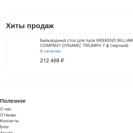
Хиты продаж
Бильярдный стол для пула WEEKEND BILLIA
COMPANY DYNAMIC TRIUMPH 7 ф (черный)
В наличии
212 468
₽
Полезное
О нас
Отзывы
Контакты
Блог
Акции