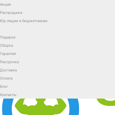
Акции
Распродажа
Юр.лицам и бюджетникам
Подарки
Сборка
Гарантия
Рассрочка
Доставка
Оплата
Блог
Контакты