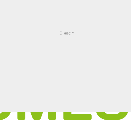
О нас