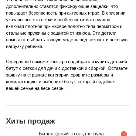
дополнительно ставятся фиксирующие защелки, что 
повышает безопасность при активных играх. В описании 
указаны высота сетки и особенности материалов, 
включая плотное прыжковое полотно типа перматрон и 
стальные пружины с защитой от износа. Эти детали 
помогают выбрать точную модель под возраст и весовую 
нагрузку ребенка.
Omegasport поможет быстро подобрать и купить детский 
батут с сеткой для дачи с доставкой и сборкой. Оставьте 
заявку на странице категории, сравните размеры и 
комплектацию, и выберите батут, который подойдет 
вашей семье на весь сезон.
Хиты продаж
Бильярдный стол для пула
1