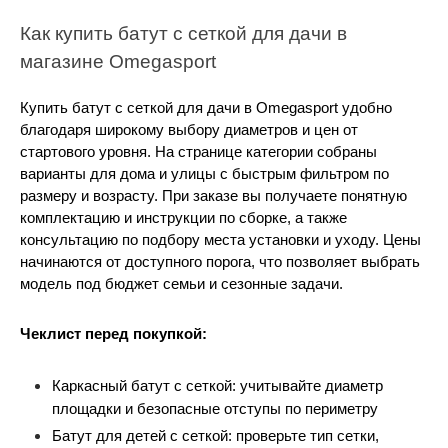
Как купить батут с сеткой для дачи в 
магазине Omegasport
Купить батут с сеткой для дачи в Omegasport удобно 
благодаря широкому выбору диаметров и цен от 
стартового уровня. На странице категории собраны 
варианты для дома и улицы с быстрым фильтром по 
размеру и возрасту. При заказе вы получаете понятную 
комплектацию и инструкции по сборке, а также 
консультацию по подбору места установки и уходу. Цены 
начинаются от доступного порога, что позволяет выбрать 
модель под бюджет семьи и сезонные задачи.
Чеклист перед покупкой:
Каркасный батут с сеткой: учитывайте диаметр 
площадки и безопасные отступы по периметру
Батут для детей с сеткой: проверьте тип сетки, 