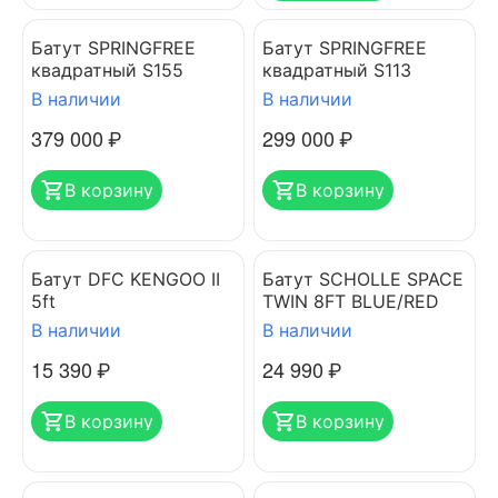
Батут SPRINGFREE
Батут SPRINGFREE
квадратный S155
квадратный S113
В наличии
В наличии
379 000
₽
299 000
₽
В корзину
В корзину
Батут DFC KENGOO II
Батут SCHOLLE SPACE
5ft
TWIN 8FT BLUE/RED
В наличии
В наличии
15 390
₽
24 990
₽
В корзину
В корзину