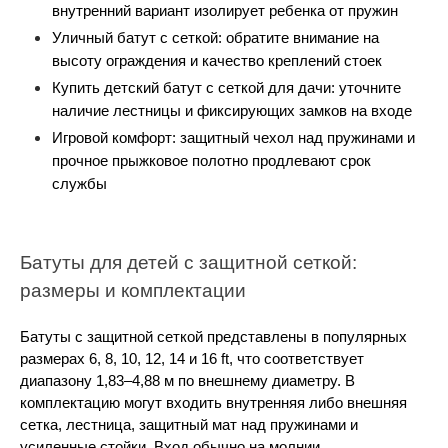
внутренний вариант изолирует ребенка от пружин
Уличный батут с сеткой: обратите внимание на 
высоту ограждения и качество креплений стоек
Купить детский батут с сеткой для дачи: уточните 
наличие лестницы и фиксирующих замков на входе
Игровой комфорт: защитный чехол над пружинами и 
прочное прыжковое полотно продлевают срок 
службы
Батуты для детей с защитной сеткой: 
размеры и комплектации
Батуты с защитной сеткой представлены в популярных 
размерах 6, 8, 10, 12, 14 и 16 ft, что соответствует 
диапазону 1,83–4,88 м по внешнему диаметру. В 
комплектацию могут входить внутренняя либо внешняя 
сетка, лестница, защитный мат над пружинами и 
усиленные стойки. Вход обычно на молнии, 