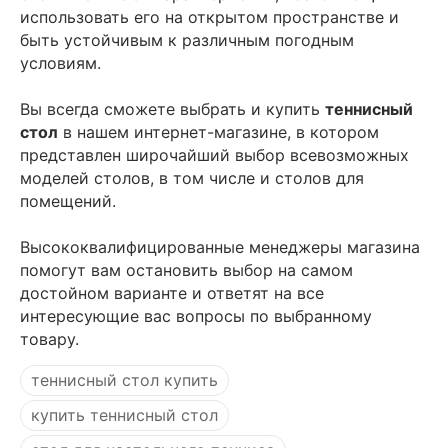
использовать его на открытом пространстве и
быть устойчивым к различным погодным
условиям.
Вы всегда сможете выбрать и купить
теннисный
стол
в нашем интернет-магазине, в котором
представлен широчайший выбор всевозможных
моделей столов, в том числе и столов для
помещений.
Высококвалифицированные менеджеры магазина
помогут вам остановить выбор на самом
достойном варианте и ответят на все
интересующие вас вопросы по выбранному
товару.
теннисный стол купить
купить теннисный стол