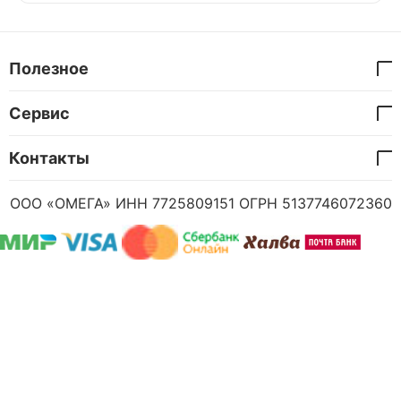
Полезное
Сервис
Контакты
ООО «ОМЕГА» ИНН 7725809151 ОГРН 5137746072360