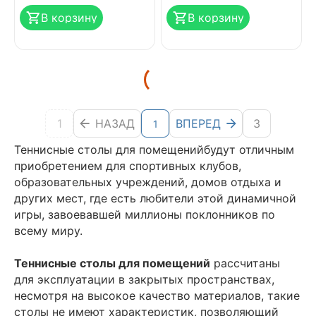
В корзину
В корзину
1
НАЗАД
ВПЕРЕД
3
1
Теннисные столы для помещенийбудут отличным
приобретением для спортивных клубов,
образовательных учреждений, домов отдыха и
других мест, где есть любители этой динамичной
игры, завоевавшей миллионы поклонников по
всему миру.
Теннисные столы для помещений
рассчитаны
для эксплуатации в закрытых пространствах,
несмотря на высокое качество материалов, такие
столы не имеют характеристик, позволяющий