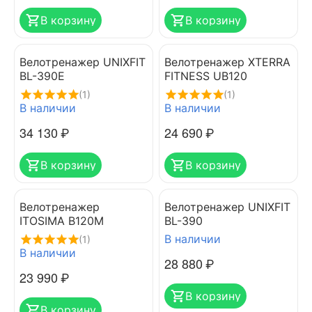
В корзину
В корзину
Велотренажер UNIXFIT
Велотренажер XTERRA
BL-390E
FITNESS UB120
(1)
(1)
В наличии
В наличии
34 130
₽
24 690
₽
В корзину
В корзину
Велотренажер
Велотренажер UNIXFIT
ITOSIMA B120M
BL-390
В наличии
(1)
В наличии
28 880
₽
23 990
₽
В корзину
В корзину