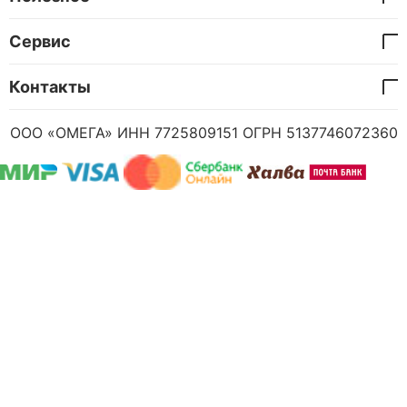
Сервис
Контакты
ООО «ОМЕГА» ИНН 7725809151 ОГРН 5137746072360