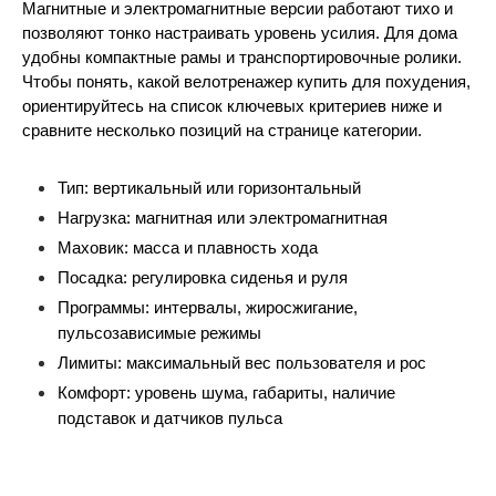
Магнитные и электромагнитные версии работают тихо и 
позволяют тонко настраивать уровень усилия. Для дома 
удобны компактные рамы и транспортировочные ролики. 
Чтобы понять, какой велотренажер купить для похудения, 
ориентируйтесь на список ключевых критериев ниже и 
сравните несколько позиций на странице категории.
Тип: вертикальный или горизонтальный
Нагрузка: магнитная или электромагнитная
Маховик: масса и плавность хода
Посадка: регулировка сиденья и руля
Программы: интервалы, жиросжигание, 
пульсозависимые режимы 
Лимиты: максимальный вес пользователя и рос
Комфорт: уровень шума, габариты, наличие 
подставок и датчиков пульса