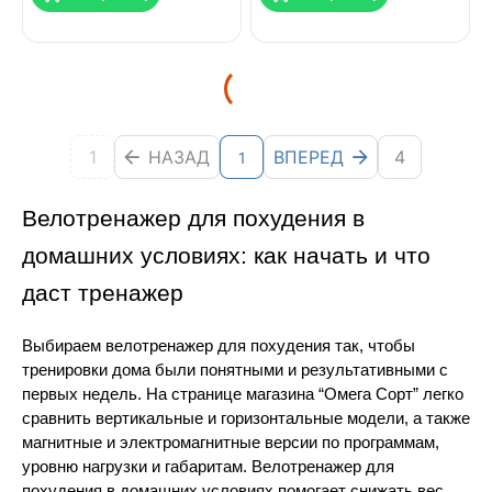
1
НАЗАД
ВПЕРЕД
4
1
Велотренажер для похудения в 
домашних условиях: как начать и что 
даст тренажер
Выбираем велотренажер для похудения так, чтобы 
тренировки дома были понятными и результативными с 
первых недель. На странице магазина “Омега Сорт” легко 
сравнить вертикальные и горизонтальные модели, а также 
магнитные и электромагнитные версии по программам, 
уровню нагрузки и габаритам. Велотренажер для 
похудения в домашних условиях помогает снижать вес, 