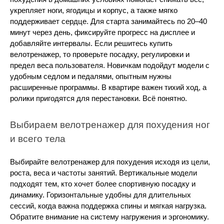
укрепляет ноги, ягодицы и корпус, а также мягко 
поддерживает сердце. Для старта занимайтесь по 20–40 
минут через день, фиксируйте прогресс на дисплее и 
добавляйте интервалы. Если решитесь купить 
велотренажер, то проверьте посадку, регулировки и 
предел веса пользователя. Новичкам подойдут модели с 
удобным седлом и педалями, опытным нужны 
расширенные программы. В квартире важен тихий ход, а 
ролики пригодятся для перестановки. Всё понятно.
Выбираем велотренажер для похудения ног 
и всего тела
Выбирайте велотренажер для похудения исходя из цели, 
роста, веса и частоты занятий. Вертикальные модели 
подходят тем, кто хочет более спортивную посадку и 
динамику. Горизонтальные удобны для длительных 
сессий, когда важна поддержка спины и мягкая нагрузка. 
Обратите внимание на систему нагружения и эргономику. 