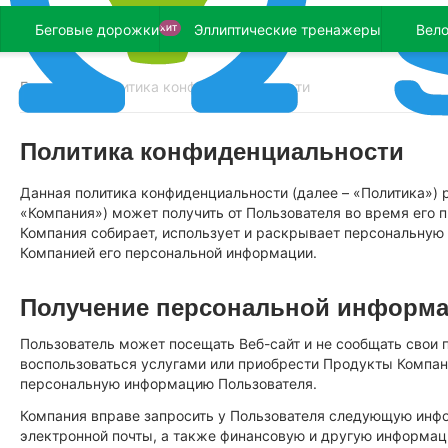
Беговые дорожки
Эллиптические тренажеры
Вел
ХИТ
Главная
Политика конфиденциальности
/
Политика конфиденциальности
Данная политика конфиденциальности (далее – «Политика»)
«Компания») может получить от Пользователя во время его пр
Компания собирает, использует и раскрывает персональную 
Компанией его персональной информации.
Получение персональной информ
Пользователь может посещать Веб-сайт и не сообщать свои 
воспользоваться услугами или приобрести Продукты Компан
персональную информацию Пользователя.
Компания вправе запросить у Пользователя следующую инфор
электронной почты, а также финансовую и другую информаци