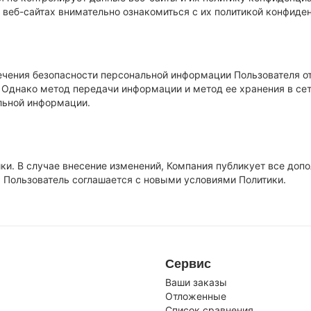
веб-сайтах внимательно ознакомиться с их политикой конфиде
ения безопасности персональной информации Пользователя от 
. Однако метод передачи информации и метод ее хранения в се
льной информации.
ики. В случае внесение изменений, Компания публикует все доп
 Пользователь соглашается с новыми условиями Политики.
Сервис
Ваши заказы
Отложенные
Список сравнения