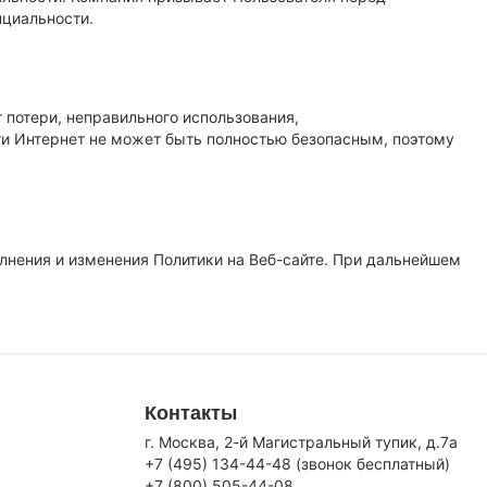
нциальности.
потери, неправильного использования,
ти Интернет не может быть полностью безопасным, поэтому
олнения и изменения Политики на Веб-сайте. При дальнейшем
Контакты
г. Москва, 2-й Магистральный тупик, д.7a
+7 (495) 134-44-48 (звонок бесплатный)
+7 (800) 505-44-08