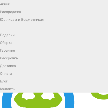
Акции
Распродажа
Юр.лицам и бюджетникам
Подарки
Сборка
Гарантия
Рассрочка
Доставка
Оплата
Блог
Контакты