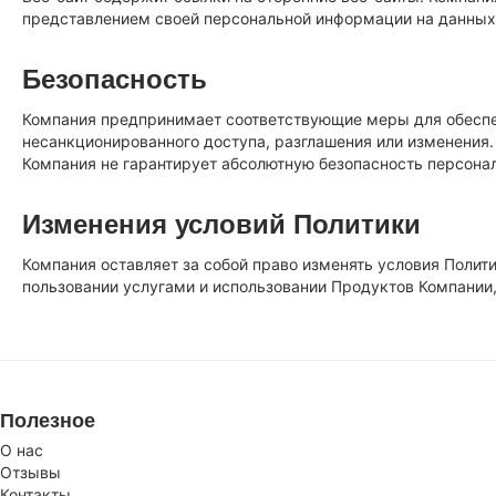
представлением своей персональной информации на данных 
Безопасность
Компания предпринимает соответствующие меры для обеспеч
несанкционированного доступа, разглашения или изменения
Компания не гарантирует абсолютную безопасность персона
Изменения условий Политики
Компания оставляет за собой право изменять условия Полит
пользовании услугами и использовании Продуктов Компании,
Полезное
О нас
Отзывы
Контакты