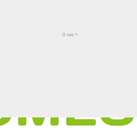
О нас