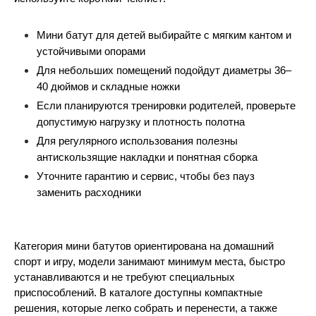
Мини батут для детей выбирайте с мягким кантом и 
устойчивыми опорами
Для небольших помещений подойдут диаметры 36–
40 дюймов и складные ножки
Если планируются тренировки родителей, проверьте 
допустимую нагрузку и плотность полотна
Для регулярного использования полезны 
антискользящие накладки и понятная сборка
Уточните гарантию и сервис, чтобы без пауз 
заменить расходники
Категория мини батутов ориентирована на домашний 
спорт и игру, модели занимают минимум места, быстро 
устанавливаются и не требуют специальных 
приспособлений. В каталоге доступны компактные 
решения, которые легко собрать и перенести, а также 