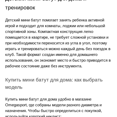
тренировок
Детский мини батут помогает занять ребенка активной 
игрой и подходит для комнаты, лоджии или небольшой 
спортивной зоны. Компактная конструкция легко 
помещается в квартире, не требует сложной установки и 
при необходимости переносится из угла в угол, поэтому 
играть и тренироваться можно каждый день без поездок в 
клуб.
Такой формат создан именно для домашнего 
использования, он экономит место и быстро приводится в 
рабочее состояние даже без инструмента.
Купить мини батут для дома: как выбрать 
модель
Купить мини батут для дома удобно в магазине 
Omegasport, где собраны модели разного диаметра и 
назначения. Чтобы быстро определиться с покупкой, 
используйте короткий чеклист: