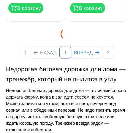
В корзину
В корзину
1
НАЗАД
ВПЕРЕД
3
1
Недорогая беговая дорожка для дома — 
тренажёр, который не пылится в углу
Недорогая беговая дорожка для дома — отличный способ 
держать форму, когда в зал идти совсем не хочется. 
Можно заниматься утром, пока все спят, вечером под 
сериал или в обеденный перерыв. Не надо тратить время 
на дорогу, искать свободную беговую в фитнесе или 
ждать хорошую погоду. Тренажёр всегда рядом — 
включили и побежали.