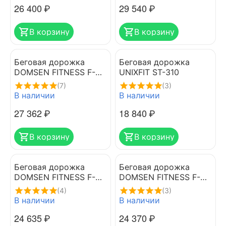
26 400
₽
29 540
₽
В корзину
В корзину
Беговая дорожка
Беговая дорожка
DOMSEN FITNESS F-
UNIXFIT ST-310
130
(7)
(3)
В наличии
В наличии
27 362
₽
18 840
₽
В корзину
В корзину
Беговая дорожка
Беговая дорожка
DOMSEN FITNESS F-
DOMSEN FITNESS F-
125
125E
(4)
(3)
В наличии
В наличии
24 635
₽
24 370
₽