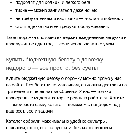
подходят для ходьбы и лёгкого бега;
тихие — можно заниматься даже ночью;
не требуют никакой настройки — достал и побежал;
стоят адекватно и не требуют обслуживания.
Такая дорожка спокойно выдержит ежедневные нагрузки и 
прослужит не один год — если использовать с умом.
Купить бюджетную беговую дорожку 
недорого — всё просто, без суеты
Купить бюджетную беговую дорожку можно прямо у нас 
на сайте. Без беготни по магазинам, ожидания доставки по 
три недели и переплат за «бренд». У нас — только 
проверенные модели, которые реально работают. Хотите 
— выбираете сами, хотите — поможем с подбором под 
ваш рост, вес и задачи.
Каталог собрали максимально удобно: фильтры, 
описания, фото, всё на русском, без маркетинговой 