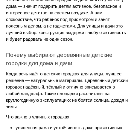
дома — значит подарить детям активное, безопасное и 
интересное детство на свежем воздухе. А вам — 
спокойствие, что ребёнок под присмотром и занят 
полезным делом, а не гаджетами. Для улицы и дачи это 
лучший выбор: конструкция выдержит любую активность 
и будет радовать не один сезон.
Почему выбирают деревянные детские 
городки для дома и дачи
Когда речь идёт о детских городках для улицы, лучшее 
решение — натуральные материалы. Деревянный детский 
городок надёжный, тёплый и отлично вписывается в 
любой ландшафт. Такие площадки рассчитаны на 
круглогодичную эксплуатацию: не боятся солнца, дождя и 
зимы.
Что важно в уличных городках:
усиленная рама и устойчивость даже при активных 