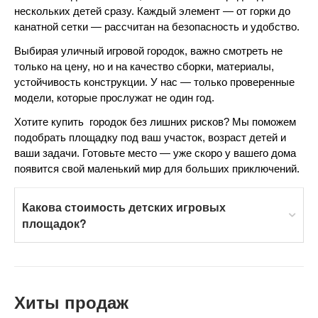
нескольких детей сразу. Каждый элемент — от горки до 
канатной сетки — рассчитан на безопасность и удобство.
Выбирая уличный игровой городок, важно смотреть не 
только на цену, но и на качество сборки, материалы, 
устойчивость конструкции. У нас — только проверенные 
модели, которые прослужат не один год.
Хотите купить  городок без лишних рисков? Мы поможем 
подобрать площадку под ваш участок, возраст детей и 
ваши задачи. Готовьте место — уже скоро у вашего дома 
появится свой маленький мир для больших приключений.
Какова стоимость детских игровых
площадок?
Хиты продаж