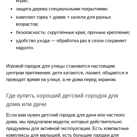
играх;
защита дерева специальными покрытиями;
комплект горка + домик + качели для разных 
возрастов;
безопасность: скруглённые края, прочные крепления;
удобство ухода — обработка раз в сезон сохраняет 
надолго.
Игровой городок для улицы становится настоящим 
центром притяжения: дети катаются, лазают, общаются и 
проводят время на улице, а не дома перед экраном.
Где купить хороший детский городок для 
дома или дачи
Если вам нужен детский городок для дачи или частного 
дома, мы предлагаем модели, которые действительно 
продуманы для активной эксплуатации. Есть компактные 
комплексы для малышей, есть большие городки для 