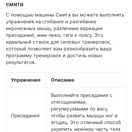
смита
С помощью машины Смита вы можете выполнять
упражнения на сгибание и разгибание
икроножных мышц, различные вариации
приседаний, жим лежа, тяги к поясу. Это
идеальный станок для силовых тренировок,
который позволяет вам разнообразить вашу
программу тренировок и достичь новых
результатов.
Упражнение
Описание
Выполняйте приседания с
отягощениями,
регулируемыми по весу,
Приседания
чтобы развить мышцы ног и
ягодиц. Это отличный способ
укрепить нижнюю часть тела