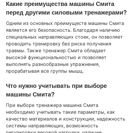
Какие преимущества машины Смита
перед другими силовыми тренажерами?
Одним из основных преимуществ машины Смита
является его безопасность. Благодаря наличию
специальных направляющих стоек, он позволяет
проводить тренировку без риска получения
травмы. Также тренажер Смита обладает
высокой функциональностью и позволяет
выполнять разнообразные упражнения,
прорабатывая все группы мышц.
Что нужно учитывать при выборе
машины Смита?
При выборе тренажера машина Смита
необходимо учитывать такие параметры, как
качество материалов и конструкции, надежность
системы направляющих, возможность
регулировки весовой нагрузки, наличие