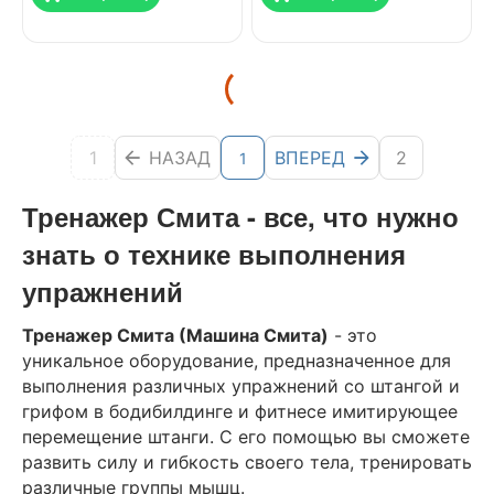
1
НАЗАД
ВПЕРЕД
2
1
Тренажер Смита - все, что нужно
знать о технике выполнения
упражнений
Тренажер Смита (Машина Смита)
- это
уникальное оборудование, предназначенное для
выполнения различных упражнений со штангой и
грифом в бодибилдинге и фитнесе имитирующее
перемещение штанги. С его помощью вы сможете
развить силу и гибкость своего тела, тренировать
различные группы мышц.