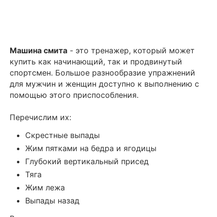
Машина смита
- это тренажер, который может
купить как начинающий, так и продвинутый
спортсмен. Большое разнообразие упражнений
для мужчин и женщин доступно к выполнению с
помощью этого приспособления.
Перечислим их:
Скрестные выпады
Жим пятками на бедра и ягодицы
Глубокий вертикальный присед
Тяга
Жим лежа
Выпады назад