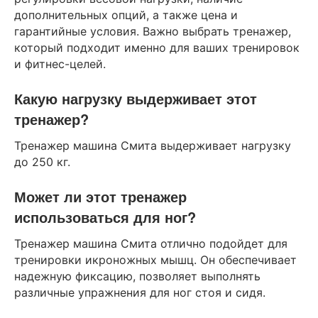
дополнительных опций, а также цена и
гарантийные условия. Важно выбрать тренажер,
который подходит именно для ваших тренировок
и фитнес-целей.
Какую нагрузку выдерживает этот
тренажер?
Тренажер машина Смита выдерживает нагрузку
до 250 кг.
Может ли этот тренажер
использоваться для ног?
Тренажер машина Смита отлично подойдет для
тренировки икроножных мышц. Он обеспечивает
надежную фиксацию, позволяет выполнять
различные упражнения для ног стоя и сидя.