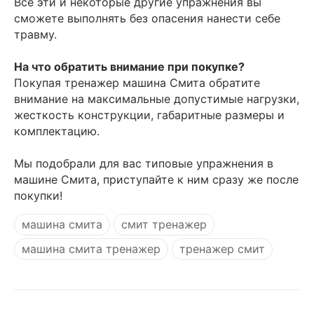
Все эти и некоторые другие упражнения вы
сможете выполнять без опасения нанести себе
травму.
На что обратить внимание при покупке?
Покупая тренажер машина Смита обратите
внимание на максимальные допустимые нагрузки,
жесткость конструкции, габаритные размеры и
комплектацию.
Мы подобрали для вас типовые упражнения в
машине Смита, приступайте к ним сразу же после
покупки!
машина смита
смит тренажер
машина смита тренажер
тренажер смит