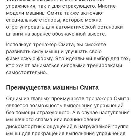
упражнения, так и для страхующего. Многие
модели машины Смита также включают
специальные стопоры, которые можно
отрегулировать для автоматической остановки
штанги на заранее обозначенной высоте.
Используя тренажер Смита, вы сможете
развивать силу мышц и улучшать свою
физическую форму. Это идеальный выбор для тех,
кто хочет заниматься силовыми тренировками
самостоятельно.
Преимущества машины Смита
Одним из главных преимуществ тренажера Смита
является возможность выполнения упражнений
без помощи страхующего. А в случае наступления
мышечного спазма или возникновения
дискомфортных ощущений в нагружаемой группе
мышц для прекращения выполнения упражнения