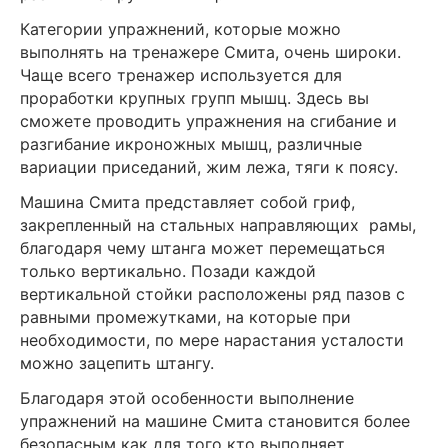
Категории упражнений, которые можно
выполнять на тренажере Смита, очень широки.
Чаще всего тренажер используется для
проработки крупных групп мышц. Здесь вы
сможете проводить упражнения на сгибание и
разгибание икроножных мышц, различные
вариации приседаний, жим лежа, тяги к поясу.
Машина Смита представляет собой гриф,
закрепленный на стальных направляющих рамы,
благодаря чему штанга может перемещаться
только вертикально. Позади каждой
вертикальной стойки расположены ряд пазов с
равными промежутками, на которые при
необходимости, по мере нарастания усталости
можно зацепить штангу.
Благодаря этой особенности выполнение
упражнений на машине Смита становится более
безопасным как для того кто выполняет