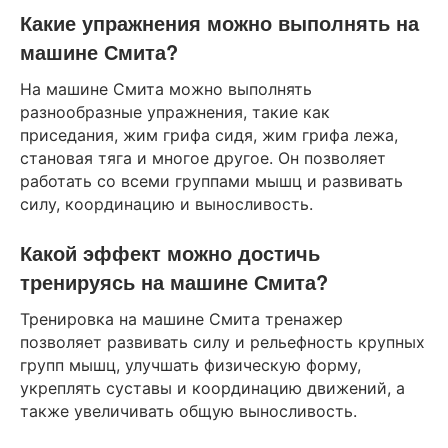
Какие упражнения можно выполнять на
машине Смита?
На машине Смита можно выполнять
разнообразные упражнения, такие как
приседания, жим грифа сидя, жим грифа лежа,
становая тяга и многое другое. Он позволяет
работать со всеми группами мышц и развивать
силу, координацию и выносливость.
Какой эффект можно достичь
тренируясь на машине Смита?
Тренировка на машине Смита тренажер
позволяет развивать силу и рельефность крупных
групп мышц, улучшать физическую форму,
укреплять суставы и координацию движений, а
также увеличивать общую выносливость.