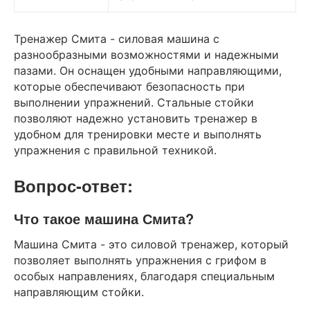
Тренажер Смита - силовая машина с
разнообразными возможностями и надежными
пазами. Он оснащен удобными направляющими,
которые обеспечивают безопасность при
выполнении упражнений. Стальные стойки
позволяют надежно установить тренажер в
удобном для тренировки месте и выполнять
упражнения с правильной техникой.
Вопрос-ответ:
Что такое машина Смита?
Машина Смита - это силовой тренажер, который
позволяет выполнять упражнения с грифом в
особых направлениях, благодаря специальным
направляющим стойки.