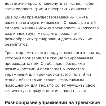
достаточно просто повернуть запястье, чтобы
зафиксировать гриф и прекратить движение.
Еще одним преимуществом машины Смита
является его мультикомплекс. С помощью этой
силовой машины можно тренировать множество
различных групп мышц, что позволяет
разнообразить тренировки и достичь лучших
результатов.
Тренажер смита - это продукт высокого качества,
который производится специализированными
производителями. Он обладает большими
возможностями и предлагает множество
упражнений для тренировки всего тела. Этот
станок обязательно станет незаменимым
помощником для тех, кто хочет улучшить свою
физическую форму и достичь новых высот.
Разнообразие упражнений на тренажере