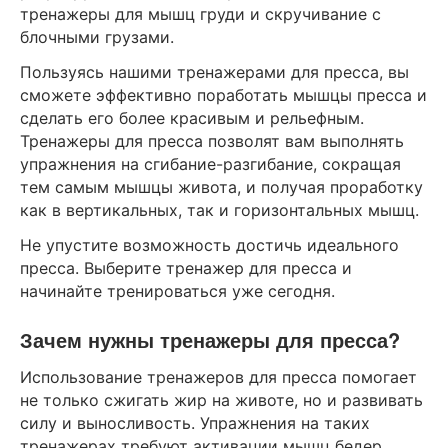
тренажеры для мышц груди и скручивание с
блочными грузами.
Пользуясь нашими тренажерами для пресса, вы
сможете эффективно поработать мышцы пресса и
сделать его более красивым и рельефным.
Тренажеры для пресса позволят вам выполнять
упражнения на сгибание-разгибание, сокращая
тем самым мышцы живота, и получая проработку
как в вертикальных, так и горизонтальных мышц.
Не упустите возможность достичь идеального
пресса. Выберите тренажер для пресса и
начинайте тренироваться уже сегодня.
Зачем нужны тренажеры для пресса?
Использование тренажеров для пресса помогает
не только сжигать жир на животе, но и развивать
силу и выносливость. Упражнения на таких
тренажерах требуют активации мышц бедер,