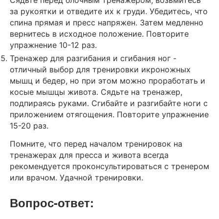
Сядьте перед блочным тренажером, возьмитесь
за рукоятки и отведите их к груди. Убедитесь, что
спина прямая и пресс напряжен. Затем медленно
вернитесь в исходное положение. Повторите
упражнение 10-12 раз.
Тренажер для разгибания и сгибания ног -
отличный выбор для тренировки икроножных
мышц и бедер, но при этом можно проработать и
косые мышцы живота. Сядьте на тренажер,
подпираясь руками. Сгибайте и разгибайте ноги с
приложением отягощения. Повторите упражнение
15-20 раз.
Помните, что перед началом тренировок на
тренажерах для пресса и живота всегда
рекомендуется проконсультироваться с тренером
или врачом. Удачной тренировки.
Вопрос-ответ: