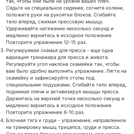
так, чтобы они были на уровне ваших плеч.
Сядьте на специальное сидение, согните колени,
положите руки на рукоятки блоков. Сгибайте
тело вперед, сжимая прессовую мышцу.
Удерживайте натяжение несколько секунд и
медленно вернитесь в исходное положение.
Повторите упражнение 12-15 раз.
Регулируемая скамья для пресса - еще одна
вариация тренажера для пресса и живота.
Регулируйте угол наклона скамейки так, чтобы
вам было удобно выполнять упражнение. Лягте на
скамейку и зафиксируйте стопы под
специальными подушками. Сгибайте тело вперед,
поднимая плечи и активизируя мышцы пресса.
Держитесь на верхней точке несколько секунд и
медленно вернитесь в исходное положение.
Повторите упражнение 8-10 раз.
Блочная тяга к груди - упражнение, направленное
на тренировку мышц трицепса, груди и пресса.