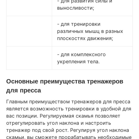
- для развития силы и
выносливости;
- для тренировки
различных мышц в разных
плоскостях движения;
- для комплексного
укрепления тела.
Основные преимущества тренажеров
для пресса
Главным преимуществом тренажеров для пресса
является возможность тренировки в удобной для
вас позиции. Регулируемая скамья позволяет
отрегулировать угол наклона и настроить
тренажер под свой рост. Регулируя угол наклона
скамьи, вы сможете прорабатывать необходимые