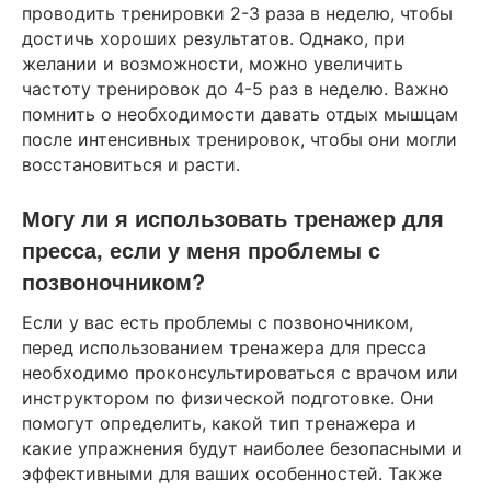
проводить тренировки 2-3 раза в неделю, чтобы
достичь хороших результатов. Однако, при
желании и возможности, можно увеличить
частоту тренировок до 4-5 раз в неделю. Важно
помнить о необходимости давать отдых мышцам
после интенсивных тренировок, чтобы они могли
восстановиться и расти.
Могу ли я использовать тренажер для
пресса, если у меня проблемы с
позвоночником?
Если у вас есть проблемы с позвоночником,
перед использованием тренажера для пресса
необходимо проконсультироваться с врачом или
инструктором по физической подготовке. Они
помогут определить, какой тип тренажера и
какие упражнения будут наиболее безопасными и
эффективными для ваших особенностей. Также