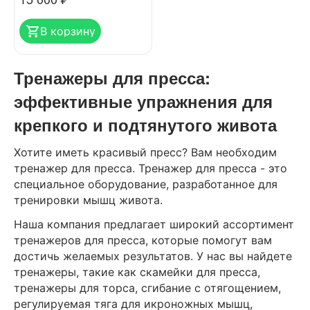
В корзину
Тренажеры для пресса:
эффективные упражнения для
крепкого и подтянутого живота
Хотите иметь красивый пресс? Вам необходим
тренажер для пресса. Тренажер для пресса - это
специальное оборудование, разработанное для
тренировки мышц живота.
Наша компания предлагает широкий ассортимент
тренажеров для пресса, которые помогут вам
достичь желаемых результатов. У нас вы найдете
тренажеры, такие как скамейки для пресса,
тренажеры для торса, сгибание с отягощением,
регулируемая тяга для икроножных мышц,