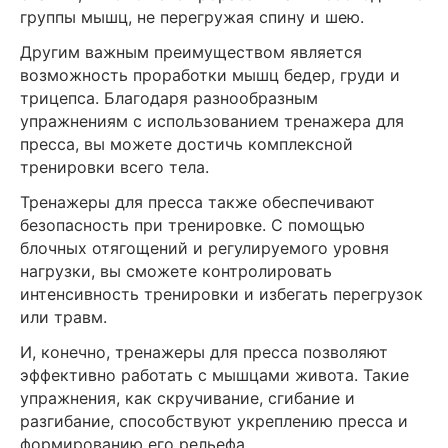
группы мышц, не перегружая спину и шею.
Другим важным преимуществом является
возможность проработки мышц бедер, груди и
трицепса. Благодаря разнообразным
упражнениям с использованием тренажера для
пресса, вы можете достичь комплексной
тренировки всего тела.
Тренажеры для пресса также обеспечивают
безопасность при тренировке. С помощью
блочных отягощений и регулируемого уровня
нагрузки, вы сможете контролировать
интенсивность тренировки и избегать перегрузок
или травм.
И, конечно, тренажеры для пресса позволяют
эффективно работать с мышцами живота. Такие
упражнения, как скручивание, сгибание и
разгибание, способствуют укреплению пресса и
формированию его рельефа.