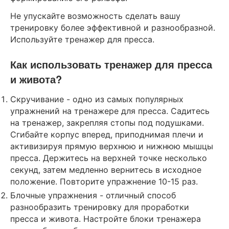
Не упускайте возможность сделать вашу
тренировку более эффективной и разнообразной.
Используйте тренажер для пресса.
Как использовать тренажер для пресса
и живота?
Скручивание - одно из самых популярных
упражнений на тренажере для пресса. Садитесь
на тренажер, закрепляя стопы под подушками.
Сгибайте корпус вперед, приподнимая плечи и
активизируя прямую верхнюю и нижнюю мышцы
пресса. Держитесь на верхней точке несколько
секунд, затем медленно вернитесь в исходное
положение. Повторите упражнение 10-15 раз.
Блочные упражнения - отличный способ
разнообразить тренировку для проработки
пресса и живота. Настройте блоки тренажера