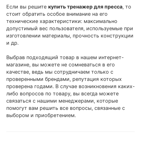
Если вы решите
купить тренажер для пресса
, то
стоит обратить особое внимание на его
технические характеристики: максимально
допустимый вес пользователя, используемые при
изготовлении материалы, прочность конструкции
и др.
Выбрав подходящий товар в нашем интернет-
магазине, вы можете не сомневаться в его
качестве, ведь мы сотрудничаем только с
проверенными брендами, репутация которых
проверена годами. В случае возникновения каких-
либо вопросов по товару, вы всегда можете
связаться с нашими менеджерами, которые
помогут вам решить все вопросы, связанные с
выбором и приобретением.