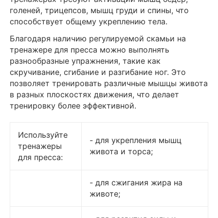
голеней, трицепсов, мышц груди и спины, что
способствует общему укреплению тела.
Благодаря наличию регулируемой скамьи на
тренажере для пресса можно выполнять
разнообразные упражнения, такие как
скручивание, сгибание и разгибание ног. Это
позволяет тренировать различные мышцы живота
в разных плоскостях движения, что делает
тренировку более эффективной.
Используйте
- для укрепления мышц
тренажеры
живота и торса;
для пресса:
- для сжигания жира на
животе;