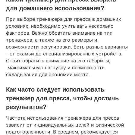
для домашнего использования?
При выборе тренажера для пресса в домашних
условиях, необходимо учитывать несколько
факторов. Важно обратить внимание на тип
тренажера, а также на его размеры и
возможности регулировки. Есть разные варианты
- от скамьи до специализированных устройств.
Стоит обратить внимание на его габариты,
максимальную нагрузку и возможность
складывания для экономии места.
Как часто следует использовать
тренажер для пресса, чтобы достичь
результатов?
Частота использования тренажера для пресса
зависит от индивидуальных целей и физической
подготовленности. В среднем, рекомендуется