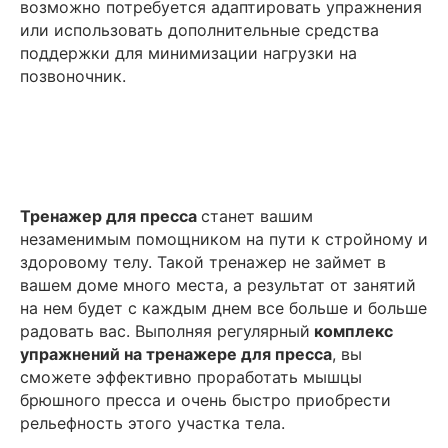
возможно потребуется адаптировать упражнения
или использовать дополнительные средства
поддержки для минимизации нагрузки на
позвоночник.
Тренажер для пресса
станет вашим
незаменимым помощником на пути к стройному и
здоровому телу. Такой тренажер не займет в
вашем доме много места, а результат от занятий
на нем будет с каждым днем все больше и больше
радовать вас. Выполняя регулярный
комплекс
упражнений на тренажере для пресса
, вы
сможете эффективно проработать мышцы
брюшного пресса и очень быстро приобрести
рельефность этого участка тела.