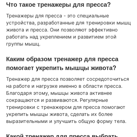
Что такое тренажеры для пресса?
Тренажеры для пресса - это специальные
устройства, разработанные для тренировки мышц
живота и пресса. Они позволяют эффективно
работать над укреплением и развитием этой
группы мышц.
Каким образом тренажер для пресса
помогает укрепить мышцы живота?
Тренажер для пресса позволяет сосредоточиться
на работе и нагрузке именно в области пресса.
Благодаря этому, мышцы живота активнее
сокращаются и развиваются. Регулярные
тренировки с тренажером для пресса помогают
укрепить мышцы живота, сделать их более
выразительными и улучшить общую форму тела.
Какой тренажер для пресса выбрать