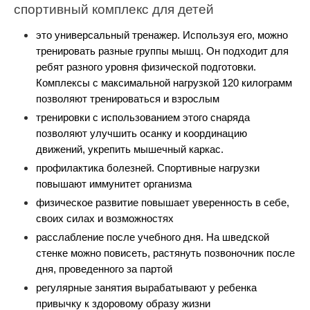
спортивный комплекс для детей
это универсальный тренажер. Используя его, можно 
тренировать разные группы мышц. Он подходит для 
ребят разного уровня физической подготовки. 
Комплексы с максимальной нагрузкой 120 килограмм 
позволяют тренироваться и взрослым
тренировки с использованием этого снаряда 
позволяют улучшить осанку и координацию 
движений, укрепить мышечный каркас. 
профилактика болезней. Спортивные нагрузки 
повышают иммунитет организма
физическое развитие повышает уверенность в себе, 
своих силах и возможностях
расслабление после учебного дня. На шведской 
стенке можно повисеть, растянуть позвоночник после 
дня, проведенного за партой 
регулярные занятия вырабатывают у ребенка 
привычку к здоровому образу жизни