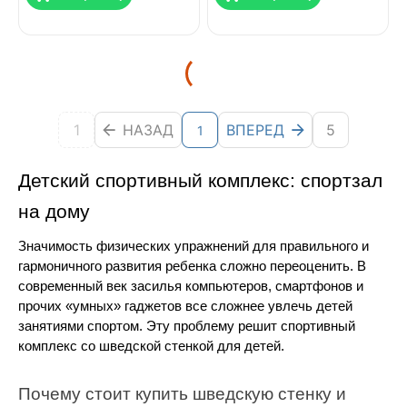
1
НАЗАД
ВПЕРЕД
5
1
Детский спортивный комплекс: спортзал 
на дому
Значимость физических упражнений для правильного и 
гармоничного развития ребенка сложно переоценить. В 
современный век засилья компьютеров, смартфонов и 
прочих «умных» гаджетов все сложнее увлечь детей 
занятиями спортом. Эту проблему решит спортивный 
комплекс со шведской стенкой для детей.
Почему стоит купить шведскую стенку и 