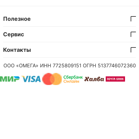
Полезное
Сервис
Контакты
ООО «ОМЕГА» ИНН 7725809151 ОГРН 5137746072360