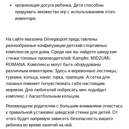
организация досуга ребенка. Дети способны 
придумать множество игр с использованием этого 
инвентаря.
На сайте магазина Omegasport представлены 
разнообразные конфигурации детский спортивных 
комплексов для дома. Среди них вы найдете шведские 
стенки топовых производителей: Kampfer, MIDZUMI, 
ROMANA. Комплексы могут быть оборудованы 
различным инвентарем. Здесь и веревочные лестницы, 
турники, кольца, канат, горка, трапеция. А сетка для 
лазанья поможет почувствовать себя настоящим 
моряком. Для любителей побросать мяч подойдет 
комплекс с баскетбольным кольцом.
Рекомендуем родителям с большим вниманием отнестись 
к правильной установке шведской стенки для детей. От 
этого будет напрямую зависеть безопасность вашего 
ребенка во время занятий на ней. 