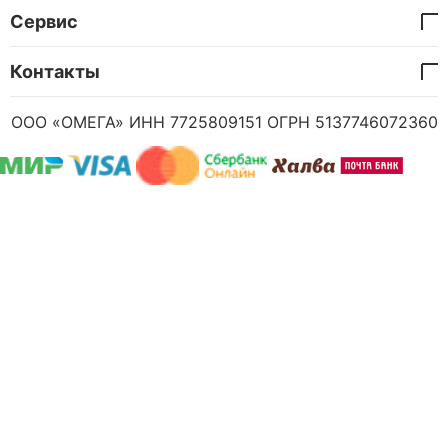
Сервис
Контакты
ООО «ОМЕГА» ИНН 7725809151 ОГРН 5137746072360