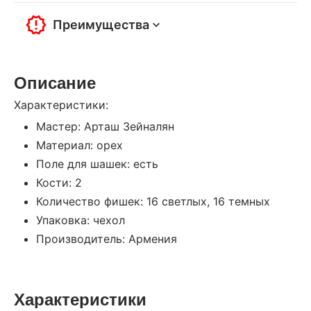
Преимущества
Описание
Характеристики:
Мастер: Арташ Зейналян
Материал: орех
Поле для шашек: есть
Кости: 2
Количество фишек: 16 светлых, 16 темных
Упаковка: чехол
Производитель: Армения
Характеристики