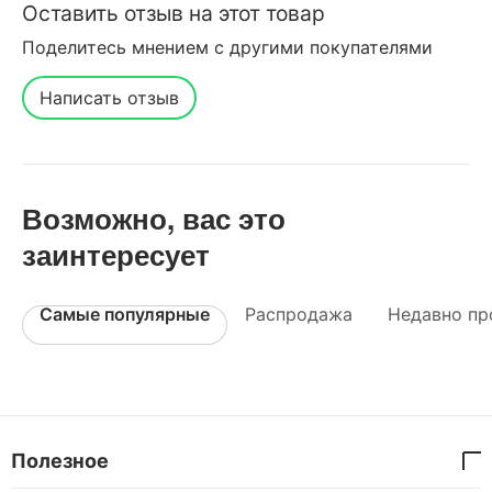
Оставить отзыв на этот товар
Поделитесь мнением с другими покупателями
Написать отзыв
Возможно, вас это
заинтересует
Самые популярные
Распродажа
Недавно пр
Полезное