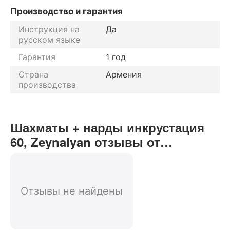
Производство и гарантия
Инструкция на
Да
русском языке
Гарантия
1 год
Страна
Армения
производства
Шахматы + нарды инкрустация
60, Zeynalyan отзывы от
реальных покупателей нашего
интернет-магазина
Отзывы не найдены