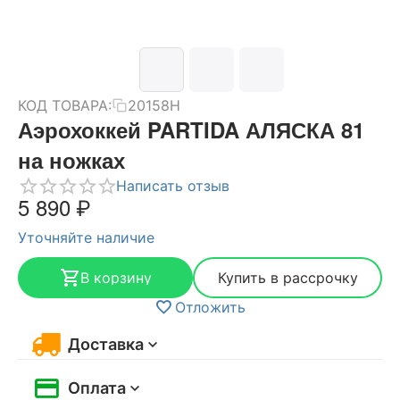
КОД ТОВАРА:
20158H
Аэрохоккей PARTIDA АЛЯСКА 81
на ножках
Написать отзыв
5 890
₽
Уточняйте наличие
В корзину
Купить в рассрочку
Отложить
Доставка
Оплата