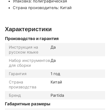
Упаковка: полиграфическая
Страна производитель: Китай
Характеристики
Производство и гарантия
Инструкция на
Да
русском языке
Набор инструментов
Да
для сборки
Гарантия
1 год
Страна
Китай
производства
Бренд
Partida
Габаритные размеры