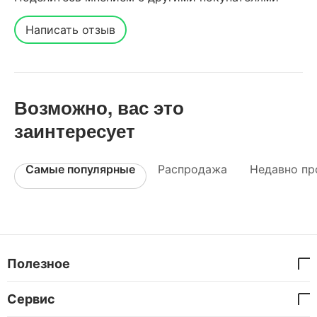
Написать отзыв
Возможно, вас это
заинтересует
Самые популярные
Распродажа
Недавно пр
Полезное
Сервис