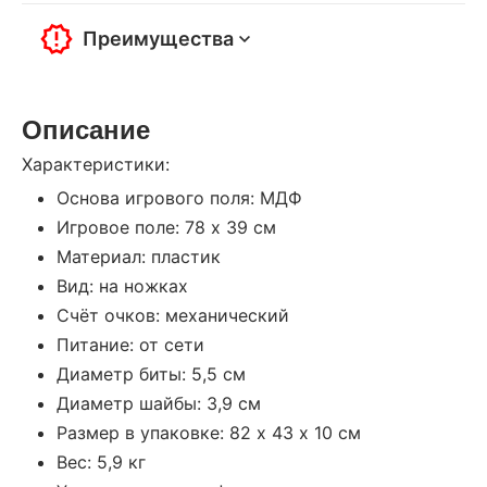
Преимущества
Описание
Характеристики:
Основа игрового поля: МДФ
Игровое поле: 78 х 39 см
Материал: пластик
Вид: на ножках
Счёт очков: механический
Питание: от сети
Диаметр биты: 5,5 см
Диаметр шайбы: 3,9 см
Размер в упаковке: 82 х 43 х 10 см
Вес: 5,9 кг