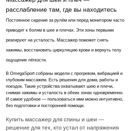
расслабление там, где вы находитесь
Постоянное сидение за рулём или перед монитором часто 
приводит к болям в шее и плечах. Эти зоны первыми 
реагируют на усталость. Массажер поможет снять 
зажимы, восстановить циркуляцию крови и вернуть телу 
ощущение лёгкости.
В OmegaSport собраны модели с прогревом, вибрацией и 
глубоким массажем. Есть решения для дома, работы и 
поездок. Такие устройства охватывают шею и плечи, 
снимая зажимы и усталость в обеих зонах одновременно. 
И самое удобное — пользоваться ими можно интуитивно, 
без подготовки и посторонней помощи.
Купить массажер для спины и шеи — 
решение для тех, кто устал от напряжения