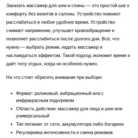
Заказать массажер для шеи и спины — это простой шаг к 
комфорту без визитов в салоны. Устройство поможет 
расслабиться в любое удобное время. Устройство 
снимает напряжение, улучшает кровообращение и 
позволяет расслабиться после долгого дня. Всё, что 
нужно — выбрать режим, надеть массажер и 
наслаждаться эффектом. Такой подход экономит время и 
даёт телу отдых, когда он особенно нужен.
На что стоит обратить внимание при выборе:
Формат: роликовый, вибрационный или с 
инфракрасным подогревом
Область действия: массажер для лица и шеи или 
универсальный
Тип питания: от сети, аккумулятора либо батареек
Регулировка интенсивности и смена режимов