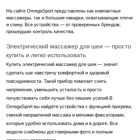
На сайте OmegaSport представлены как компактные 
массажеры, так и большие накидки, охватывающие плечи 
и спину. Все устройства — от проверенных брендов, 
прошедших контроль качества.
Электрический массажер для шеи — просто 
купить и легко использовать
Купить электрический массажер для шеи — значит 
сделать шаг навстречу комфортной и здоровой 
повседневности. Такой прибор помогает снять 
напряжение, уменьшить усталость и просто 
почувствовать себя лучше без лишних усилий.В 
OmegaSport вы найдёте устройства с функцией прогрева, 
сменой направлений массажа и мягкими фиксаторами, 
которые удобно использовать дома и в дороге. Все 
модели снабжены достоверными фото и полным 