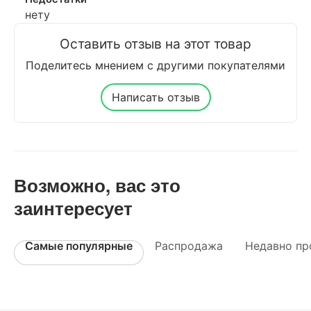
нету
Оставить отзыв на этот товар
Поделитесь мнением с другими покупателями
Написать отзыв
Возможно, вас это
заинтересует
Самые популярные
Распродажа
Недавно пр