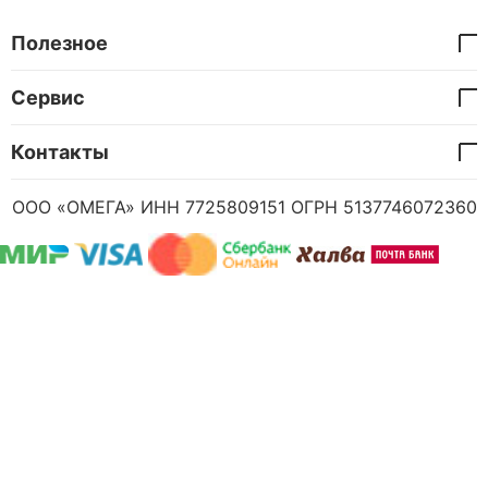
Полезное
Сервис
Контакты
ООО «ОМЕГА» ИНН 7725809151 ОГРН 5137746072360