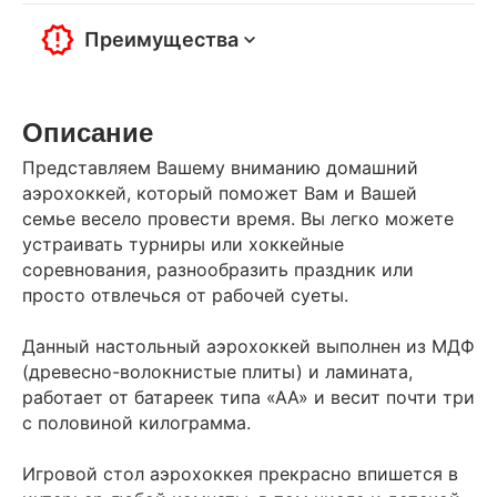
Преимущества
Описание
Представляем Вашему вниманию домашний
аэрохоккей, который поможет Вам и Вашей
семье весело провести время. Вы легко можете
устраивать турниры или хоккейные
соревнования, разнообразить праздник или
просто отвлечься от рабочей суеты.
Данный настольный аэрохоккей выполнен из МДФ
(древесно-волокнистые плиты) и ламината,
работает от батареек типа «АА» и весит почти три
с половиной килограмма.
Игровой стол аэрохоккея прекрасно впишется в