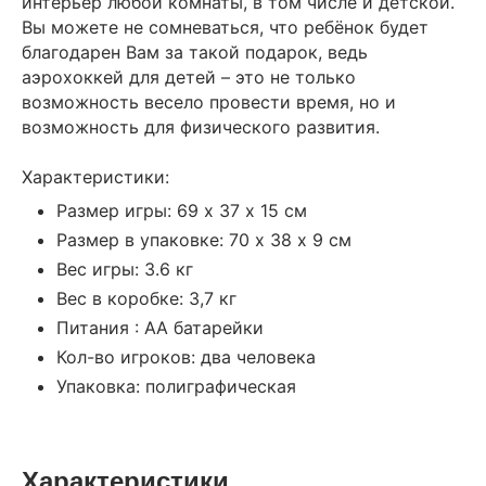
интерьер любой комнаты, в том числе и детской.
Вы можете не сомневаться, что ребёнок будет
благодарен Вам за такой подарок, ведь
аэрохоккей для детей – это не только
возможность весело провести время, но и
возможность для физического развития.
Характеристики:
Размер игры: 69 х 37 х 15 см
Размер в упаковке: 70 х 38 х 9 см
Вес игры: 3.6 кг
Вес в коробке: 3,7 кг
Питания : АА батарейки
Кол-во игроков: два человека
Упаковка: полиграфическая
Характеристики