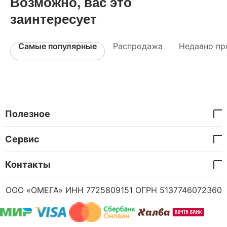
Возможно, вас это
заинтересует
Самые популярные
Распродажа
Недавно пр
Полезное
Сервис
Контакты
ООО «ОМЕГА» ИНН 7725809151 ОГРН 5137746072360