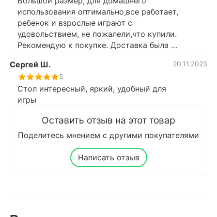
Большой размер, для домашнего
использования оптимально,все работает,
ребенок и взрослые играют с
удовольствием, не пожалели,что купили.
Рекомендую к покупке. Доставка была в
срок, в целости и сохранности.
Сергей Ш.
20.11.2023
5
Стол интересный, яркий, удобный для
игры
Оставить отзыв на этот товар
Поделитесь мнением с другими покупателями
Написать отзыв