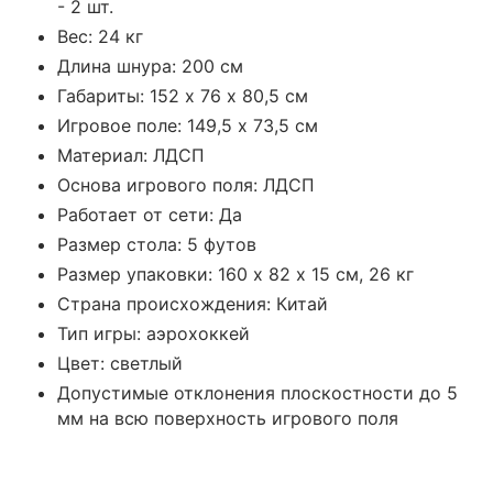
- 2 шт.
Вес: 24 кг
Длина шнура: 200 см
Габариты: 152 х 76 х 80,5 см
Игровое поле: 149,5 х 73,5 см
Материал: ЛДСП
Основа игрового поля: ЛДСП
Работает от сети: Да
Размер стола: 5 футов
Размер упаковки: 160 х 82 х 15 см, 26 кг
Страна происхождения: Китай
Тип игры: аэрохоккей
Цвет: светлый
Допустимые отклонения плоскостности до 5
мм на всю поверхность игрового поля