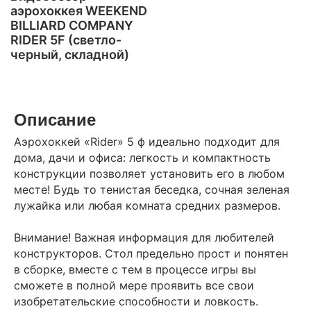
аэрохоккея WEEKEND
BILLIARD COMPANY
RIDER 5F (светло-
черный, складной)
Описание
Аэрохоккей «Rider» 5 ф идеально подходит для
дома, дачи и офиса: легкость и компактность
конструкции позволяет установить его в любом
месте! Будь то тенистая беседка, сочная зеленая
лужайка или любая комната средних размеров.
Внимание! Важная информация для любителей
конструкторов. Стол предельно прост и понятен
в сборке, вместе с тем в процессе игры вы
сможете в полной мере проявить все свои
изобретательские способности и ловкость.