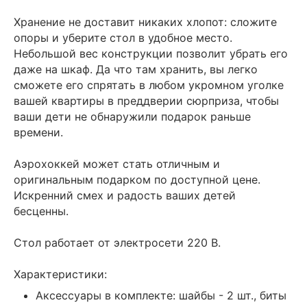
Хранение не доставит никаких хлопот: сложите
опоры и уберите стол в удобное место.
Небольшой вес конструкции позволит убрать его
даже на шкаф. Да что там хранить, вы легко
сможете его спрятать в любом укромном уголке
вашей квартиры в преддверии сюрприза, чтобы
ваши дети не обнаружили подарок раньше
времени.
Аэрохоккей может стать отличным и
оригинальным подарком по доступной цене.
Искренний смех и радость ваших детей
бесценны.
Стол работает от электросети 220 В.
Характеристики:
Аксессуары в комплекте: шайбы - 2 шт., биты