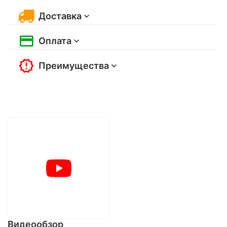
Доставка
Оплата
Преимущества
Видеообзор