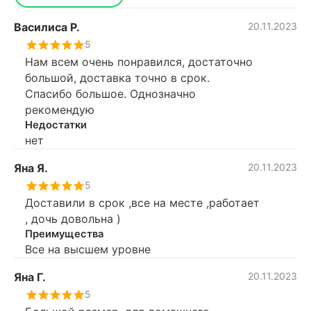
Василиса Р.
20.11.2023
5
Нам всем очень понравился, достаточно
большой, доставка точно в срок.
Спасибо большое. Однозначно
рекомендую
Недостатки
нет
Яна Я.
20.11.2023
5
Доставили в срок ,все на месте ,работает
, дочь довольна )
Преимущества
Все на высшем уровне
Яна Г.
20.11.2023
5