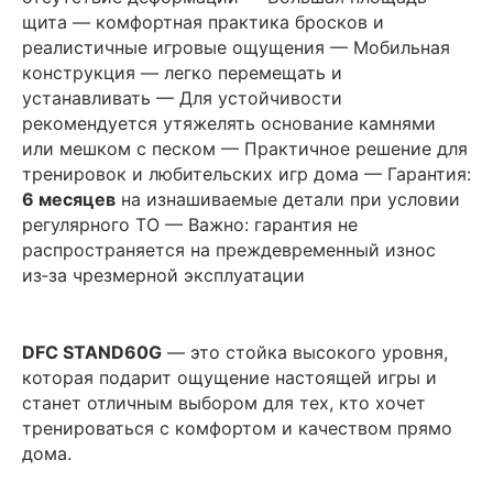
щита — комфортная практика бросков и
реалистичные игровые ощущения — Мобильная
конструкция — легко перемещать и
устанавливать — Для устойчивости
рекомендуется утяжелять основание камнями
или мешком с песком — Практичное решение для
тренировок и любительских игр дома — Гарантия:
6 месяцев
на изнашиваемые детали при условии
регулярного ТО — Важно: гарантия не
распространяется на преждевременный износ
из‑за чрезмерной эксплуатации
DFC STAND60G
— это стойка высокого уровня,
которая подарит ощущение настоящей игры и
станет отличным выбором для тех, кто хочет
тренироваться с комфортом и качеством прямо
дома.