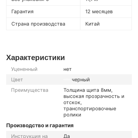
Гарантия
12 месяцев
Страна производства
Китай
Характеристики
Уцененный
нет
Цвет
черный
Преимущества
Толщина щита 8мм,
высокая прозрачность и
отскок,
транспортировочные
ролики
Производство и гарантия
Инструкция на
Да