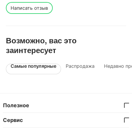
Написать отзыв
Возможно, вас это
заинтересует
Самые популярные
Распродажа
Недавно пр
Полезное
Сервис