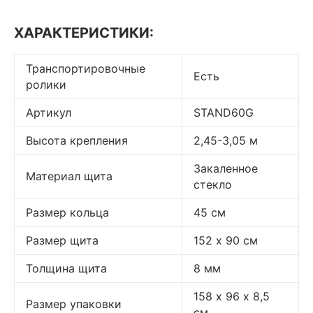
ХАРАКТЕРИСТИКИ:
Транспортировочные
Есть
ролики
Артикул
STAND60G
Высота крепления
2,45-3,05 м
Закаленное
Материал щита
стекло
Размер кольца
45 см
Размер щита
152 х 90 см
Толщина щита
8 мм
158 х 96 х 8,5
Размер упаковки
см