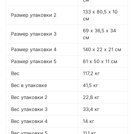
133 х 80,5 х 10
Размер упаковки 2
см
69 х 36,5 х 34
Размер упаковки 3
см
Размер упаковки 4
140 х 22 х 21 см
Размер упаковки 5
61 х 50 х 11 см
Вес
117,2 кг
Вес в упаковке
41,5 кг
Вес упаковки 2
22,8 кг
Вес упаковки 3
33,4 кг
Вес упаковки 4
14 кг
Вес упаковки 5
11,1 кг