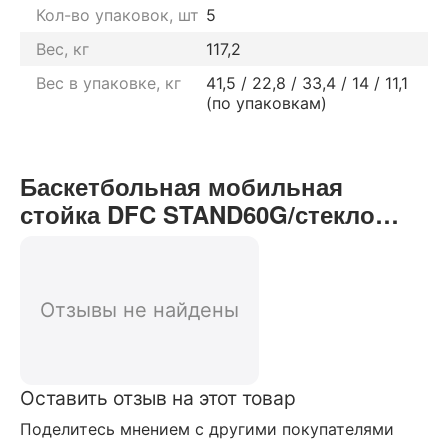
Кол-во упаковок, шт
5
Вес, кг
117,2
Вес в упаковке, кг
41,5 / 22,8 / 33,4 / 14 / 11,1
(по упаковкам)
Баскетбольная мобильная
стойка DFC STAND60G/стекло
отзывы от реальных
покупателей нашего интернет-
магазина
Отзывы не найдены
Оставить отзыв на этот товар
Поделитесь мнением с другими покупателями