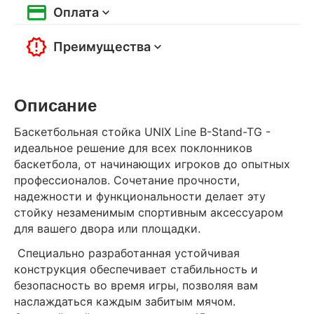
Оплата
Преимущества
Описание
Баскетбольная стойка UNIX Line B-Stand-TG -
идеальное решение для всех поклонников
баскетбола, от начинающих игроков до опытных
профессионалов. Сочетание прочности,
надежности и функциональности делает эту
стойку незаменимым спортивным аксессуаром
для вашего двора или площадки.
Специально разработанная устойчивая
конструкция обеспечивает стабильность и
безопасность во время игры, позволяя вам
наслаждаться каждым забитым мячом.