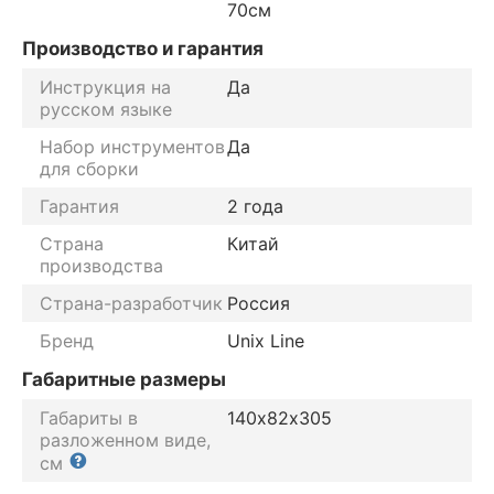
70см
Производство и гарантия
Инструкция на
Да
русском языке
Набор инструментов
Да
для сборки
Гарантия
2 года
Страна
Китай
производства
Страна-разработчик
Россия
Бренд
Unix Line
Габаритные размеры
Габариты в
140х82х305
разложенном виде,
см