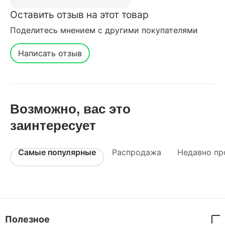
Оставить отзыв на этот товар
Поделитесь мнением с другими покупателями
Написать отзыв
Возможно, вас это
заинтересует
Самые популярные
Распродажа
Недавно пр
Полезное