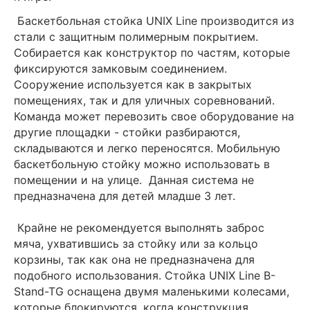
Баскетбольная стойка UNIX Line производится из
стали с защитным полимерным покрытием.
Собирается как конструктор по частям, которые
фиксируются замковым соединением.
Сооружение используется как в закрытых
помещениях, так и для уличных соревнований.
Команда может перевозить свое оборудование на
другие площадки - стойки разбираются,
складываются и легко переносятся. Мобильную
баскетбольную стойку можно использовать в
помещении и на улице. Данная система не
предназначена для детей младше 3 лет.
Крайне не рекомендуется выполнять заброс
мяча, ухватившись за стойку или за кольцо
корзины, так как она не предназначена для
подобного использования. Стойка UNIX Line B-
Stand-TG оснащена двумя маленькими колесами,
которые блокируются, когда конструкция