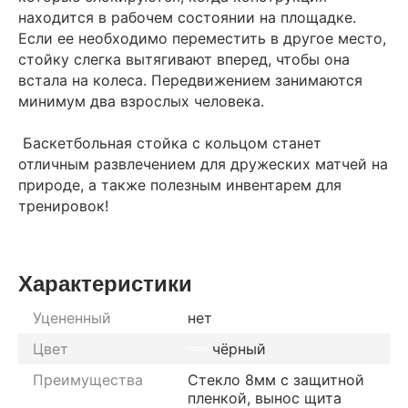
находится в рабочем состоянии на площадке.
Если ее необходимо переместить в другое место,
стойку слегка вытягивают вперед, чтобы она
встала на колеса. Передвижением занимаются
минимум два взрослых человека.
Баскетбольная стойка с кольцом станет
отличным развлечением для дружеских матчей на
природе, а также полезным инвентарем для
тренировок!
Характеристики
Уцененный
нет
Цвет
чёрный
Преимущества
Стекло 8мм с защитной
пленкой, вынос щита