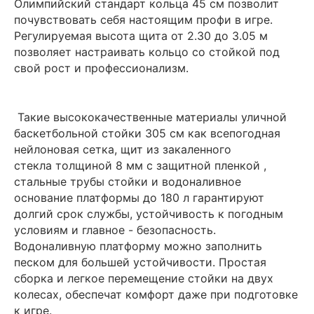
Олимпийский стандарт кольца 45 см позволит
почувствовать себя настоящим профи в игре.
Регулируемая высота щита от 2.30 до 3.05 м
позволяет настраивать кольцо со стойкой под
свой рост и профессионализм.
Такие высококачественные материалы уличной
баскетбольной стойки 305 см как всепогодная
нейлоновая сетка, щит из закаленного
стекла толщиной 8 мм с защитной пленкой ,
стальные трубы стойки и водоналивное
основание платформы до 180 л гарантируют
долгий срок службы, устойчивость к погодным
условиям и главное - безопасность.
Водоналивную платформу можно заполнить
песком для большей устойчивости. Простая
сборка и легкое перемещение стойки на двух
колесах, обеспечат комфорт даже при подготовке
к игре.