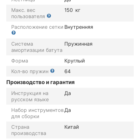
Макс. вес
150
кг
пользователя
Расположение сетки
Внутренняя
Система
Пружинная
амортизации батута
Форма
Круглый
Кол-во пружин
64
Производство и гарантия
Инструкция на
Да
русском языке
Набор инструментов
Да
для сборки
Страна
Китай
производства