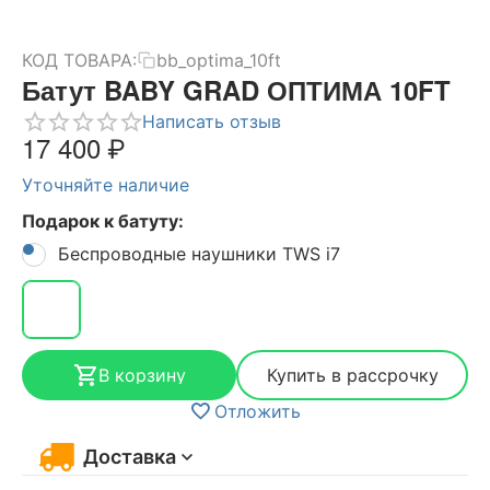
КОД ТОВАРА:
bb_optima_10ft
Батут BABY GRAD ОПТИМА 10FT
Написать отзыв
17 400
₽
Уточняйте наличие
Подарок к батуту:
Беспроводные наушники TWS i7
В корзину
Купить в рассрочку
Отложить
Доставка