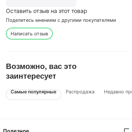
Оставить отзыв на этот товар
Поделитесь мнением с другими покупателями
Написать отзыв
Возможно, вас это
заинтересует
Самые популярные
Распродажа
Недавно пр
Полезное