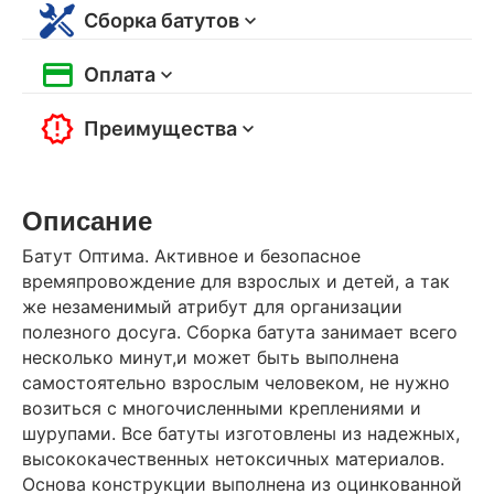
Сборка батутов
Оплата
Преимущества
Описание
Батут Оптима. Активное и безопасное
времяпровождение для взрослых и детей, а так
же незаменимый атрибут для организации
полезного досуга. Сборка батута занимает всего
несколько минут,и может быть выполнена
самостоятельно взрослым человеком, не нужно
возиться с многочисленными креплениями и
шурупами. Все батуты изготовлены из надежных,
высококачественных нетоксичных материалов.
Основа конструкции выполнена из оцинкованной