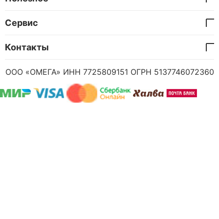
Сервис
Контакты
ООО «ОМЕГА» ИНН 7725809151 ОГРН 5137746072360