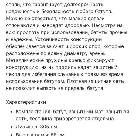
стали, что гарантирует долгосрочность,
надежность и безопасность любого батута.
Можно не опасаться, что мелкие детали
отломаются и навредят здоровью. Несмотря на
всю простоту при использовании, батуты прочны
и надежны. Устойчивость конструкции
обеспечивается за счет широких опор, которые
расположены по всему диаметру арены.
Металлические пружины крепко фиксируют
конструкцию, на их профиль надет защитный
чехол для избегания случайных травм во время
использования батутом. Плотная защитная сеть
не позволит выпасть за пределы батута.
Характеристики
Комплектация: батут, защитный мат, защитная
сеть, лестница приобретается отдельно
Диаметр: 305 см
Высота рамы: 68 см