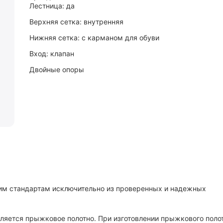
Лестница: да
Верхняя сетка: внутренняя
Нижняя сетка: с карманом для обуви
Вход: клапан
Двойные опоры
оким стандартам исключительно из проверенных и надежных
вляется прыжковое полотно. При изготовлении прыжкового поло