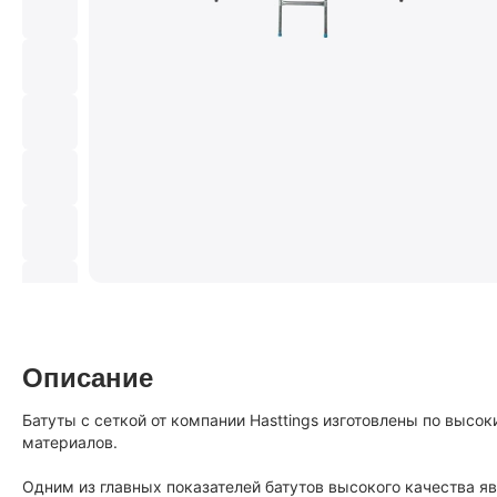
Описание
Батуты с сеткой от компании Hasttings изготовлены по выс
материалов.
Одним из главных показателей батутов высокого качества я