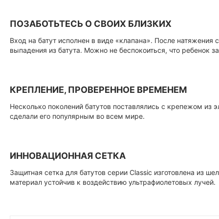
ПОЗАБОТЬТЕСЬ О СВОИХ БЛИЗКИХ
Вход на батут исполнен в виде «клапана». После натяжения
выпадения из батута. Можно не беспокоиться, что ребенок з
КРЕПЛЕНИЕ, ПРОВЕРЕННОЕ ВРЕМЕНЕМ
Несколько поколений батутов поставлялись с крепежом из э
сделали его популярным во всем мире.
ИННОВАЦИОННАЯ СЕТКА
Защитная сетка для батутов серии Classic изготовлена из шел
материал устойчив к воздействию ультрафиолетовых лучей.