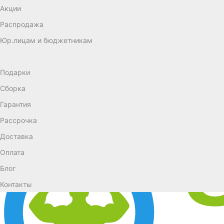
Акции
Распродажа
Юр.лицам и бюджетникам
Подарки
Сборка
Гарантия
Рассрочка
Доставка
Оплата
Блог
Контакты