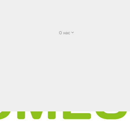
О нас