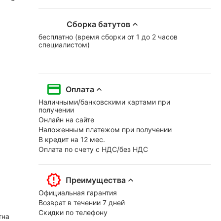
Сборка батутов
бесплатно (время сборки от 1 до 2 часов
специалистом)
Оплата
Наличными/банковскими картами при
получении
Онлайн на сайте
Наложенным платежом при получении
В кредит на 12 мес.
Оплата по счету с НДС/без НДС
Преимущества
Официальная гарантия
Возврат в течении 7 дней
Скидки по телефону
тна