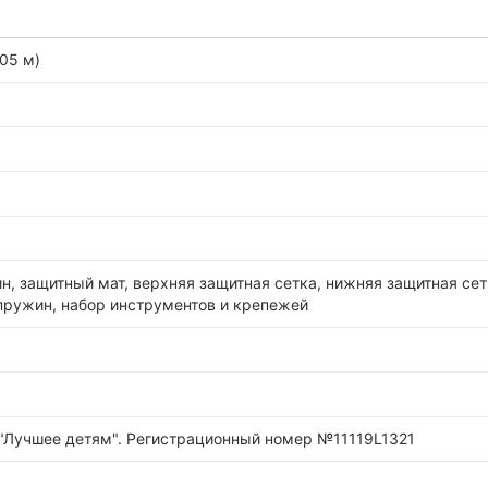
,05 м)
н, защитный мат, верхняя защитная сетка, нижняя защитная сет
 пружин, набор инструментов и крепежей
"Лучшее детям". Регистрационный номер №11119L1321