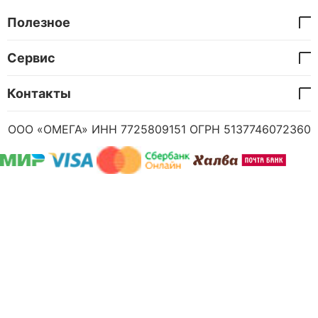
Полезное
Сервис
Контакты
ООО «ОМЕГА» ИНН 7725809151 ОГРН 5137746072360