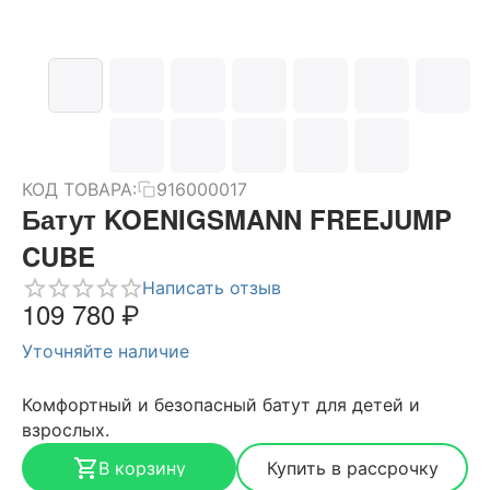
КОД ТОВАРА:
916000017
Батут KOENIGSMANN FREEJUMP
CUBE
Написать отзыв
109 780
₽
Уточняйте наличие
Комфортный и безопасный батут для детей и
взрослых.
В корзину
Купить в рассрочку