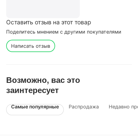
Оставить отзыв на этот товар
Поделитесь мнением с другими покупателями
Написать отзыв
Возможно, вас это
заинтересует
Самые популярные
Распродажа
Недавно пр