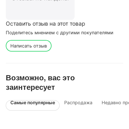
Оставить отзыв на этот товар
Поделитесь мнением с другими покупателями
Написать отзыв
Возможно, вас это
заинтересует
Самые популярные
Распродажа
Недавно пр