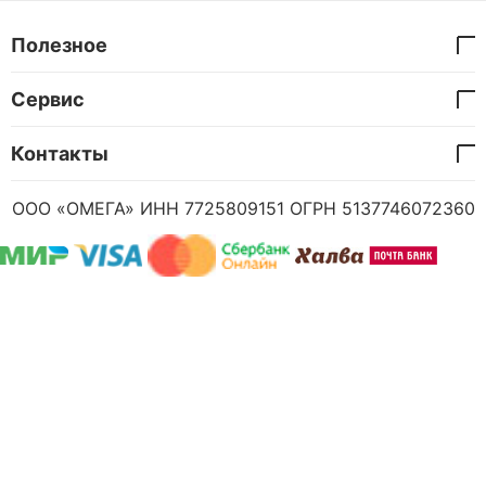
Полезное
Сервис
Контакты
ООО «ОМЕГА» ИНН 7725809151 ОГРН 5137746072360