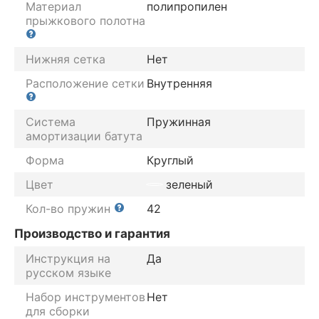
Материал
полипропилен
прыжкового полотна
Нижняя сетка
Нет
Расположение сетки
Внутренняя
Система
Пружинная
амортизации батута
Форма
Круглый
Цвет
зеленый
Кол-во пружин
42
Производство и гарантия
Инструкция на
Да
русском языке
Набор инструментов
Нет
для сборки