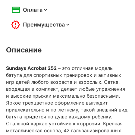
Оплата
Преимущества
Описание
Sundays Acrobat 252
– это отличная модель
батута для спортивных тренировок и активных
игр детей любого возраста и взрослых. Сетка,
входящая в комплект, делает любые упражнения
и высокие прыжки максимально безопасными.
Яркое трехцветное оформление выглядит
привлекательно и по-летнему, такой внешний вид
батута придется по душе каждому ребенку.
Стальной каркас устойчив к коррозии. Крепкая
металлическая основа, 42 гальванизированных