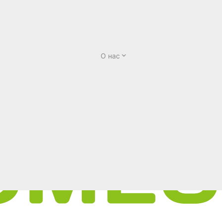
О нас