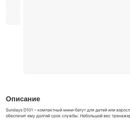
Описание
Sundays D101 – компактный мини-батут для детей или взрослы
обеспечит ему долгий срок службы. Небольшой вес тренажер