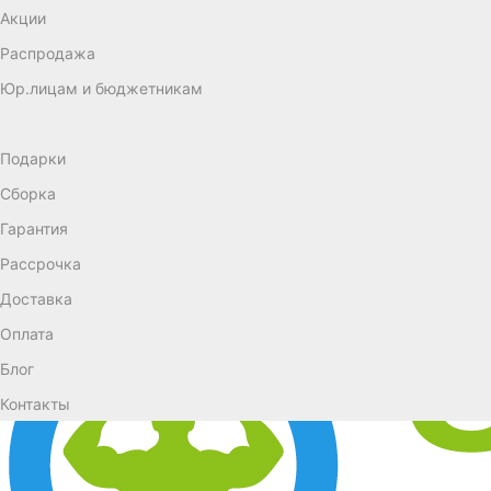
Акции
Распродажа
Юр.лицам и бюджетникам
Подарки
Сборка
Гарантия
Рассрочка
Доставка
Оплата
Блог
Контакты