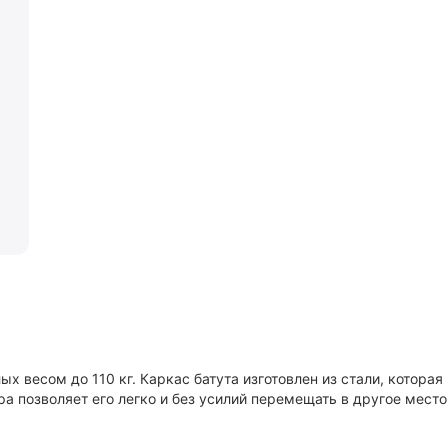
х весом до 110 кг. Каркас батута изготовлен из стали, которая
а позволяет его легко и без усилий перемещать в другое место