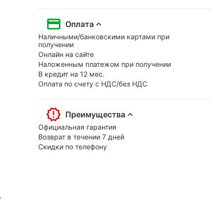
Оплата
Наличными/банковскими картами при
получении
Онлайн на сайте
Наложенным платежом при получении
В кредит на 12 мес.
Оплата по счету с НДС/без НДС
Преимущества
Официальная гарантия
Возврат в течении 7 дней
Скидки по телефону
.