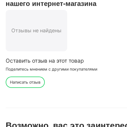
нашего интернет-магазина
Отзывы не найдены
Оставить отзыв на этот товар
Поделитесь мнением с другими покупателями
Написать отзыв
Возможно, вас это заинтере