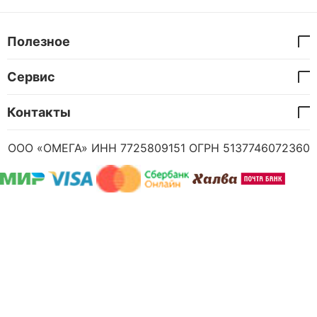
Полезное
Сервис
Контакты
ООО «ОМЕГА» ИНН 7725809151 ОГРН 5137746072360