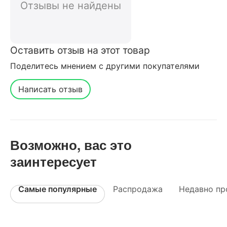
Отзывы не найдены
Оставить отзыв на этот товар
Поделитесь мнением с другими покупателями
Написать отзыв
Возможно, вас это
заинтересует
Самые популярные
Распродажа
Недавно пр