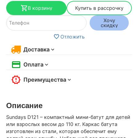
В корзину
Купить в рассрочку
Хочу
скидку
Отложить
Доставка
Оплата
Преимущества
Описание
Sundays D121 – компактный мини-батут для детей
или взрослых весом до 110 кг. Каркас батута
изготовлен из стали, которая обеспечит ему