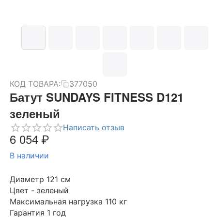
КОД ТОВАРА:
377050
Батут SUNDAYS FITNESS D121
зеленый
Написать отзыв
6 054
₽
В наличии
Диаметр 121 см
Цвет - зеленый
Максимальная нагрузка 110 кг
Гарантия 1 год