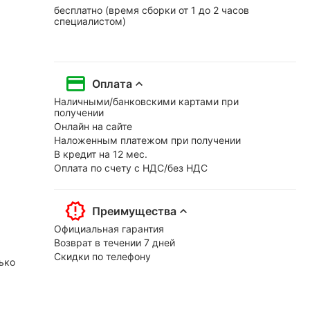
бесплатно (время сборки от 1 до 2 часов
специалистом)
Оплата
Наличными/банковскими картами при
получении
Онлайн на сайте
Наложенным платежом при получении
В кредит на 12 мес.
Оплата по счету с НДС/без НДС
Преимущества
Официальная гарантия
Возврат в течении 7 дней
Скидки по телефону
ько