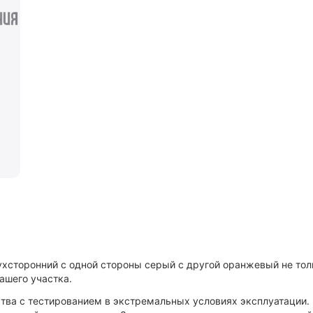
торонний с одной стороны серый с другой оранжевый не тол
ашего участка.
тва с тестированием в экстремальных условиях эксплуатации.