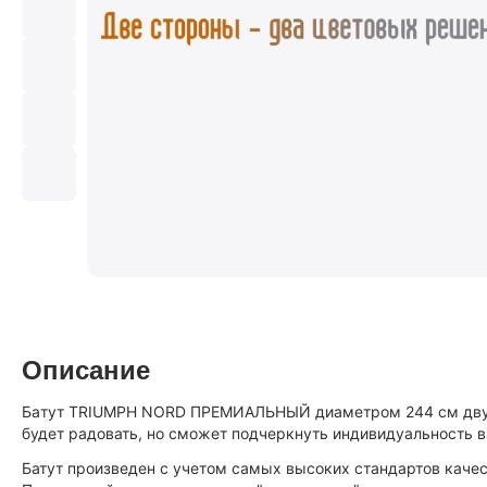
Описание
Бaтут TRIUMPH NORD ПРЕМИАЛЬНЫЙ диаметром 244 cм двухс
будет радовать, но сможет подчеркнуть индивидуальность в
Батут произведен с учетом самых высоких стандартов качес