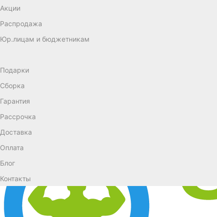
Акции
Распродажа
Юр.лицам и бюджетникам
Подарки
Сборка
Гарантия
Рассрочка
Доставка
Оплата
Блог
Контакты