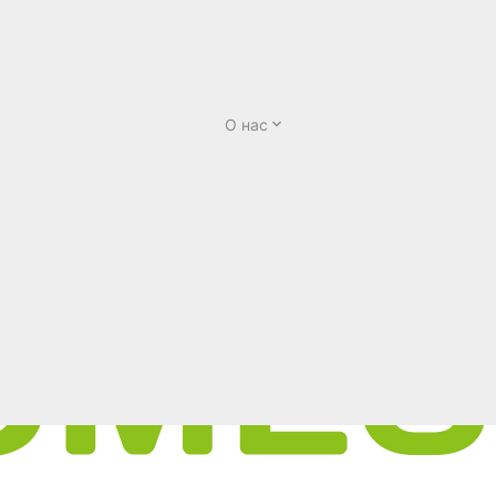
О нас