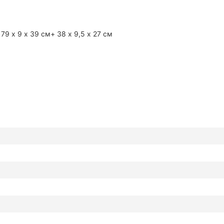
79 х 9 х 39 см+ 38 х 9,5 х 27 см