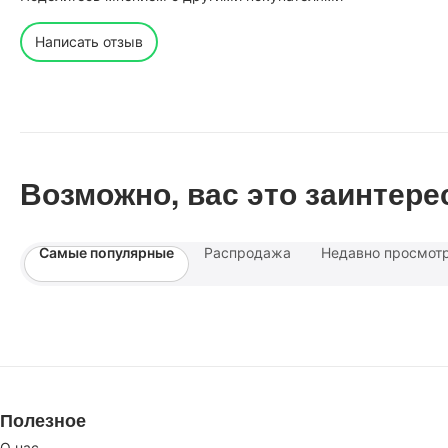
Написать отзыв
Возможно, вас это заинтере
Самые популярные
Распродажа
Недавно просмот
Полезное
О нас