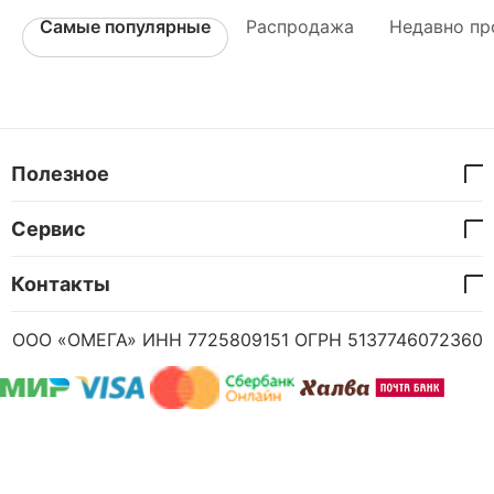
Самые популярные
Распродажа
Недавно пр
Полезное
Сервис
Контакты
ООО «ОМЕГА» ИНН 7725809151 ОГРН 5137746072360