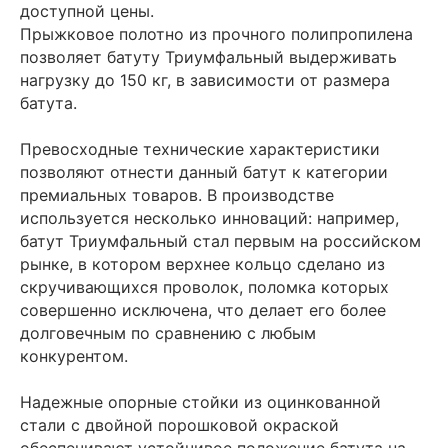
доступной цены.
Прыжковое полотно из прочного полипропилена
позволяет батуту Триумфальный выдерживать
нагрузку до 150 кг, в зависимости от размера
батута.
Превосходные технические характеристики
позволяют отнести данный батут к категории
премиальных товаров. В производстве
используется несколько инноваций: например,
батут Триумфальный стал первым на российском
рынке, в котором верхнее кольцо сделано из
скручивающихся проволок, поломка которых
совершенно исключена, что делает его более
долговечным по сравнению с любым
конкурентом.
Надежные опорные стойки из оцинкованной
стали с двойной порошковой окраской