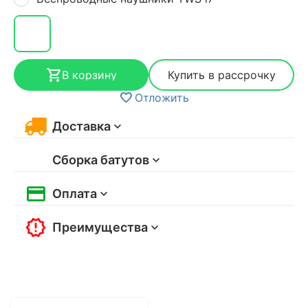
В корзину
Купить в рассрочку
Отложить
Доставка
Сборка батутов
Оплата
Преимущества