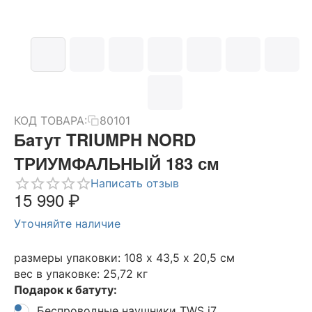
КОД ТОВАРА:
80101
Бaтут TRIUMPH NORD
ТРИУМФАЛЬНЫЙ 183 см
Написать отзыв
15 990
₽
Уточняйте наличие
размеры упаковки: 108 х 43,5 х 20,5 см
вес в упаковке: 25,72 кг
Подарок к батуту:
Беспроводные наушники TWS i7