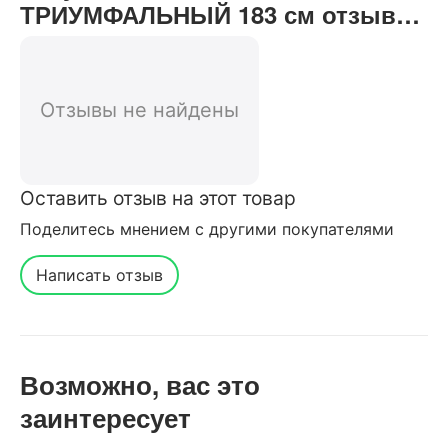
ТРИУМФАЛЬНЫЙ 183 см отзывы
от реальных покупателей нашего
интернет-магазина
Отзывы не найдены
Оставить отзыв на этот товар
Поделитесь мнением с другими покупателями
Написать отзыв
Возможно, вас это
заинтересует