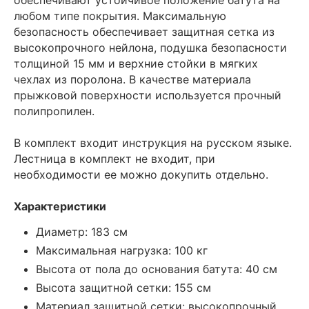
обеспечивают устойчивое положение батута на
любом типе покрытия. Максимальную
безопасность обеспечивает защитная сетка из
высокопрочного нейлона, подушка безопасности
толщиной 15 мм и верхние стойки в мягких
чехлах из поролона. В качестве материала
прыжковой поверхности используется прочный
полипропилен.
В комплект входит инструкция на русском языке.
Лестница в комплект не входит, при
необходимости ее можно докупить отдельно.
Характеристики
Диаметр: 183 см
Максимальная нагрузка: 100 кг
Высота от пола до основания батута: 40 см
Высота защитной сетки: 155 см
Материал защитной сетки: высокопрочный