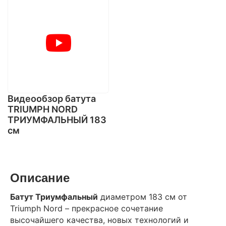
Видеообзор бaтута
TRIUMPH NORD
ТРИУМФАЛЬНЫЙ 183
см
Описание
Батут Триумфальный
диаметром 183 см от
Triumph Nord – прекрасное сочетание
высочайшего качества, новых технологий и