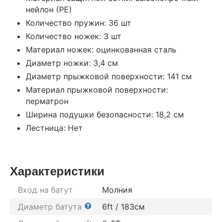
нейлон (РЕ)
Количество пружин: 36 шт
Количество ножек: 3 шт
Материал ножек: оцинкованная сталь
Диаметр ножки: 3,4 см
Диаметр прыжковой поверхности: 141 см
Материал прыжковой поверхности:
перматрон
Ширина подушки безопасности: 18,2 см
Лестница: Нет
Характеристики
Вход на батут
Молния
Диаметр батута
6ft / 183см