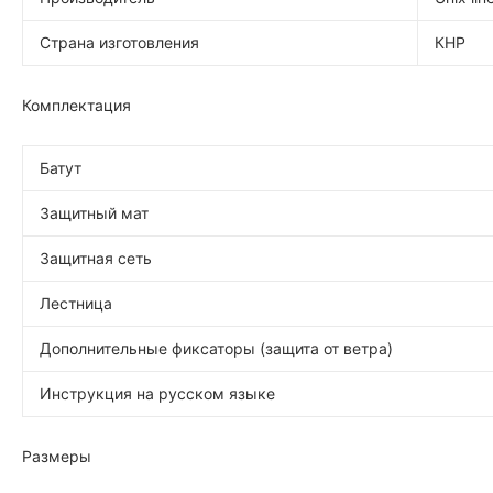
Страна изготовления
КНР
Комплектация
Батут
Защитный мат
Защитная сеть
Лестница
Дополнительные фиксаторы (защита от ветра)
Инструкция на русском языке
Размеры