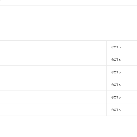
есть
есть
есть
есть
есть
есть