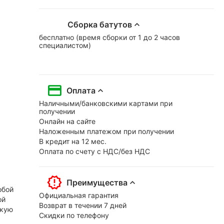
Сборка батутов
бесплатно (время сборки от 1 до 2 часов
специалистом)
Оплата
Наличными/банковскими картами при
получении
Онлайн на сайте
Наложенным платежом при получении
В кредит на 12 мес.
Оплата по счету с НДС/без НДС
Преимущества
обой
Официальная гарантия
ой
Возврат в течении 7 дней
окую
Скидки по телефону