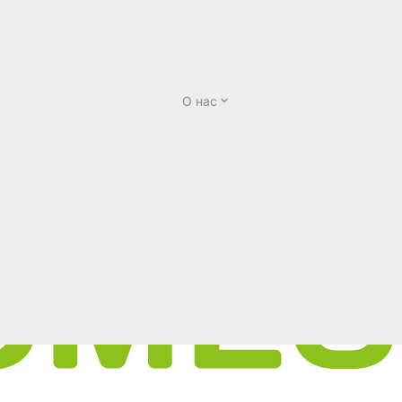
О нас