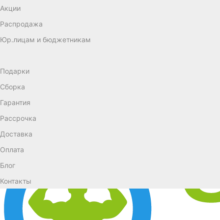
Акции
Распродажа
Юр.лицам и бюджетникам
Подарки
Сборка
Гарантия
Рассрочка
Доставка
Оплата
Блог
Контакты