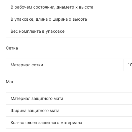
В рабочем состоянии, диаметр х высота
В упаковке, длина х ширина х высота
Вес комплекта в упаковке
Сетка
Материал сетки
1
Мат
Материал защитного мата
Ширина защитного мата
Кол-во слоев защитного материала