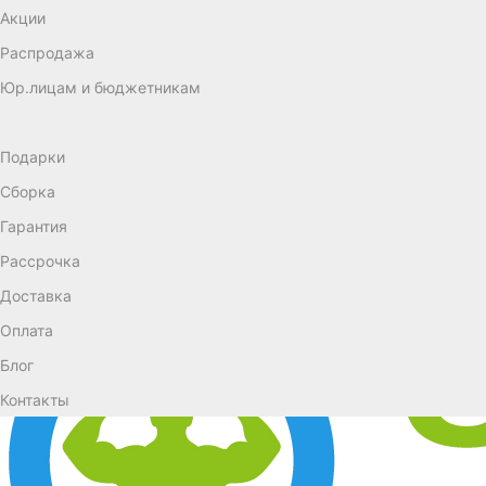
Акции
Распродажа
Юр.лицам и бюджетникам
Подарки
Сборка
Гарантия
Рассрочка
Доставка
Оплата
Блог
Контакты