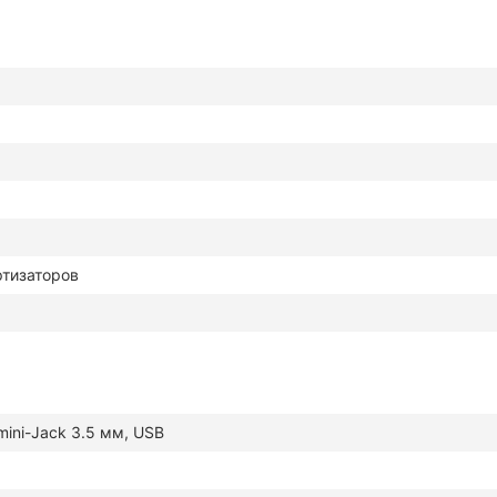
ртизаторов
mini-Jack 3.5 мм, USB