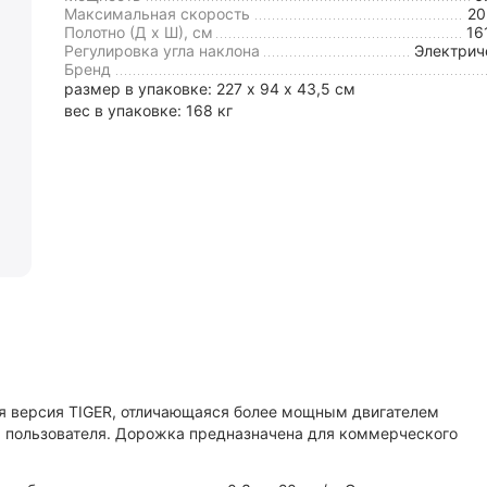
Максимальная скорость
2
Полотно (Д х Ш), см
16
Регулировка угла наклона
Электрич
Бренд
размер в упаковке: 227 х 94 х 43,5 см
вес в упаковке: 168 кг
я версия TIGER, отличающаяся более мощным двигателем
м пользователя. Дорожка предназначена для коммерческого