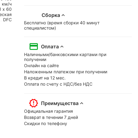
0
км/ч
1 х 60
еская
Сборка
DFC
Бесплатно (время сборки 40 минут
специалистом)
Оплата
Наличными/банковскими картами при
получении
Онлайн на сайте
Наложенным платежом при получении
В кредит на 12 мес.
Оплата по счету с НДС/без НДС
Преимущества
Официальная гарантия
Возврат в течении 7 дней
Скидки по телефону