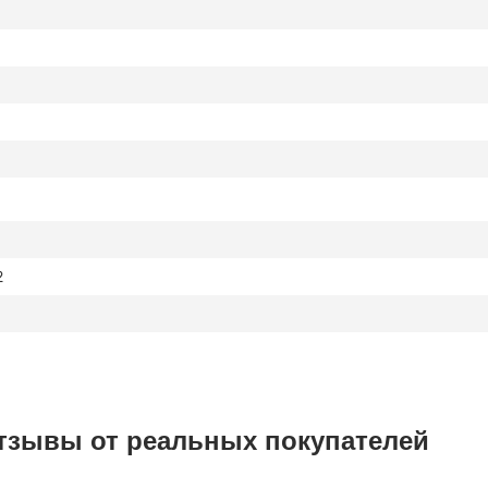
2
тзывы от реальных покупателей