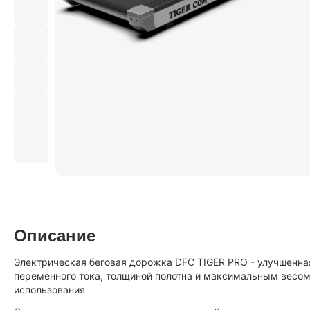
Описание
Электрическая беговая дорожка DFC TIGER PRO - улучшенна
переменного тока, толщиной полотна и максимальным весо
использования