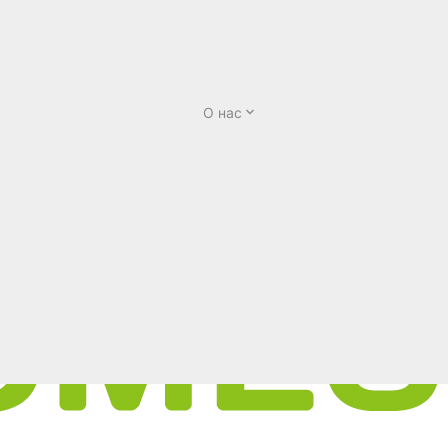
О нас