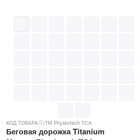
КОД ТОВАРА:
TM Physiotech TCA
Беговая дорожка Titanium