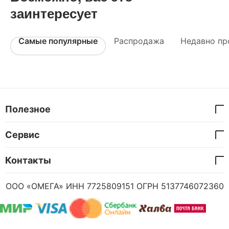
заинтересует
Самые популярные
Распродажа
Недавно пр
Полезное
Сервис
Контакты
ООО «ОМЕГА» ИНН 7725809151 ОГРН 5137746072360