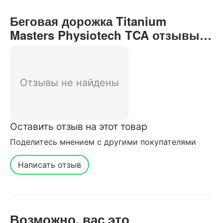
Беговая дорожка Titanium
Masters Physiotech TCA отзывы
от реальных покупателей нашего
интернет-магазина
Отзывы не найдены
Оставить отзыв на этот товар
Поделитесь мнением с другими покупателями
Написать отзыв
Возможно, вас это