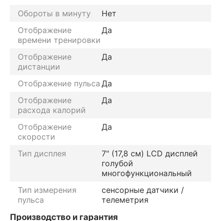
Обороты в минуту
Нет
Отображение
Да
времени тренировки
Отображение
Да
дистанции
Отображение пульса
Да
Отображение
Да
расхода калорий
Отображение
Да
скорости
Тип дисплея
7" (17,8 см) LCD дисплей
голубой
многофункциональный
Тип измерения
сенсорные датчики /
пульса
телеметрия
Производство и гарантия