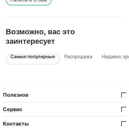
Возможно, вас это
заинтересует
Самые популярные
Распродажа
Недавно пр
Полезное
Сервис
Контакты