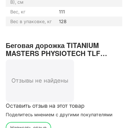
В), см
Вес, кг
111
Вес в упаковке, кг
128
Беговая дорожка TITANIUM
MASTERS PHYSIOTECH TLF
отзывы от реальных
покупателей нашего интернет-
магазина
Отзывы не найдены
Оставить отзыв на этот товар
Поделитесь мнением с другими покупателями
Написать отзыв