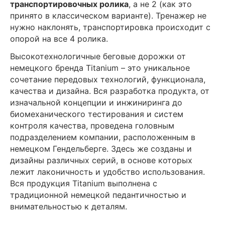
транспортировочных ролика
, а не 2 (как это
принято в классическом варианте). Тренажер не
нужно наклонять, транспортировка происходит с
опорой на все 4 ролика.
Высокотехнологичные беговые дорожки от
немецкого бренда Titanium – это уникальное
сочетание передовых технологий, функционала,
качества и дизайна. Вся разработка продукта, от
изначальной концепции и инжиниринга до
биомеханического тестирования и систем
контроля качества, проведена головным
подразделением компании, расположенным в
немецком Гендельберге. Здесь же созданы и
дизайны различных серий, в основе которых
лежит лаконичность и удобство использования.
Вся продукция Titanium выполнена с
традиционной немецкой педантичностью и
внимательностью к деталям.