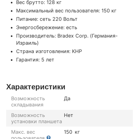
Вес брутто: 128 кг
Максимальный вес пользователя: 150 кг
Питание: сеть 220 Вольт
Энергосбережение: есть
Производитель: Bradex Corp. (Германия-
Израиль)
Страна изготовления: КНР
Гарантия: 5 лет
Характеристики
Возможность
Да
складывания
Возможность
Нет
установки планшета
Макс. вес
150
кг
пользователя