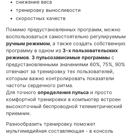
снижение веса
тренировку выносливости
скоростных качеств
Помимо предустановленных программ, можно
воспользоваться самостоятельно регулируемым
ручным режимом
, а также создать собственную
программу в одном из
3-х пользовательских
режимов
.
3 пульсозависимые программы
с
предустановленными значениями 60%, 75%, 90%
отвечают за тренировку тех пользователей,
которым важно контролировать показатели
частоты сердечного ритма.
Для точного
определения пульса
и просто
комфортной тренировки в компьютер встроен
высокоточный беспроводной телеметрический
приемник.
Разнообразить тренировку поможет
мультимедийная составляющая - в консоль