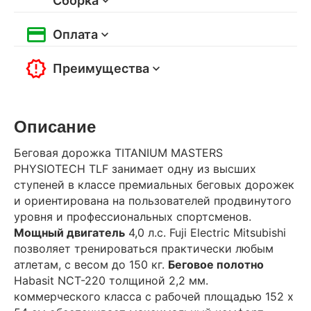
Сборка
Оплата
Преимущества
Описание
Беговая дорожка TITANIUM MASTERS
PHYSIOTECH TLF занимает одну из высших
ступеней в классе премиальных беговых дорожек
и ориентирована на пользователей продвинутого
уровня и профессиональных спортсменов.
Мощный двигатель
4,0 л.с. Fuji Electric Mitsubishi
позволяет тренироваться практически любым
атлетам, с весом до 150 кг.
Беговое полотно
Habasit NСT-220 толщиной 2,2 мм.
коммерческого класса с рабочей площадью 152 х