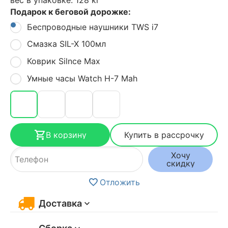
Подарок к беговой дорожке:
Беспроводные наушники TWS i7
Смазка SIL-X 100мл
Коврик Silnce Max
Умные часы Watch H-7 Mah
В корзину
Купить в рассрочку
Хочу
скидку
Отложить
Доставка