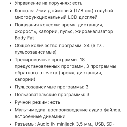
Управление на поручнях: есть
Консоль: 7-ми дюймовый (17,8 см.) голубой
многофункциональный LCD дисплей
Показания консоли: время, дистанция,
скорость, калории, пульс, жироанализатор
Body Fat
Общее количество программ: 24 (в т.ч.
пульсозависимые)
Тренировочные программы: 18
предустановленных программ, 3 программы
обратного отсчета (время, дистанция,
калории)
Пульсозависимые программы: 3
Пользовательские программы: 3
Ручной режим: есть
Мультимедиа: воспроизведение аудио файлов,
встроенные динамики
Разъемы: Audio IN minijack 3,5 мм., USB, SD-