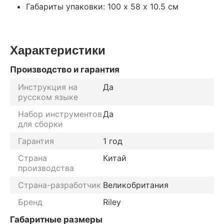
Габариты упаковки: 100 х 58 х 10.5 см
Характеристики
Производство и гарантия
Инструкция на
Да
русском языке
Набор инструментов
Да
для сборки
Гарантия
1 год
Страна
Китай
производства
Страна-разработчик
Великобритания
Бренд
Riley
Габаритные размеры