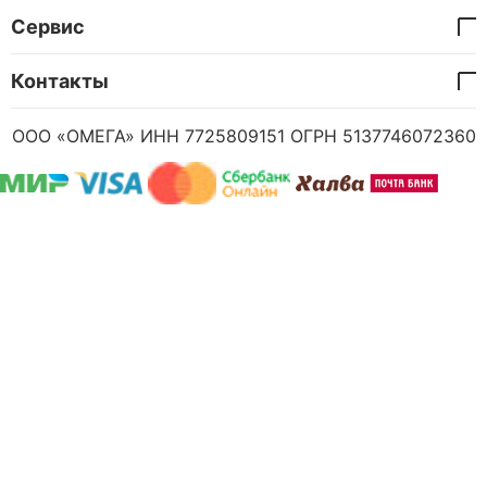
Сервис
Контакты
ООО «ОМЕГА» ИНН 7725809151 ОГРН 5137746072360