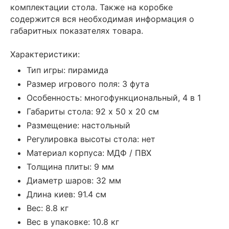
комплектации стола. Также на коробке
содержится вся необходимая информация о
габаритных показателях товара.
Характеристики:
Тип игры: пирамида
Размер игрового поля: 3 фута
Особенность: многофункциональный, 4 в 1
Габариты стола: 92 х 50 х 20 см
Размещение: настольный
Регулировка высоты стола: нет
Материал корпуса: МДФ / ПВХ
Толщина плиты: 9 мм
Диаметр шаров: 32 мм
Длина киев: 91.4 см
Вес: 8.8 кг
Вес в упаковке: 10.8 кг