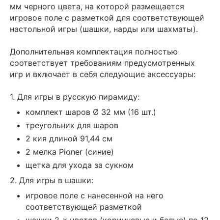
мм черного цвета, на которой размещается
игровое поле с разметкой для соответствующей
настольной игры (шашки, нарды или шахматы).
Дополнительная комплектация полностью
соответствует требованиям предусмотренных
игр и включает в себя следующие аксессуары:
1. Для игры в русскую пирамиду:
комплект шаров Ø 32 мм (16 шт.)
треугольник для шаров
2 кия длиной 91,44 см
2 мелка Pioner (синие)
щетка для ухода за сукном
2. Для игры в шашки:
игровое поле с нанесенной на него
соответствующей разметкой
шашки 2-х цветов (коричневые и белые) по 12