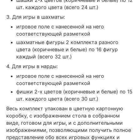
шт. каждого цвета (всего 24 шт.)
3. Для игры в шахматы:
игровое поле с нанесенной на него
соответствующей разметкой
шахматные фигуры 2 комплекта разного
цвета (коричневые и белые) по 16 фигур
каждый (всего 32 шт.)
4. Для игры в нарды:
игровое поле с нанесенной на него
соответствующей разметкой
фишки 2-х цветов (коричневые и белые) по 15
шт. каждого цвета (всего 30 шт.)
Весь комплект упакован в цветную картонную
коробку, с изображением стола в собранном
виде, готовом для игры, и с дополнительными
изображениями, позволяющими получить полное
представление обо всех игровых функциях и