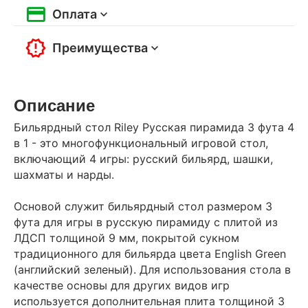
Оплата
Преимущества
Описание
Бильярдный стол Riley Русская пирамида 3 фута 4
в 1 - это многофункциональный игровой стол,
включающий 4 игры: русский бильярд, шашки,
шахматы и нарды.
Основой служит бильярдный стол размером 3
фута для игры в русскую пирамиду с плитой из
ЛДСП толщиной 9 мм, покрытой сукном
традиционного для бильярда цвета English Green
(английский зеленый). Для использования стола в
качестве основы для других видов игр
используется дополнительная плита толщиной 3