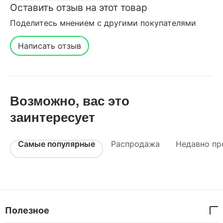
Оставить отзыв на этот товар
Поделитесь мнением с другими покупателями
Написать отзыв
Возможно, вас это
заинтересует
Самые популярные
Распродажа
Недавно пр
Полезное