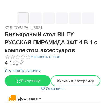
КОД ТОВАРА:
6831
Бильярдный стол RILEY
РУССКАЯ ПИРАМИДА 3ФТ 4 В 1 с
комплектом аксессуаров
Написать отзыв
4 190
₽
Уточняйте наличие
В корзину
Купить в рассрочку
Отложить
Доставка