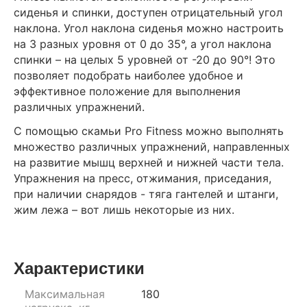
сиденья и спинки, доступен отрицательный угол
наклона. Угол наклона сиденья можно настроить
на 3 разных уровня от 0 до 35°, а угол наклона
спинки – на целых 5 уровней от -20 до 90°! Это
позволяет подобрать наиболее удобное и
эффективное положение для выполнения
различных упражнений.
С помощью скамьи Pro Fitness можно выполнять
множество различных упражнений, направленных
на развитие мышц верхней и нижней части тела.
Упражнения на пресс, отжимания, приседания,
при наличии снарядов - тяга гантелей и штанги,
жим лежа – вот лишь некоторые из них.
Характеристики
Максимальная
180