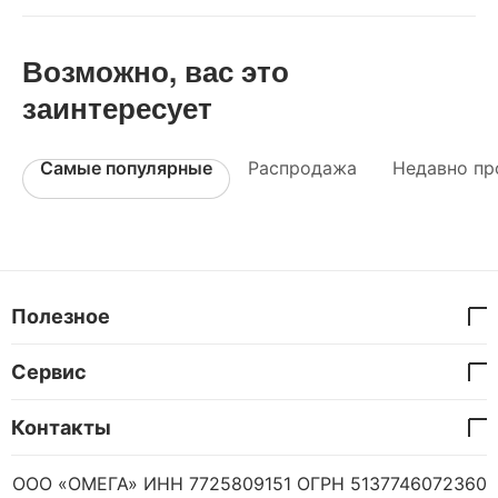
Возможно, вас это
заинтересует
Самые популярные
Распродажа
Недавно пр
Полезное
Сервис
Контакты
ООО «ОМЕГА» ИНН 7725809151 ОГРН 5137746072360