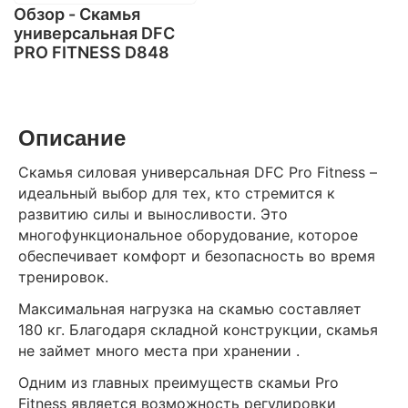
Обзор - Cкамья
универсальная DFC
PRO FITNESS D848
Описание
Скамья силовая универсальная DFC Pro Fitness –
идеальный выбор для тех, кто стремится к
развитию силы и выносливости. Это
многофункциональное оборудование, которое
обеспечивает комфорт и безопасность во время
тренировок.
Максимальная нагрузка на скамью составляет
180 кг. Благодаря складной конструкции, скамья
не займет много места при хранении .
Одним из главных преимуществ скамьи Pro
Fitness является возможность регулировки