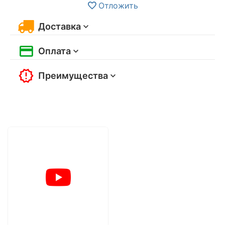
Отложить
Доставка
Оплата
Преимущества