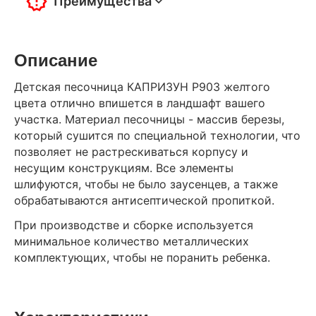
Преимущества
Описание
Детская песочница КАПРИЗУН Р903 желтого
цвета отлично впишется в ландшафт вашего
участка. Материал песочницы - массив березы,
который сушится по специальной технологии, что
позволяет не растрескиваться корпусу и
несущим конструкциям. Все элементы
шлифуются, чтобы не было заусенцев, а также
обрабатываются антисептической пропиткой.
При производстве и сборке используется
минимальное количество металлических
комплектующих, чтобы не поранить ребенка.