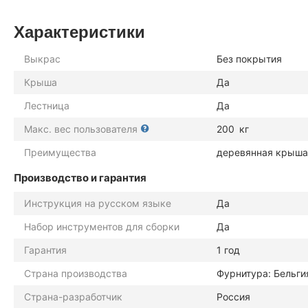
Характеристики
Выкрас
Без покрытия
Крыша
Да
Лестница
Да
Макс. вес пользователя
200
кг
Преимущества
деревянная крыша
Производство и гарантия
Инструкция на русском языке
Да
Набор инструментов для сборки
Да
Гарантия
1 год
Страна производства
Фурнитура: Бельги
Страна-разработчик
Россия