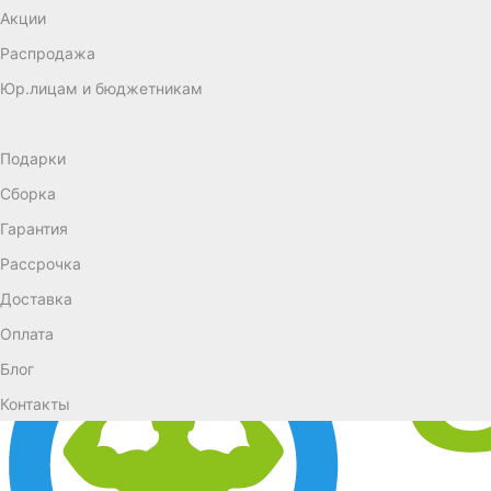
Акции
Распродажа
Юр.лицам и бюджетникам
Подарки
Сборка
Гарантия
Рассрочка
Доставка
Оплата
Блог
Контакты