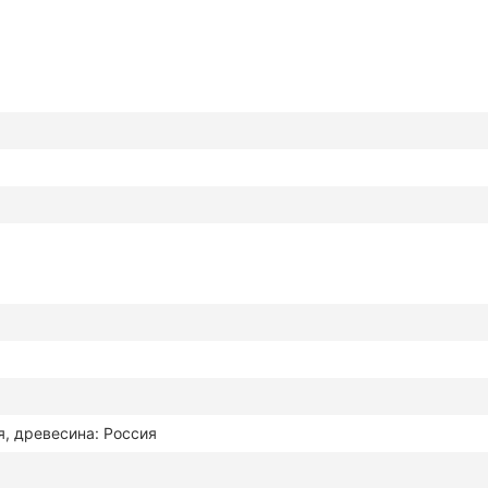
я, древесина: Россия