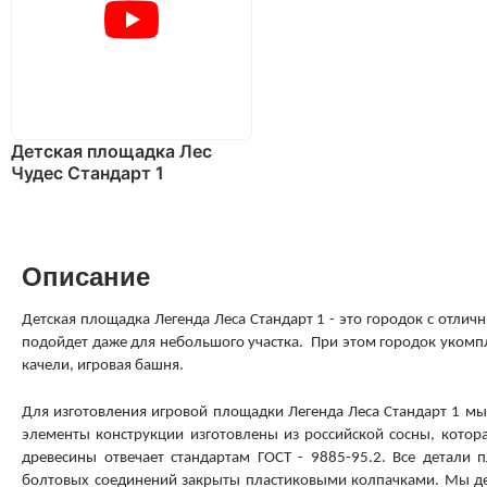
Детская площадка Лес
Чудес Стандарт 1
Описание
Детская площадка Легенда Леса Стандарт 1 - это городок с отли
подойдет даже для небольшого участка. При этом городок уком
качели, игровая башня.
Для изготовления игровой площадки Легенда Леса Стандарт 1 мы
элементы конструкции изготовлены из российской сосны, котора
древесины отвечает стандартам
ГОСТ - 9885-95.2.
Все детали 
болтовых соединений закрыты пластиковыми колпачками. Мы де