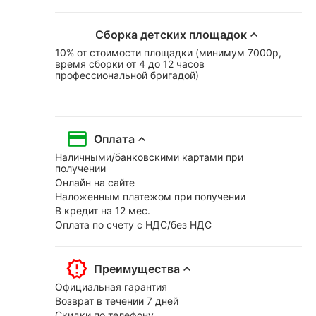
Сборка детских площадок
10% от стоимости площадки (минимум 7000р,
время сборки от 4 до 12 часов
профессиональной бригадой)
Оплата
Наличными/банковскими картами при
получении
Онлайн на сайте
Наложенным платежом при получении
В кредит на 12 мес.
Оплата по счету с НДС/без НДС
Преимущества
Официальная гарантия
Возврат в течении 7 дней
Скидки по телефону