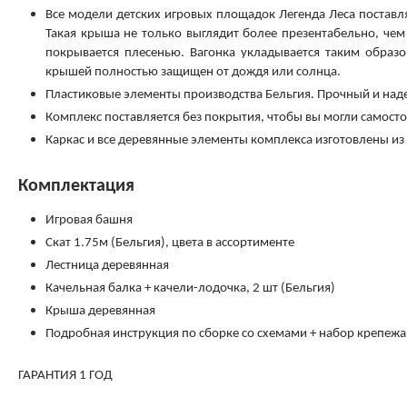
Все модели детских игровых площадок Легенда Леса поставл
Такая крыша не только выглядит более презентабельно, чем т
покрывается плесенью. Вагонка укладывается таким образо
крышей полностью защищен от дождя или солнца.
Пластиковые элементы производства Бельгия. Прочный и над
Комплекс поставляется без покрытия, чтобы вы могли самост
Каркас и все деревянные элементы комплекса изготовлены из 
Комплектация
Игровая башня
Скат 1.75м (Бельгия), цвета в ассортименте
Лестница деревянная
Качельная балка + качели-лодочка, 2 шт (Бельгия)
Крыша деревянная
Подробная инструкция по сборке со схемами + набор крепежа
ГАРАНТИЯ 1 ГОД