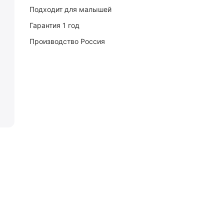
Подходит для малышей
Гарантия 1 год
Производство Россия