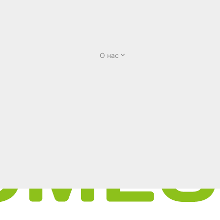
О нас