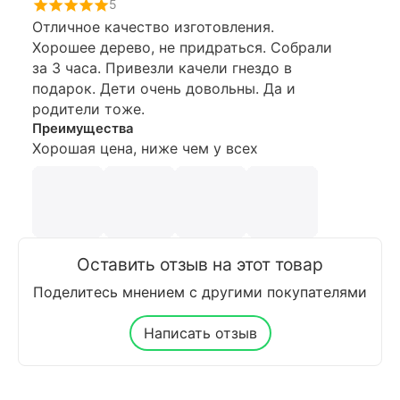
5
Отличное качество изготовления.
Хорошее дерево, не придраться. Собрали
за 3 часа. Привезли качели гнездо в
подарок. Дети очень довольны. Да и
родители тоже.
Преимущества
Хорошая цена, ниже чем у всех
Оставить отзыв на этот товар
Поделитесь мнением с другими покупателями
Написать отзыв