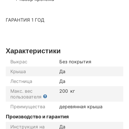
ГАРАНТИЯ 1 ГОД
Характеристики
Выкрас
Без покрытия
Крыша
Да
Лестница
Да
Макс. вес
200
кг
пользователя
Преимущества
деревянная крыша
Производство и гарантия
Инструкция на
Да