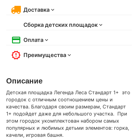
Доставка
Сборка детских площадок
Оплата
Преимущества
Описание
Детская площадка Легенда Леса Стандарт 1+ это
городок с отличным соотношением цены и
качества. Благодаря своим размерам, Стандарт
1+ подойдет даже для небольшого участка. При
этом городок укомплектован набором самых
популярных и любимых детьми элементов: горка,
качели, игровая башня.