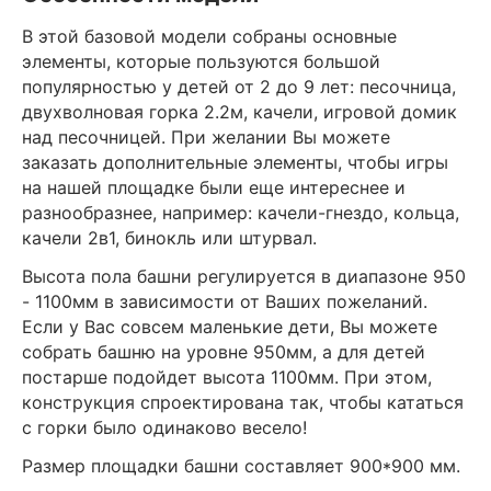
В этой базовой модели собраны основные
элементы, которые пользуются большой
популярностью у детей от 2 до 9 лет: песочница,
двухволновая горка 2.2м, качели, игровой домик
над песочницей. При желании Вы можете
заказать дополнительные элементы, чтобы игры
на нашей площадке были еще интереснее и
разнообразнее, например: качели-гнездо, кольца,
качели 2в1, бинокль или штурвал.
Высота пола башни регулируется в диапазоне 950
- 1100мм в зависимости от Ваших пожеланий.
Если у Вас совсем маленькие дети, Вы можете
собрать башню на уровне 950мм, а для детей
постарше подойдет высота 1100мм. При этом,
конструкция спроектирована так, чтобы кататься
с горки было одинаково весело!
Размер площадки башни составляет 900*900 мм.