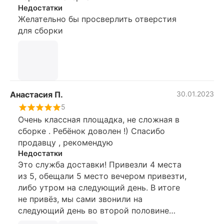
Недостатки
Желательно бы просверлить отверстия
для сборки
Анастасия П.
30.01.2023
5
Очень классная площадка, не сложная в
сборке . Ребёнок доволен !) Спасибо
продавцу , рекомендую
Недостатки
Это служба доставки! Привезли 4 места
из 5, обещали 5 место вечером привезти,
либо утром на следующий день. В итоге
не привёз, мы сами звонили на
следующий день во второй половине
дня, нам сказали доставка через 5 дней,