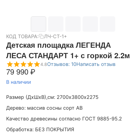
КОД ТОВАРА:
ЛЧ-СТ-1+
Детская площадка ЛЕГЕНДА
ЛЕСА СТАНДАРТ 1+ с горкой 2.2м
Отзывов: 10
Написать отзыв
4.8
79 990
₽
В наличии
Размер (ДхШхВ),см: 2700х3800х2275
Дерево: массив сосны сорт АВ
Качество древесины согласно ГОСТ 9885-95.2
Обработка: БЕЗ ПОКРЫТИЯ