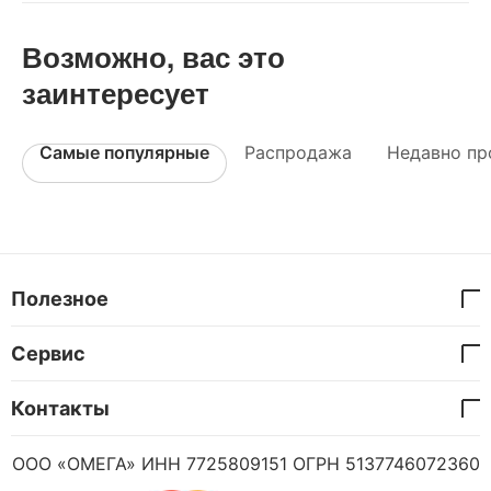
Возможно, вас это
заинтересует
Самые популярные
Распродажа
Недавно пр
Полезное
Сервис
Контакты
ООО «ОМЕГА» ИНН 7725809151 ОГРН 5137746072360