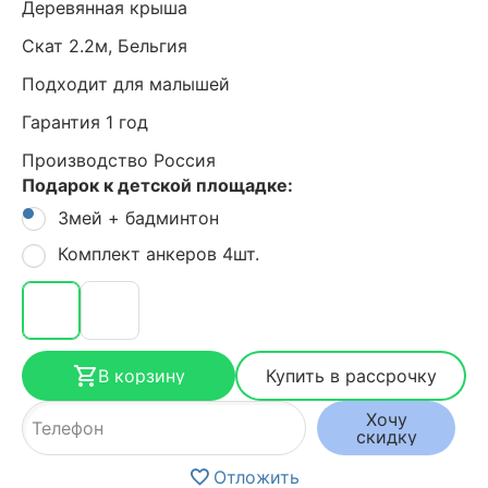
Деревянная крыша
Скат 2.2м, Бельгия
Подходит для малышей
Гарантия 1 год
Производство Россия
Подарок к детской площадке:
Змей + бадминтон
Комплект анкеров 4шт.
В корзину
Купить в рассрочку
Хочу
скидку
Отложить