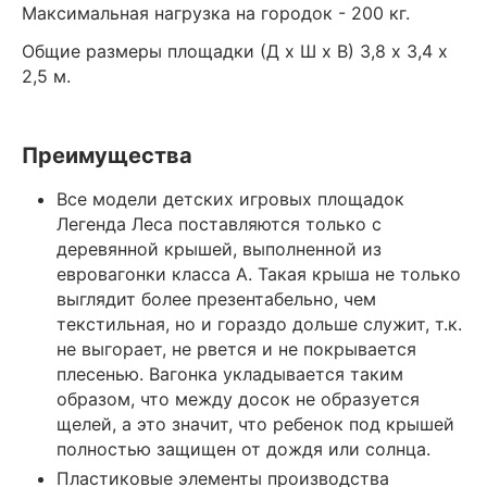
Максимальная нагрузка на городок - 200 кг.
Общие размеры площадки (Д х Ш х В) 3,8 х 3,4 х
2,5 м.
Преимущества
Все модели детских игровых площадок
Легенда Леса поставляются только с
деревянной крышей, выполненной из
евровагонки класса А. Такая крыша не только
выглядит более презентабельно, чем
текстильная, но и гораздо дольше служит, т.к.
не выгорает, не рвется и не покрывается
плесенью. Вагонка укладывается таким
образом, что между досок не образуется
щелей, а это значит, что ребенок под крышей
полностью защищен от дождя или солнца.
Пластиковые элементы производства