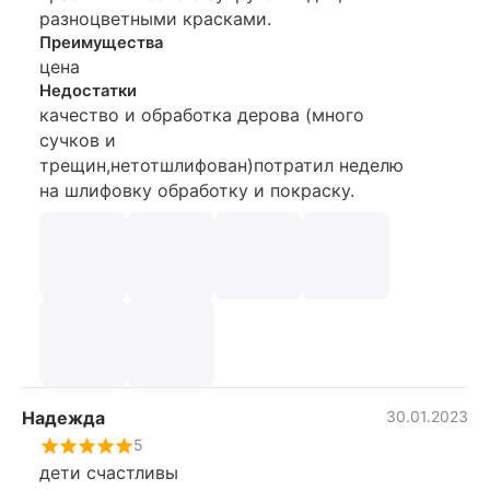
разноцветными красками.
Преимущества
цена
Недостатки
качество и обработка дерова (много
сучков и
трещин,нетотшлифован)потратил неделю
на шлифовку обработку и покраску.
Надежда
30.01.2023
5
дети счастливы