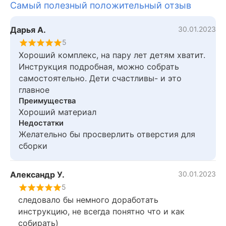
Самый полезный положительный отзыв
Дарья А.
30.01.2023
5
Хороший комплекс, на пару лет детям хватит.
Инструкция подробная, можно собрать
самостоятельно. Дети счастливы- и это
главное
Преимущества
Хороший материал
Недостатки
Желательно бы просверлить отверстия для
сборки
Александр У.
30.01.2023
5
следовало бы немного доработать
инструкцию, не всегда понятно что и как
собирать)