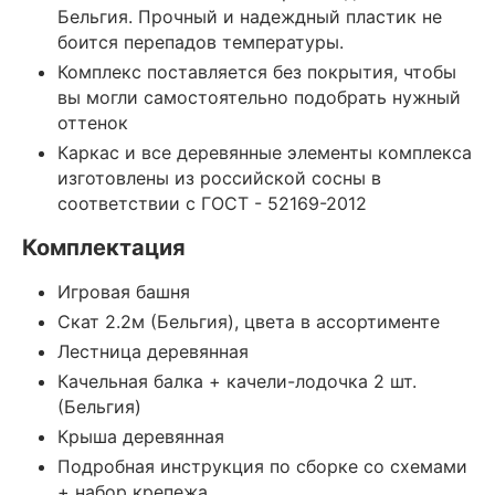
Бельгия. Прочный и надеждный пластик не
боится перепадов температуры.
Комплекс поставляется без покрытия, чтобы
вы могли самостоятельно подобрать нужный
оттенок
Каркас и все деревянные элементы комплекса
изготовлены из российской сосны в
соответствии с ГОСТ - 52169-2012
Комплектация
Игровая башня
Скат 2.2м (Бельгия), цвета в ассортименте
Лестница деревянная
Качельная балка + качели-лодочка 2 шт.
(Бельгия)
Крыша деревянная
Подробная инструкция по сборке со схемами
+ набор крепежа