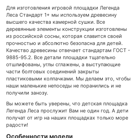
Для изготовления игровой площадки Легенда
Леса Стандарт 1+ мы используем древесину
высшего качества камерной сушки. Все
деревянные элементы конструкции изготовлены
из российской сосны, которая славится своей
прочностью и абсолютно безопасна для детей.
Качество древесины отвечает стандартам ГОСТ -
9885-95.2. Все детали площадки тщательно
отшлифованы, углы сглажены, а выступающие
части болтовых соединений закрыты
пластиковыми колпачками. Мы делаем это, чтобы
наши маленькие непоседы не поранились и не
получили занозу.
Вы можете быть уверены, что детская площадка
Легенда Леса прослужит Вам не один год. А дети
получат от игр на наших площадках только море
радости!
Особенности модели