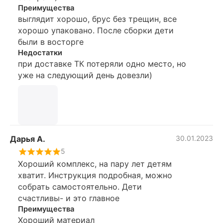
Преимущества
выглядит хорошо, брус без трещин, все
хорошо упаковано. После сборки дети
были в восторге
Недостатки
при доставке ТК потеряли одно место, но
уже на следующий день довезли)
Дарья А.
30.01.2023
5
Хороший комплекс, на пару лет детям
хватит. Инструкция подробная, можно
собрать самостоятельно. Дети
счастливы- и это главное
Преимущества
Хороший материал