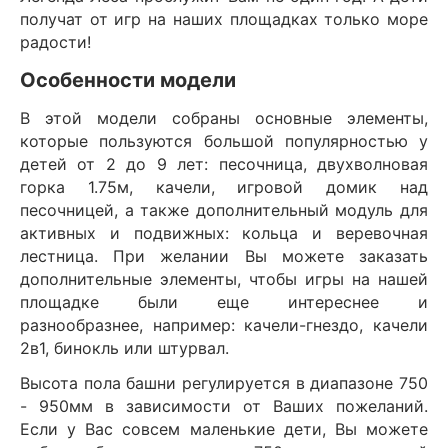
получат от игр на наших площадках только море
радости!
Особенности модели
В этой модели собраны основные элементы,
которые пользуются большой популярностью у
детей от 2 до 9 лет: песочница, двухволновая
горка 1.75м, качели, игровой домик над
песочницей, а также дополнительный модуль для
активных и подвижных: кольца и веревочная
лестница. При желании Вы можете заказать
дополнительные элементы, чтобы игры на нашей
площадке были еще интереснее и
разнообразнее, например: качели-гнездо, качели
2в1, бинокль или штурвал.
Высота пола башни регулируется в диапазоне 750
- 950мм в зависимости от Ваших пожеланий.
Если у Вас совсем маленькие дети, Вы можете