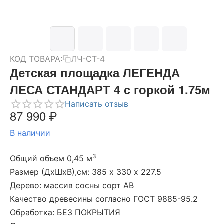
КОД ТОВАРА:
ЛЧ-СТ-4
Детская площадка ЛЕГЕНДА
ЛЕСА СТАНДАРТ 4 с горкой 1.75м
Написать отзыв
87 990
₽
В наличии
3
Общий объем 0,45 м
Размер (ДхШхВ),см: 385 х 330 х 227.5
Дерево: массив сосны сорт АВ
Качество древесины согласно ГОСТ 9885-95.2
Обработка: БЕЗ ПОКРЫТИЯ