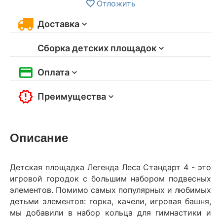
Отложить
Доставка
Сборка детских площадок
Оплата
Преимущества
Описание
Детская площадка Легенда Леса Стандарт 4 - это
игровой городок с большим набором подвесных
элементов. Помимо самых популярных и любимых
детьми элементов: горка, качели, игровая башня,
мы добавили в набор кольца для гимнастики и