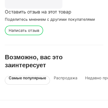
Оставить отзыв на этот товар
Поделитесь мнением с другими покупателями
Написать отзыв
Возможно, вас это
заинтересует
Самые популярные
Распродажа
Недавно пр