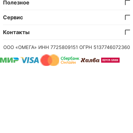
Полезное
Сервис
Контакты
ООО «ОМЕГА» ИНН 7725809151 ОГРН 5137746072360