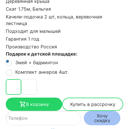
Деревянная крыша
Скат 1.75м, Бельгия
Качели-лодочка 2 шт, кольца, веревочная
лестница
Подходит для малышей
Гарантия 1 год
Производство Россия
Подарок к детской площадке:
Змей + бадминтон
Комплект анкеров 4шт.
В корзину
Купить в рассрочку
Хочу
скидку