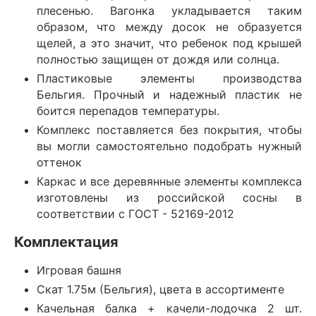
плесенью. Вагонка укладывается таким
образом, что между досок не образуется
щелей, а это значит, что ребенок под крышей
полностью защищен от дождя или солнца.
Пластиковые элементы производства
Бельгия. Прочный и надежный пластик не
боится перепадов температуры.
Комплекс поставляется без покрытия, чтобы
вы могли самостоятельно подобрать нужный
оттенок
Каркас и все деревянные элементы комплекса
изготовлены из российской сосны в
соответствии с ГОСТ - 52169-2012
Комплектация
Игровая башня
Скат 1.75м (Бельгия), цвета в ассортименте
Качельная балка + качели-лодочка 2 шт.