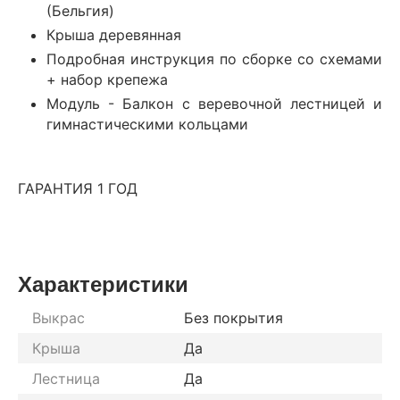
(Бельгия)
Крыша деревянная
Подробная инструкция по сборке со схемами
+ набор крепежа
Модуль - Балкон с веревочной лестницей и
гимнастическими кольцами
ГАРАНТИЯ 1 ГОД
Характеристики
Выкрас
Без покрытия
Крыша
Да
Лестница
Да