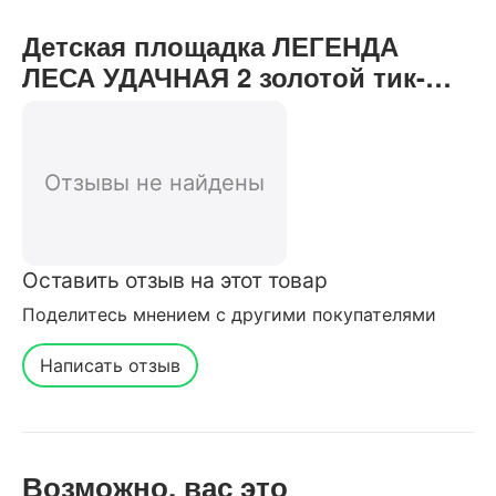
Детская площадка ЛЕГЕНДА
ЛЕСА УДАЧНАЯ 2 золотой тик-
орех отзывы от реальных
покупателей нашего интернет-
магазина
Отзывы не найдены
Оставить отзыв на этот товар
Поделитесь мнением с другими покупателями
Написать отзыв
Возможно, вас это