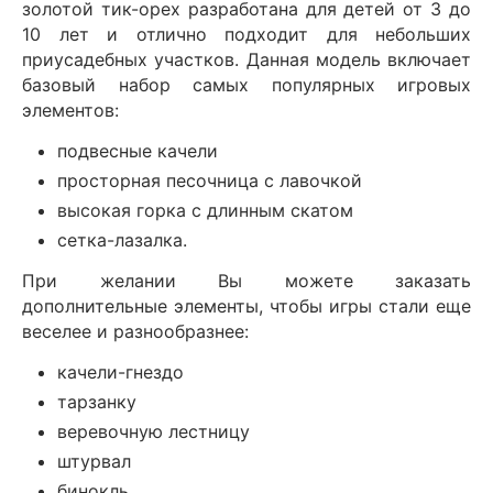
золотой тик-орех разработана для детей от 3 до
10 лет и отлично подходит для небольших
приусадебных участков. Данная модель включает
базовый набор самых популярных игровых
элементов:
подвесные качели
просторная песочница с лавочкой
высокая горка с длинным скатом
сетка-лазалка.
При желании Вы можете заказать
дополнительные элементы, чтобы игры стали еще
веселее и разнообразнее:
качели-гнездо
тарзанку
веревочную лестницу
штурвал
бинокль