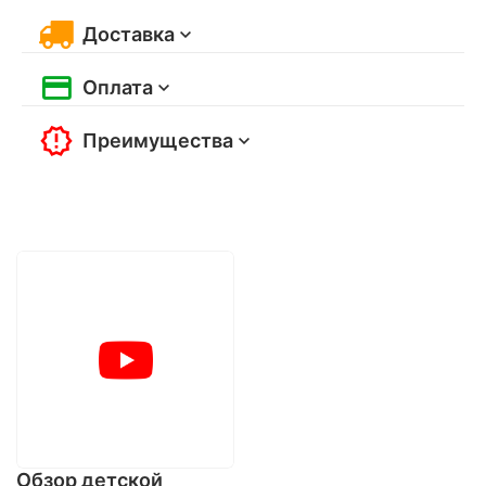
Доставка
Оплата
Преимущества
Обзор детской