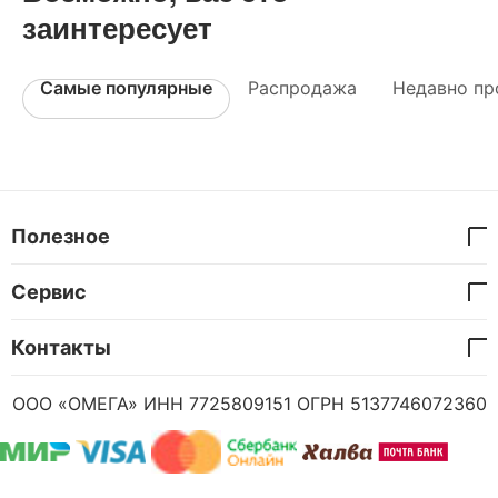
заинтересует
Самые популярные
Распродажа
Недавно пр
Полезное
Сервис
Контакты
ООО «ОМЕГА» ИНН 7725809151 ОГРН 5137746072360