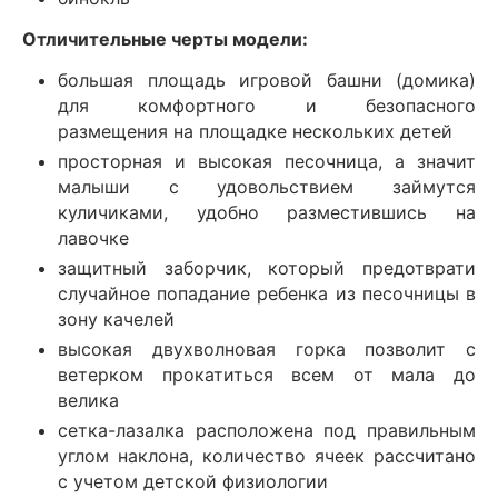
Отличительные черты модели:
большая площадь игровой башни (домика)
для комфортного и безопасного
размещения на площадке нескольких детей
просторная и высокая песочница, а значит
малыши с удовольствием займутся
куличиками, удобно разместившись на
лавочке
защитный заборчик, который предотврати
случайное попадание ребенка из песочницы в
зону качелей
высокая двухволновая горка позволит с
ветерком прокатиться всем от мала до
велика
сетка-лазалка расположена под правильным
углом наклона, количество ячеек рассчитано
с учетом детской физиологии