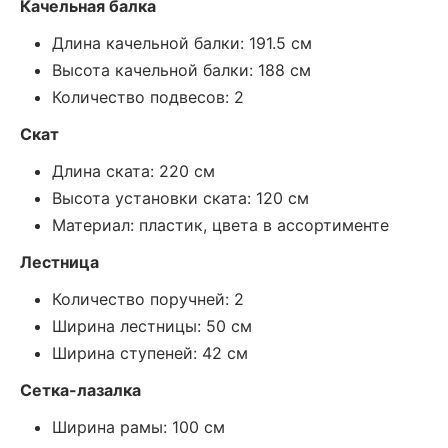
Качельная балка
Длина качельной балки: 191.5 см
Высота качельной балки: 188 см
Количество подвесов: 2
Скат
Длина ската: 220 см
Высота установки ската: 120 см
Материал: пластик, цвета в ассортименте
Лестница
Количество поручней: 2
Ширина лестницы: 50 см
Ширина ступеней: 42 см
Сетка-лазалка
Ширина рамы: 100 см