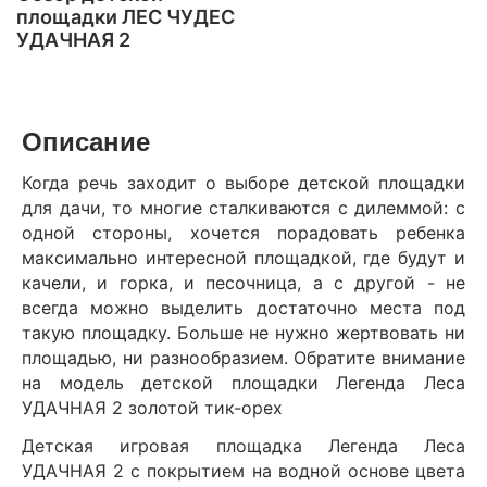
площадки ЛЕС ЧУДЕС
УДАЧНАЯ 2
Описание
Когда речь заходит о выборе детской площадки
для дачи, то многие сталкиваются с дилеммой: с
одной стороны, хочется порадовать ребенка
максимально интересной площадкой, где будут и
качели, и горка, и песочница, а с другой - не
всегда можно выделить достаточно места под
такую площадку. Больше не нужно жертвовать ни
площадью, ни разнообразием. Обратите внимание
на модель детской площадки Легенда Леса
УДАЧНАЯ 2 золотой тик-орех
Детская игровая площадка Легенда Леса
УДАЧНАЯ 2 с покрытием на водной основе цвета