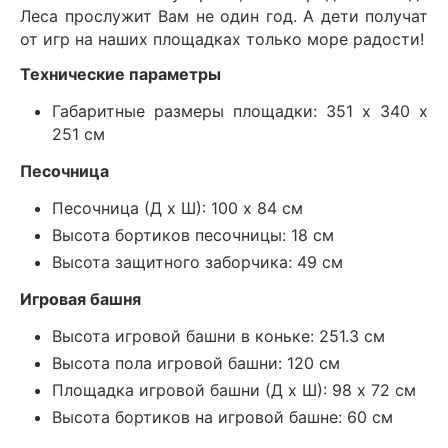
Леса прослужит Вам не один год. А дети получат
от игр на наших площадках только море радости!
Технические параметры
Габаритные размеры площадки: 351 х 340 х
251 см
Песочница
Песочница (Д х Ш): 100 х 84 см
Высота бортиков песочницы: 18 см
Высота защитного заборчика: 49 см
Игровая башня
Высота игровой башни в коньке: 251.3 см
Высота пола игровой башни: 120 см
Площадка игровой башни (Д х Ш): 98 х 72 см
Высота бортиков на игровой башне: 60 см