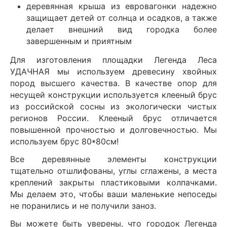
деревянная крыша из евровагонки надежно
защищает детей от солнца и осадков, а также
делает внешний вид городка более
завершенным и приятным
Для изготовления площадки Легенда Леса
УДАЧНАЯ мы используем древесину хвойных
пород высшего качества. В качестве опор для
несущей конструкции используется клееный брус
из российской сосны из экологически чистых
регионов России. Клееный брус отличается
повышенной прочностью и долговечностью. Мы
используем брус 80*80см!
Все деревянные элементы конструкции
тщательно отшлифованы, углы сглажены, а места
креплений закрыты пластиковыми колпачками.
Мы делаем это, чтобы ваши маленькие непоседы
не поранились и не получили заноз.
Вы можете быть уверены, что городок Легенда