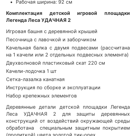
Рабочая ширина: 92 см
Комплектация детской игровой площадки
Легенда Леса УДАЧНАЯ 2
Игровая башня с деревянной крышей
Песочница с лавочкой и заборчиком
Качельная балка с двумя подвесами (рассчитана
на 1 качели или 2 отдельных подвесных элемента)
Двухволновой пластиковый скат 220 см
Качели-лодочка 1 шт
Сетка-лазалка канатная
Инструкция по сборке и эксплуатации
Набор крепежных элементов
Деревянные детали детской площадки Легенда
Леса УДАЧНАЯ 2 для защиты деревянных
конструкций от воздействий окружающей среды
обработана специальным защитным покрытием
(пропиткой) цвета золотой тик-орех.