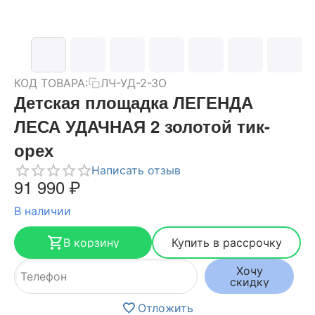
КОД ТОВАРА:
ЛЧ-УД-2-ЗО
Детская площадка ЛЕГЕНДА
ЛЕСА УДАЧНАЯ 2 золотой тик-
орех
Написать отзыв
91 990
₽
В наличии
В корзину
Купить в рассрочку
Хочу
скидку
Отложить