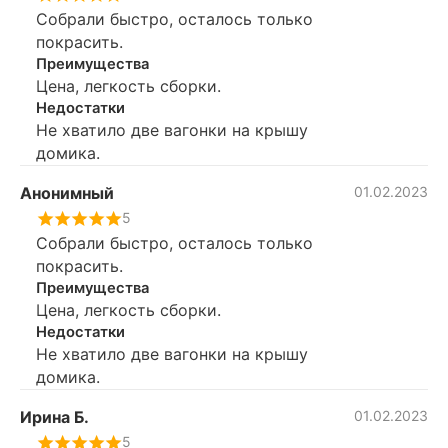
Собрали быстро, осталось только
покрасить.
Преимущества
Цена, легкость сборки.
Недостатки
Не хватило две вагонки на крышу
домика.
Анонимный
01.02.2023
5
Собрали быстро, осталось только
покрасить.
Преимущества
Цена, легкость сборки.
Недостатки
Не хватило две вагонки на крышу
домика.
Ирина Б.
01.02.2023
5