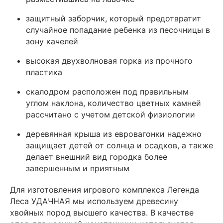
защитный заборчик, который предотвратит
случайное попадание ребенка из песочницы в
зону качелей
высокая двухволновая горка из прочного
пластика
скалодром расположен под правильным
углом наклона, количество цветных камней
рассчитано с учетом детской физиологии
деревянная крыша из евровагонки надежно
защищает детей от солнца и осадков, а также
делает внешний вид городка более
завершенным и приятным
Для изготовления игрового комплекса Легенда
Леса УДАЧНАЯ мы используем древесину
хвойных пород высшего качества. В качестве