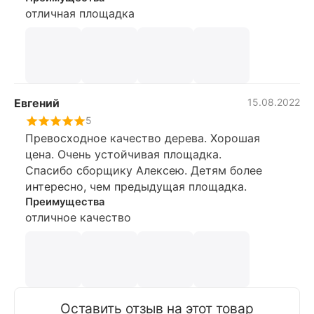
отличная площадка
Евгений
15.08.2022
5
Превосходное качество дерева. Хорошая
цена. Очень устойчивая площадка.
Спасибо сборщику Алексею. Детям более
интересно, чем предыдущая площадка.
Преимущества
отличное качество
Оставить отзыв на этот товар