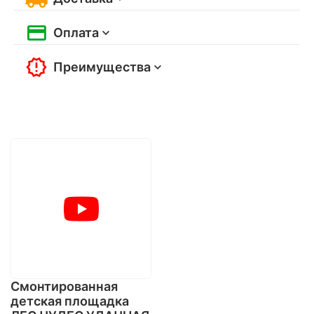
Оплата
Преимущества
Смонтированная
детская площадка