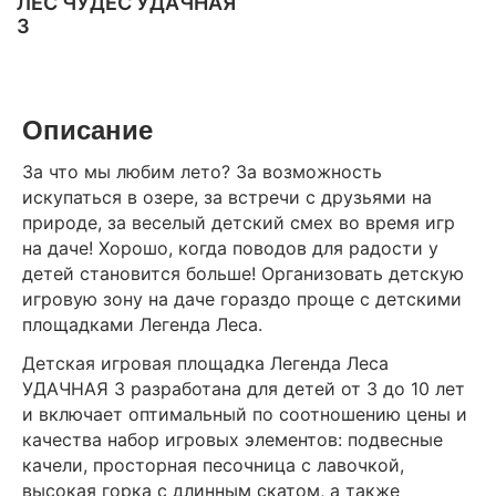
ЛЕС ЧУДЕС УДАЧНАЯ
3
Описание
За что мы любим лето? За возможность
искупаться в озере, за встречи с друзьями на
природе, за веселый детский смех во время игр
на даче! Хорошо, когда поводов для радости у
детей становится больше! Организовать детскую
игровую зону на даче гораздо проще с детскими
площадками Легенда Леса.
Детская игровая площадка Легенда Леса
УДАЧНАЯ 3 разработана для детей от 3 до 10 лет
и включает оптимальный по соотношению цены и
качества набор игровых элементов: подвесные
качели, просторная песочница с лавочкой,
высокая горка с длинным скатом, а также