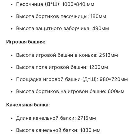
Песочница (Д*Ш): 1000*840 мм
Высота бортиков песочницы: 180мм
Высота защитного заборчика: 490мм
Игровая башня:
Высота игровой башни в коньке: 2513мм
Высота пола игровой башни: 1200мм
Площадка игровой башни (Д*Ш): 980*720мм
Высота бортиков на игровой башне: 600мм
Качельная балка:
Длина качельной балки: 2715мм
Высота качельной балки: 1880 мм