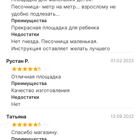
Песочница- метр на метр… взрослому не
удобно подлезать…
Преимущества
Прекрасная площадка для ребенка
Недостатки
Нет гнезда. Песочница маленькая.
Инструкция оставляет желать лучшего
Рустан Р.
01.02.2023
5
Отличная площадка
Преимущества
Качество изготовления
Недостатки
Нет
Татьяна
12.09.2022
5
Спасибо магазину.
Преимущества