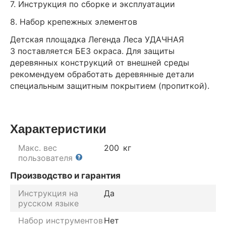
7. Инструкция по сборке и эксплуатации
8. Набор крепежных элементов
Детская площадка Легенда Леса УДАЧНАЯ
3 поставляется БЕЗ окраса. Для защиты
деревянных конструкций от внешней среды
рекомендуем обработать деревянные детали
специальным защитным покрытием (пропиткой).
Характеристики
Макс. вес
200
кг
пользователя
Производство и гарантия
Инструкция на
Да
русском языке
Набор инструментов
Нет