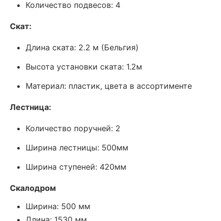
Количество подвесов: 4
Скат:
Длина ската: 2.2 м (Бельгия)
Высота установки ската: 1.2м
Материал: пластик, цвета в ассортименте
Лестница:
Количество поручней: 2
Ширина лестницы: 500мм
Ширина ступеней: 420мм
Скалодром
Ширина: 500 мм
Длина: 1530 мм