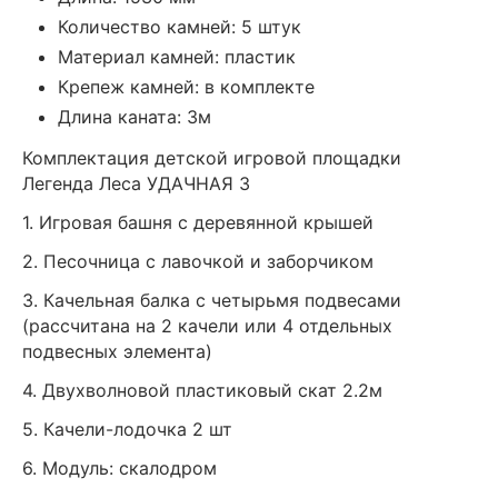
Количество камней: 5 штук
Материал камней: пластик
Крепеж камней: в комплекте
Длина каната: 3м
Комплектация детской игровой площадки
Легенда Леса УДАЧНАЯ 3
1. Игровая башня с деревянной крышей
2. Песочница с лавочкой и заборчиком
3. Качельная балка с четырьмя подвесами
(рассчитана на 2 качели или 4 отдельных
подвесных элемента)
4. Двухволновой пластиковый скат 2.2м
5. Качели-лодочка 2 шт
6. Модуль: скалодром