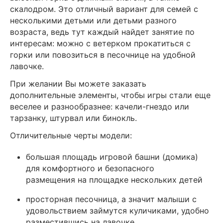
скалодром. Это отличный вариант для семей с
несколькими детьми или детьми разного
возраста, ведь тут каждый найдет занятие по
интересам: можно с ветерком прокатиться с
горки или повозиться в песочнице на удобной
лавочке.
При желании Вы можете заказать
дополнительные элементы, чтобы игры стали еще
веселее и разнообразнее: качели-гнездо или
тарзанку, штурвал или бинокль.
Отличительные черты модели:
большая площадь игровой башни (домика)
для комфортного и безопасного
размещения на площадке нескольких детей
просторная песочница, а значит малыши с
удовольствием займутся куличиками, удобно
разместившись на лавочке