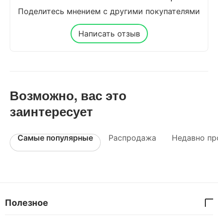
Поделитесь мнением с другими покупателями
Написать отзыв
Возможно, вас это
заинтересует
Самые популярные
Распродажа
Недавно пр
Полезное