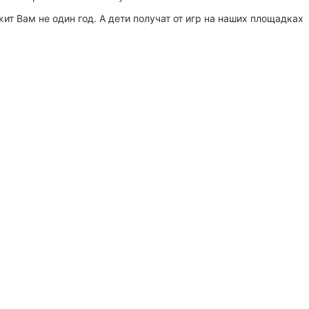
т Вам не один год. А дети получат от игр на наших площадках