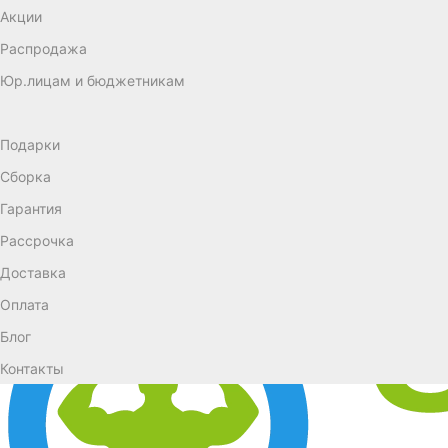
Акции
Распродажа
Юр.лицам и бюджетникам
Подарки
Сборка
Гарантия
Рассрочка
Доставка
Оплата
Блог
Контакты