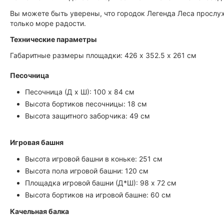
Вы можете быть уверены, что городок Легенда Леса прослужи
только море радости.
Технические параметры
Габаритные размеры площадки: 426 х 352.5 х 261 см
Песочница
Песочница (Д х Ш): 100 х 84 см
Высота бортиков песочницы: 18 см
Высота защитного заборчика: 49 см
Игровая башня
Высота игровой башни в коньке: 251 см
Высота пола игровой башни: 120 см
Площадка игровой башни (Д*Ш): 98 х 72 см
Высота бортиков на игровой башне: 60 см
Качельная балка