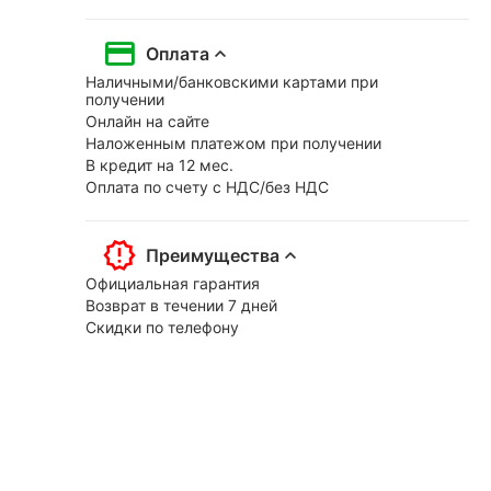
Оплата
Наличными/банковскими картами при
получении
Онлайн на сайте
Наложенным платежом при получении
В кредит на 12 мес.
Оплата по счету с НДС/без НДС
Преимущества
Официальная гарантия
Возврат в течении 7 дней
Скидки по телефону