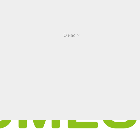
О нас