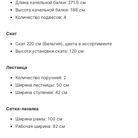
Длина качельной балки: 271.5 см
Высота качельной балки: 188 см
Количество подвесов: 4
Скат
Скат 220 см (Бельгия), цвета в ассортименте
Высота установки ската: 120 см
Лестница
Количество поручней: 2
Ширина лестницы: 50 см
Ширина ступеней: 42 см
Сетка-лазалка
Ширина рамы: 100 см
Рабочая ширина: 92 см