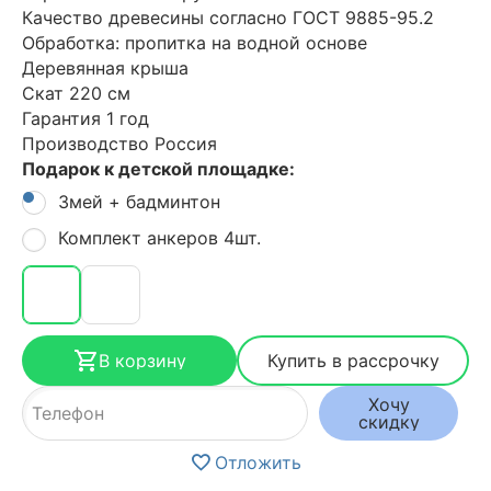
Качество древесины согласно ГОСТ 9885-95.2
Обработка: пропитка на водной основе
Деревянная крыша
Скат 220 см
Гарантия 1 год
Производство Россия
Подарок к детской площадке:
Змей + бадминтон
Комплект анкеров 4шт.
В корзину
Купить в рассрочку
Хочу
скидку
Отложить