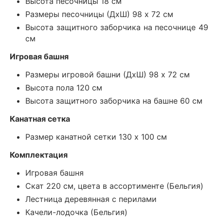
Высота песочницы 18 см
Размеры песочницы (ДхШ) 98 х 72 см
Высота защитного заборчика на песочнице 49
см
Игровая башня
Размеры игровой башни (ДхШ) 98 х 72 см
Высота пола 120 см
Высота защитного заборчика на башне 60 см
Канатная сетка
Размер канатной сетки 130 х 100 см
Комплектация
Игровая башня
Скат 220 см, цвета в ассортименте (Бельгия)
Лестница деревянная с перилами
Качели-лодочка (Бельгия)