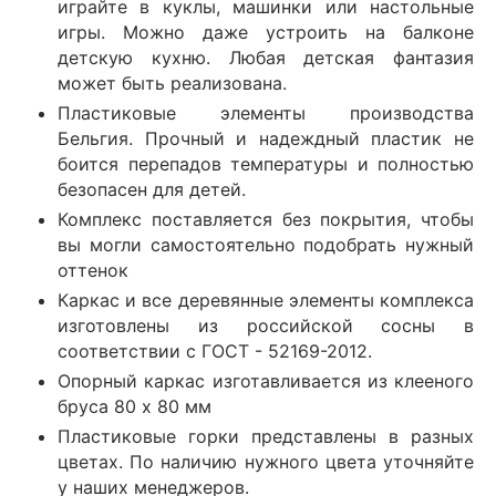
играйте в куклы, машинки или настольные
игры. Можно даже устроить на балконе
детскую кухню. Любая детская фантазия
может быть реализована.
Пластиковые элементы производства
Бельгия. Прочный и надеждный пластик не
боится перепадов температуры и полностью
безопасен для детей.
Комплекс поставляется без покрытия, чтобы
вы могли самостоятельно подобрать нужный
оттенок
Каркас и все деревянные элементы комплекса
изготовлены из российской сосны в
соответствии с ГОСТ - 52169-2012.
Опорный каркас изготавливается из клееного
бруса 80 х 80 мм
Пластиковые горки представлены в разных
цветах. По наличию нужного цвета уточняйте
у наших менеджеров.