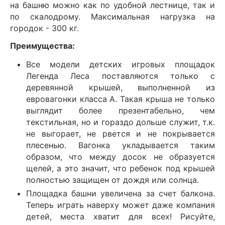
на башню можно как по удобной лестнице, так и
по скалодрому. Максимальная нагрузка на
городок - 300 кг.
Преимущества:
Все модели детских игровых площадок
Легенда Леса поставляются только с
деревянной крышей, выполненной из
евровагонки класса А. Такая крыша не только
выглядит более презентабельно, чем
текстильная, но и гораздо дольше служит, т.к.
не выгорает, не рвется и не покрывается
плесенью. Вагонка укладывается таким
образом, что между досок не образуется
щелей, а это значит, что ребенок под крышей
полностью защищен от дождя или солнца.
Площадка башни увеличена за счет балкона.
Теперь играть наверху может даже компания
детей, места хватит для всех! Рисуйте,