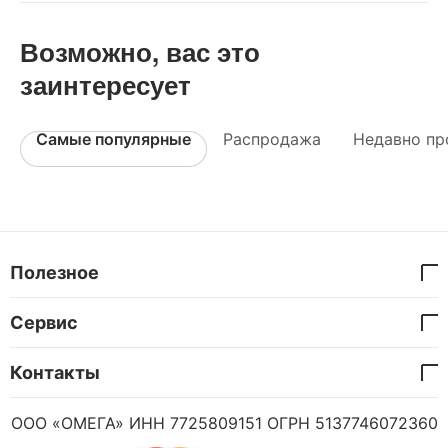
Возможно, вас это
заинтересует
Самые популярные
Распродажа
Недавно пр
Полезное
Сервис
Контакты
ООО «ОМЕГА» ИНН 7725809151 ОГРН 5137746072360