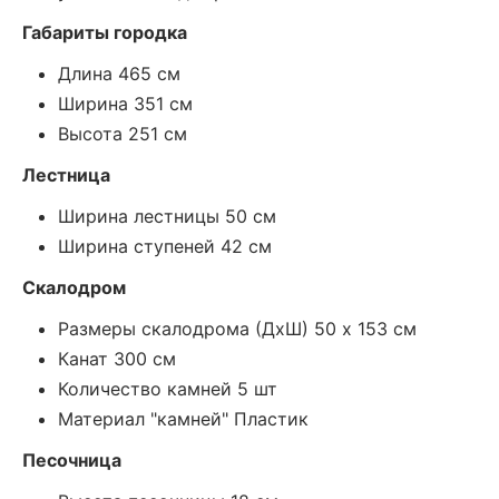
Габариты городка
Длина 465 см
Ширина 351 см
Высота 251 см
Лестница
Ширина лестницы 50 см
Ширина ступеней 42 см
Скалодром
Размеры скалодрома (ДхШ) 50 х 153 см
Канат 300 см
Количество камней 5 шт
Материал "камней" Пластик
Песочница