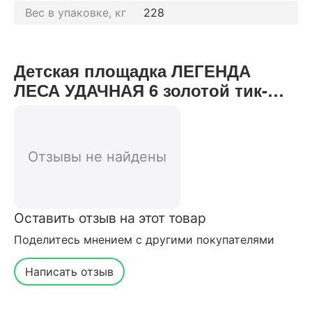
Вес в упаковке, кг
228
Детская площадка ЛЕГЕНДА
ЛЕСА УДАЧНАЯ 6 золотой тик-
орех отзывы от реальных
покупателей нашего интернет-
магазина
Отзывы не найдены
Оставить отзыв на этот товар
Поделитесь мнением с другими покупателями
Написать отзыв