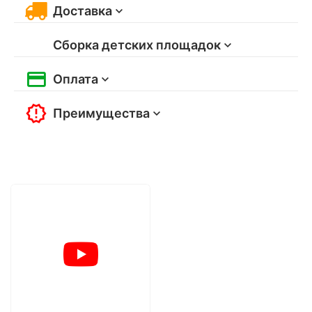
Доставка
Сборка детских площадок
Оплата
Преимущества