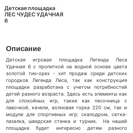
Детская площадка
ЛЕС ЧУДЕС УДАЧНАЯ
6
Описание
Детская игровая площадка Легенда Леса
Удачная 6 с пропиткой на водной основе цвета
золотой тик-орех - хит продаж среди детских
городков Легенда Леса, так как конструкция
площадки разработана с учетом потребностей
детей разного возраста. Здесь есть элементы как
для спокойных игр, такие как песочница с
лавочкой, качели, волновая горка 220 см, так и
модули для спортивных игр: скалодром, сетка-
лазалка, шведская стенка и турник. На нашей
площадке будет интересно детям разного