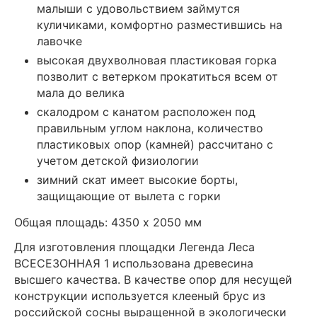
малыши с удовольствием займутся
куличиками, комфортно разместившись на
лавочке
высокая двухволновая пластиковая горка
позволит с ветерком прокатиться всем от
мала до велика
скалодром с канатом расположен под
правильным углом наклона, количество
пластиковых опор (камней) рассчитано с
учетом детской физиологии
зимний скат имеет высокие борты,
защищающие от вылета с горки
Общая площадь: 4350 х 2050 мм
Для изготовления площадки Легенда Леса
ВСЕСЕЗОННАЯ 1 использована древесина
высшего качества. В качестве опор для несущей
конструкции используется клееный брус из
российской сосны выращенной в экологически