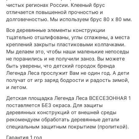
чистых регионах России. Клееный брус
отличается повышенной прочностью и
долговечностью. Мы используем брус 80 х 80 мм.
Все деревянные элементы конструкции
тщательно отшлифованы, углы сглажены, а места
креплений закрыты пластиковыми колпачками.
Мы делаем это, чтобы наши маленькие непоседы
не поранились и не получили заноз. Вы можете
быть уверены, что детский городок бренда
Легенда Леса прослужит Вам не один год. А дети
получат от игр заряд бодрости и радость зимой,
и летом.
Детская площадка Легенда Леса ВСЕСЕЗОННАЯ 1
поставляется БЕЗ окраса. Для защиты
деревянных конструкций от внешней среды
рекомендуем обработать деревянные детали
специальным защитным покрытием (пропиткой).
Гарантия 1 год