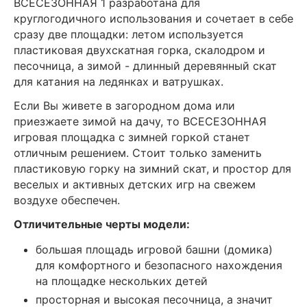
ВСЕСЕЗОННАЯ 1 разработана для
круглогодичного использования и сочетает в себе
сразу две площадки: летом используется
пластиковая двухскатная горка, скалодром и
песочница, а зимой - длинный деревянный скат
для катания на ледянках и ватрушках.
Если Вы живете в загородном дома или
приезжаете зимой на дачу, то ВСЕСЕЗОННАЯ
игровая площадка с зимней горкой станет
отличным решением. Стоит только заменить
пластиковую горку на зимний скат, и простор для
веселых и активных детских игр на свежем
воздухе обеспечен.
Отличительные черты модели:
большая площадь игровой башни (домика)
для комфортного и безопасного нахождения
на площадке нескольких детей
просторная и высокая песочница, а значит