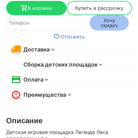
В корзину
Купить в рассрочку
Хочу
скидку
Отложить
Доставка
Сборка детских площадок
Оплата
Преимущества
Описание
Детская игровая площадка Легенда Леса