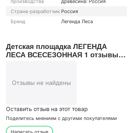
производства
древесина: Россия
Страна-разработчик
Россия
Бренд
Легенда Леса
Детская площадка ЛЕГЕНДА
ЛЕСА ВСЕСЕЗОННАЯ 1 отзывы
от реальных покупателей нашего
интернет-магазина
Отзывы не найдены
Оставить отзыв на этот товар
Поделитесь мнением с другими покупателями
Написать отзыв