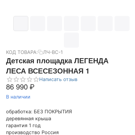
КОД ТОВАРА:
ЛЧ-ВС-1
Детская площадка ЛЕГЕНДА
ЛЕСА ВСЕСЕЗОННАЯ 1
Написать отзыв
86 990
₽
В наличии
обработка: БЕЗ ПОКРЫТИЯ
деревянная крыша
гарантия 1 год
производство Россия