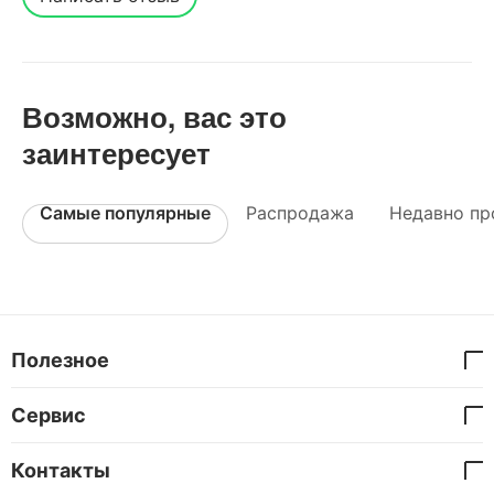
Возможно, вас это
заинтересует
Самые популярные
Распродажа
Недавно пр
Полезное
Сервис
Контакты