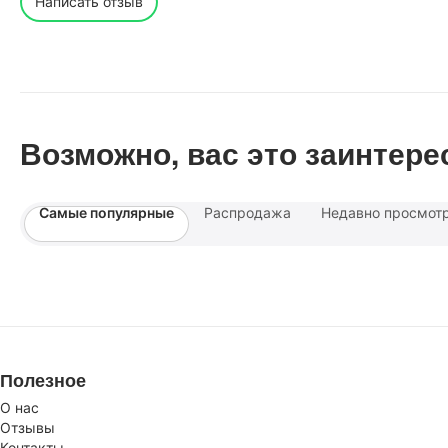
Написать отзыв
Возможно, вас это заинтере
Самые популярные
Распродажа
Недавно просмот
Полезное
О нас
Отзывы
Контакты