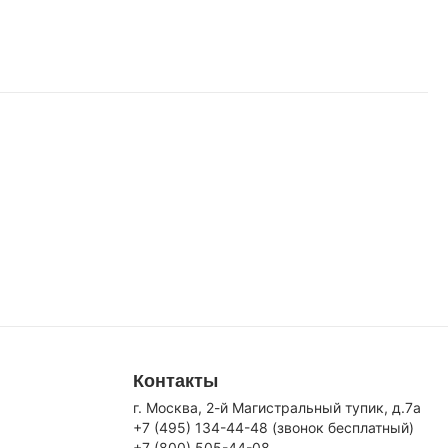
Контакты
г. Москва, 2-й Магистральный тупик, д.7a
+7 (495) 134-44-48 (звонок бесплатный)
+7 (800) 505-44-08