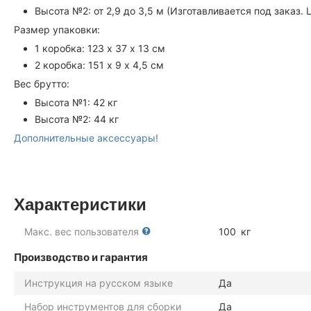
Высота №2: от 2,9 до 3,5 м (Изготавливается под заказ
Размер упаковки:
1 коробка: 123 х 37 х 13 см
2 коробка: 151 х 9 х 4,5 см
Вес брутто:
Высота №1: 42 кг
Высота №2: 44 кг
Дополнительные аксессуары!
Характеристики
Макс. вес пользователя
100
кг
Производство и гарантия
Инструкция на русском языке
Да
Набор инструментов для сборки
Да