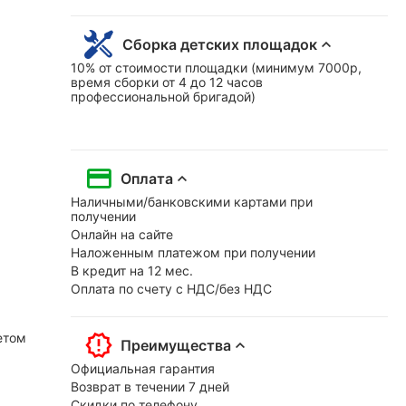
Сборка детских площадок
10% от стоимости площадки (минимум 7000р,
время сборки от 4 до 12 часов
профессиональной бригадой)
Оплата
Наличными/банковскими картами при
получении
Онлайн на сайте
Наложенным платежом при получении
В кредит на 12 мес.
Оплата по счету с НДС/без НДС
етом
Преимущества
Официальная гарантия
Возврат в течении 7 дней
Скидки по телефону