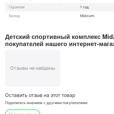
Гарантия
1 год
Бренд
Midzumi
Детский спортивный комплекс Mid
покупателей нашего интернет-мага
Отзывы не найдены
Оставить отзыв на этот товар
Поделитесь мнением с другими покупателями