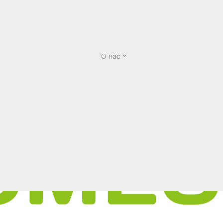
О нас