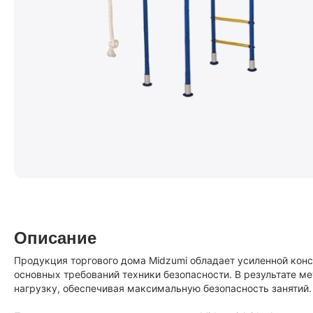
Описание
Продукция торгового дома Midzumi обладает усиленной кон
основных требований техники безопасности. В результате 
нагрузку, обеспечивая максимальную безопасность занятий.