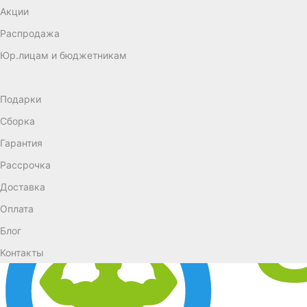
Акции
Распродажа
Юр.лицам и бюджетникам
Подарки
Сборка
Гарантия
Рассрочка
Доставка
Оплата
Блог
Контакты