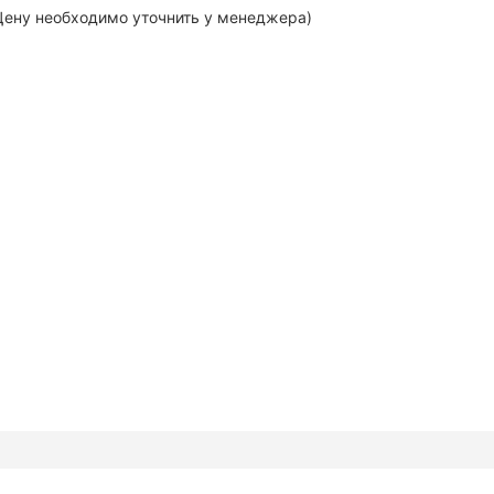
. Цену необходимо уточнить у менеджера)