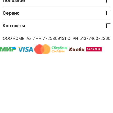
Полезное
Сервис
Контакты
ООО «ОМЕГА» ИНН 7725809151 ОГРН 5137746072360