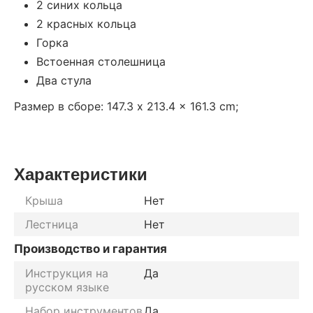
2 синих кольца
2 красных кольца
Горка
Встоенная столешница
Два стула
Размер в сборе: 147.3 x 213.4 x 161.3 cm;
Характеристики
Крыша
Нет
Лестница
Нет
Производство и гарантия
Инструкция на
Да
русском языке
Набор инструментов
Да