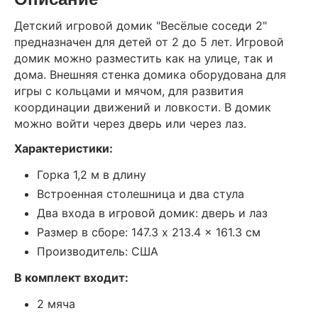
Детский игровой домик "Весёлые соседи 2"
предназначен для детей от 2 до 5 лет. Игровой
домик можно разместить как на улице, так и
дома. Внешняя стенка домика оборудована для
игры с кольцами и мячом, для развития
координации движений и ловкости. В домик
можно войти через дверь или через лаз.
Характеристики:
Горка 1,2 м в длину
Встроенная столешница и два стула
Два входа в игровой домик: дверь и лаз
Размер в сборе: 147.3 x 213.4 x 161.3 см
Производитель: США
В комплект входит:
2 мяча