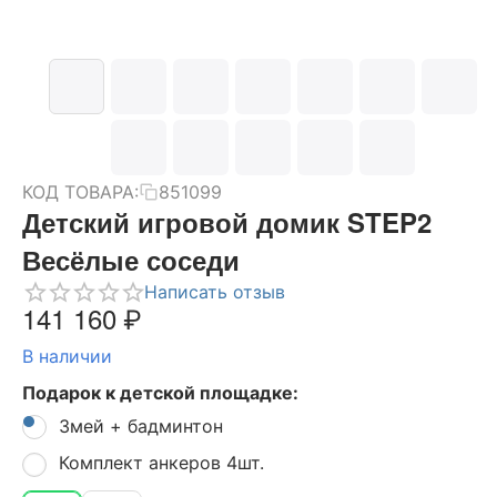
КОД ТОВАРА:
851099
Детский игровой домик STEP2
Весёлые соседи
Написать отзыв
141 160
₽
В наличии
Подарок к детской площадке:
Змей + бадминтон
Комплект анкеров 4шт.