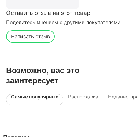
Оставить отзыв на этот товар
Поделитесь мнением с другими покупателями
Написать отзыв
Возможно, вас это
заинтересует
Самые популярные
Распродажа
Недавно пр