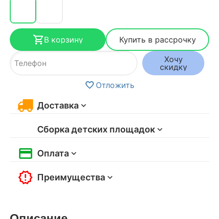
В корзину
Купить в рассрочку
Хочу
скидку
Отложить
Доставка
Сборка детских площадок
Оплата
Преимущества
Описание